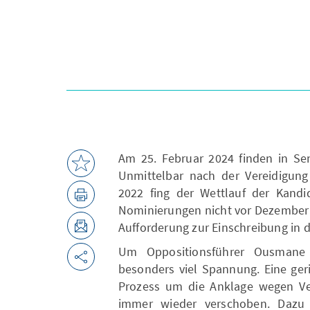
Am 25. Februar 2024 finden in Sen
Unmittelbar nach der Vereidigun
2022 fing der Wettlauf der Kandid
Nominierungen nicht vor Dezember 20
Aufforderung zur Einschreibung in d
Um Oppositionsführer Ousmane
besonders viel Spannung. Eine geri
Prozess um die Anklage wegen Ve
immer wieder verschoben. Daz