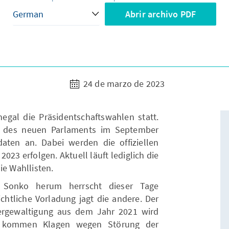
Abrir archivo PDF
24 de marzo de 2023
egal die Präsidentschaftswahlen statt.
g des neuen Parlaments im September
aten an. Dabei werden die offiziellen
23 erfolgen. Aktuell läuft lediglich die
ie Wahllisten.
 Sonko herum herrscht dieser Tage
chtliche Vorladung jagt die andere. Der
rgewaltigung aus dem Jahr 2021 wird
u kommen Klagen wegen Störung der