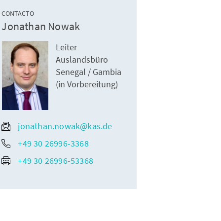
CONTACTO
Jonathan Nowak
Leiter
Auslandsbüro
Senegal / Gambia
(in Vorbereitung)
jonathan.nowak@kas.de
+49 30 26996-3368
+49 30 26996-53368