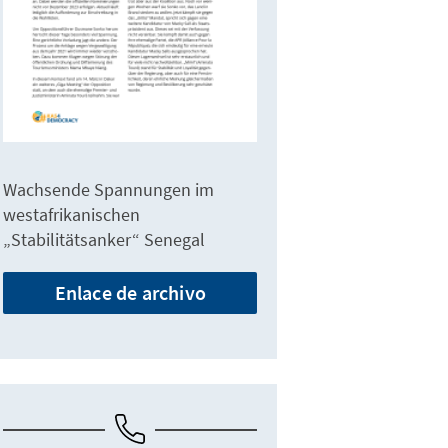
Wachsende Spannungen im
westafrikanischen
„Stabilitätsanker“ Senegal
Enlace de archivo