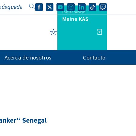
Iniciar sesión
Meine KAS
Acerca de nosotros
Contacto
anker“ Senegal