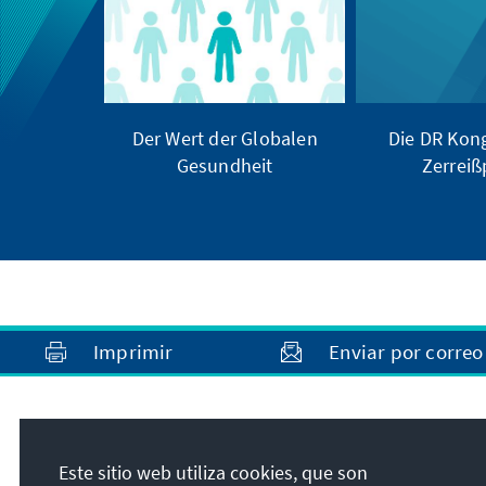
Der Wert der Globalen
Die DR Kong
Gesundheit
Zerrei
Imprimir
Enviar por correo
Este sitio web utiliza cookies, que son