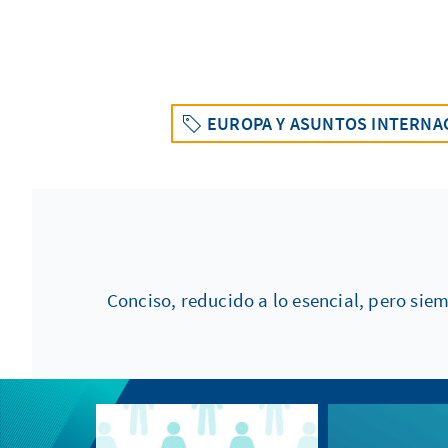
EUROPA Y ASUNTOS INTERNA
Conciso, reducido a lo esencial, pero sie