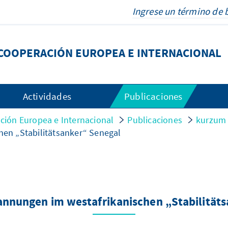
COOPERACIÓN EUROPEA E INTERNACIONAL
Actividades
Publicaciones
ión Europea e Internacional
Publicaciones
kurzum
en „Stabilitätsanker“ Senegal
nnungen im westafrikanischen „Stabilitäts