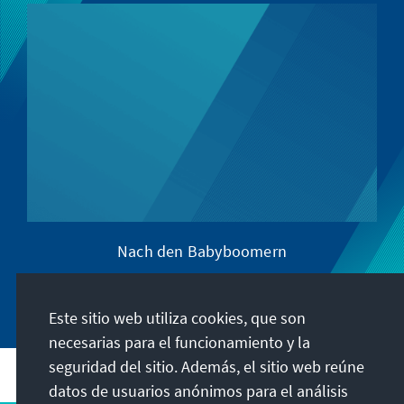
Nach den Babyboomern
M
Este sitio web utiliza cookies, que son
necesarias para el funcionamiento y la
seguridad del sitio. Además, el sitio web reúne
datos de usuarios anónimos para el análisis