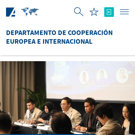
Saltar al contenido principal
DEPARTAMENTO DE COOPERACIÓN
EUROPEA E INTERNACIONAL