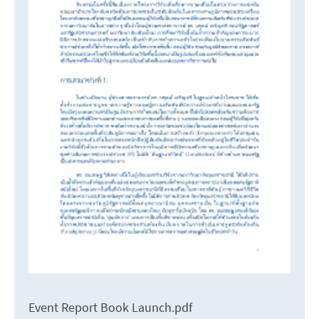
Event Report Book Launch.pdf