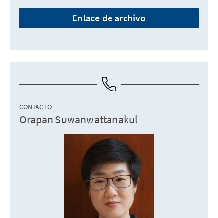
Enlace de archivo
CONTACTO
Orapan Suwanwattanakul