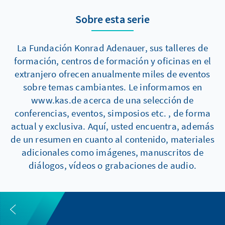
Sobre esta serie
La Fundación Konrad Adenauer, sus talleres de
formación, centros de formación y oficinas en el
extranjero ofrecen anualmente miles de eventos
sobre temas cambiantes. Le informamos en
www.kas.de acerca de una selección de
conferencias, eventos, simposios etc. , de forma
actual y exclusiva. Aquí, usted encuentra, además
de un resumen en cuanto al contenido, materiales
adicionales como imágenes, manuscritos de
diálogos, vídeos o grabaciones de audio.