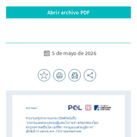
Abrir archivo PDF
5 de mayo de 2026