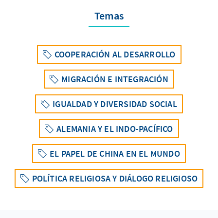
Temas
COOPERACIÓN AL DESARROLLO
MIGRACIÓN E INTEGRACIÓN
IGUALDAD Y DIVERSIDAD SOCIAL
ALEMANIA Y EL INDO-PACÍFICO
EL PAPEL DE CHINA EN EL MUNDO
POLÍTICA RELIGIOSA Y DIÁLOGO RELIGIOSO