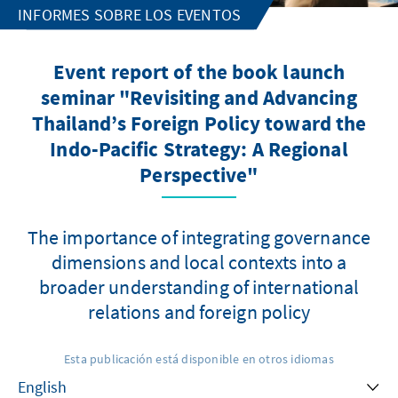
INFORMES SOBRE LOS EVENTOS
Event report of the book launch
seminar "Revisiting and Advancing
Thailand’s Foreign Policy toward the
Indo-Pacific Strategy: A Regional
Perspective"
The importance of integrating governance
dimensions and local contexts into a
broader understanding of international
relations and foreign policy
Esta publicación está disponible en otros idiomas