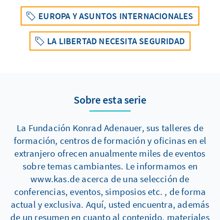
EUROPA Y ASUNTOS INTERNACIONALES
LA LIBERTAD NECESITA SEGURIDAD
Sobre esta serie
La Fundación Konrad Adenauer, sus talleres de
formación, centros de formación y oficinas en el
extranjero ofrecen anualmente miles de eventos
sobre temas cambiantes. Le informamos en
www.kas.de acerca de una selección de
conferencias, eventos, simposios etc. , de forma
actual y exclusiva. Aquí, usted encuentra, además
de un resumen en cuanto al contenido, materiales