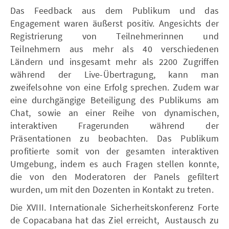
Das Feedback aus dem Publikum und das
Engagement waren äußerst positiv. Angesichts der
Registrierung von Teilnehmerinnen und
Teilnehmern aus mehr als 40 verschiedenen
Ländern und insgesamt mehr als 2200 Zugriffen
während der Live-Übertragung, kann man
zweifelsohne von eine Erfolg sprechen. Zudem war
eine durchgängige Beteiligung des Publikums am
Chat, sowie an einer Reihe von dynamischen,
interaktiven Fragerunden während der
Präsentationen zu beobachten. Das Publikum
profitierte somit von der gesamten interaktiven
Umgebung, indem es auch Fragen stellen konnte,
die von den Moderatoren der Panels gefiltert
wurden, um mit den Dozenten in Kontakt zu treten.
Die XVIII. Internationale Sicherheitskonferenz Forte
de Copacabana hat das Ziel erreicht, Austausch zu