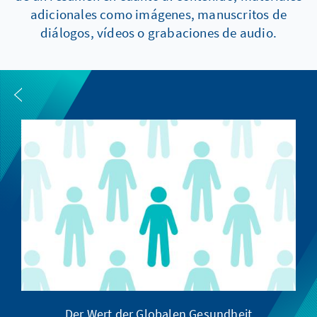
adicionales como imágenes, manuscritos de
diálogos, vídeos o grabaciones de audio.
Der Wert der Globalen Gesundheit