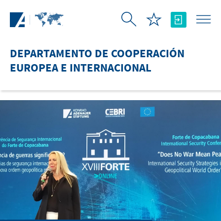
Saltar al contenido principal
DEPARTAMENTO DE COOPERACIÓN
EUROPEA E INTERNACIONAL