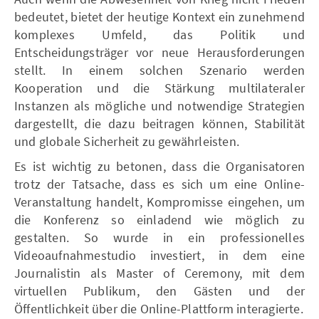
bedeutet, bietet der heutige Kontext ein zunehmend
komplexes Umfeld, das Politik und
Entscheidungsträger vor neue Herausforderungen
stellt. In einem solchen Szenario werden
Kooperation und die Stärkung multilateraler
Instanzen als mögliche und notwendige Strategien
dargestellt, die dazu beitragen können, Stabilität
und globale Sicherheit zu gewährleisten.
Es ist wichtig zu betonen, dass die Organisatoren
trotz der Tatsache, dass es sich um eine Online-
Veranstaltung handelt, Kompromisse eingehen, um
die Konferenz so einladend wie möglich zu
gestalten. So wurde in ein professionelles
Videoaufnahmestudio investiert, in dem eine
Journalistin als Master of Ceremony, mit dem
virtuellen Publikum, den Gästen und der
Öffentlichkeit über die Online-Plattform interagierte.