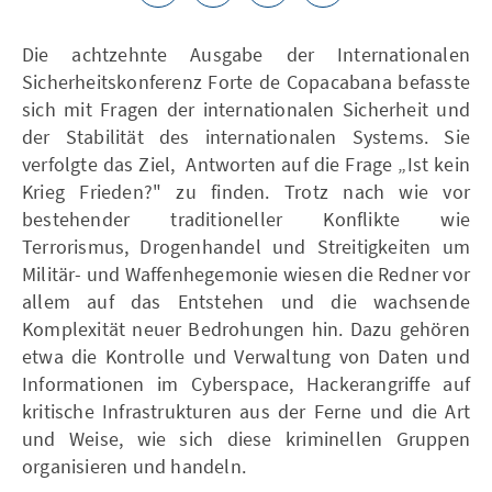
Die achtzehnte Ausgabe der Internationalen
Sicherheitskonferenz Forte de Copacabana befasste
sich mit Fragen der internationalen Sicherheit und
der Stabilität des internationalen Systems. Sie
verfolgte das Ziel, Antworten auf die Frage „Ist kein
Krieg Frieden?" zu finden. Trotz nach wie vor
bestehender traditioneller Konflikte wie
Terrorismus, Drogenhandel und Streitigkeiten um
Militär- und Waffenhegemonie wiesen die Redner vor
allem auf das Entstehen und die wachsende
Komplexität neuer Bedrohungen hin. Dazu gehören
etwa die Kontrolle und Verwaltung von Daten und
Informationen im Cyberspace, Hackerangriffe auf
kritische Infrastrukturen aus der Ferne und die Art
und Weise, wie sich diese kriminellen Gruppen
organisieren und handeln.