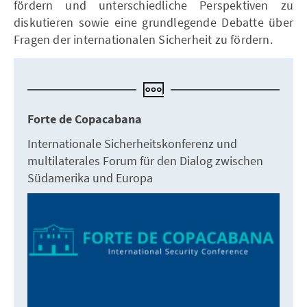
fördern und unterschiedliche Perspektiven zu
diskutieren sowie eine grundlegende Debatte über
Fragen der internationalen Sicherheit zu fördern.
Forte de Copacabana
Internationale Sicherheitskonferenz und
multilaterales Forum für den Dialog zwischen
Südamerika und Europa