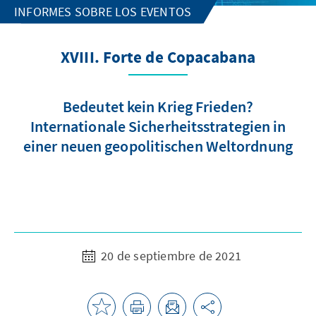
INFORMES SOBRE LOS EVENTOS
XVIII. Forte de Copacabana
Bedeutet kein Krieg Frieden?
Internationale Sicherheitsstrategien in
einer neuen geopolitischen Weltordnung
20 de septiembre de 2021