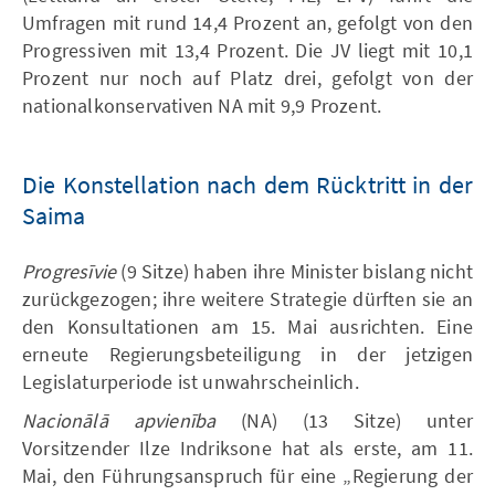
Umfragen mit rund 14,4 Prozent an, gefolgt von den
Progressiven mit 13,4 Prozent. Die JV liegt mit 10,1
Prozent nur noch auf Platz drei, gefolgt von der
nationalkonservativen NA mit 9,9 Prozent.
Die Konstellation nach dem Rücktritt in der
Saima
Progresīvie
(9 Sitze) haben ihre Minister bislang nicht
zurückgezogen; ihre weitere Strategie dürften sie an
den Konsultationen am 15. Mai ausrichten. Eine
erneute Regierungsbeteiligung in der jetzigen
Legislaturperiode ist unwahrscheinlich.
Nacionālā apvienība
(NA) (13 Sitze) unter
Vorsitzender Ilze Indriksone hat als erste, am 11.
Mai, den Führungsanspruch für eine „Regierung der