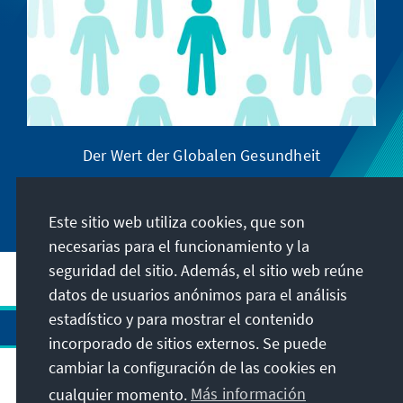
Der Wert der Globalen Gesundheit
Este sitio web utiliza cookies, que son
necesarias para el funcionamiento y la
seguridad del sitio. Además, el sitio web reúne
datos de usuarios anónimos para el análisis
estadístico y para mostrar el contenido
incorporado de sitios externos. Se puede
cambiar la configuración de las cookies en
cualquier momento.
Más información