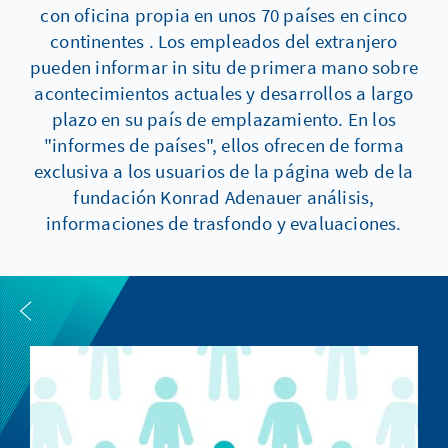
con oficina propia en unos 70 países en cinco
continentes . Los empleados del extranjero
pueden informar in situ de primera mano sobre
acontecimientos actuales y desarrollos a largo
plazo en su país de emplazamiento. En los
"informes de países", ellos ofrecen de forma
exclusiva a los usuarios de la página web de la
fundación Konrad Adenauer análisis,
informaciones de trasfondo y evaluaciones.