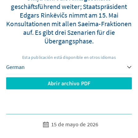
geschäftsführend weiter; Staatspräsident
Edgars Rinkēvičs nimmt am 15. Mai
Konsultationen mit allen Saeima-Fraktionen
auf. Es gibt drei Szenarien für die
Übergangsphase.
Esta publicación está disponible en otros idiomas
Abrir archivo PDF
15 de mayo de 2026