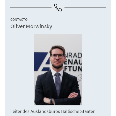
CONTACTO
Oliver Morwinsky
Leiter des Auslandsbüros Baltische Staaten