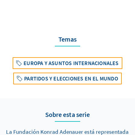
Temas
EUROPA Y ASUNTOS INTERNACIONALES
PARTIDOS Y ELECCIONES EN EL MUNDO
Sobre esta serie
La Fundación Konrad Adenauer está representada