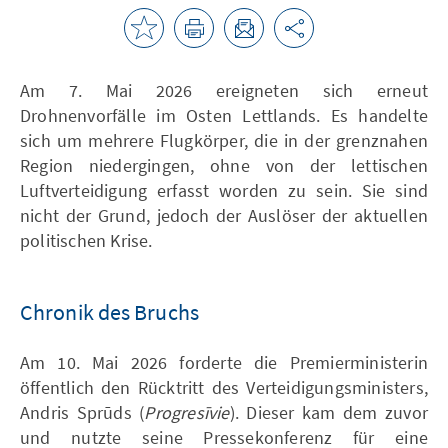
Am 7. Mai 2026 ereigneten sich erneut
Drohnenvorfälle im Osten Lettlands. Es handelte
sich um mehrere Flugkörper, die in der grenznahen
Region niedergingen, ohne von der lettischen
Luftverteidigung erfasst worden zu sein. Sie sind
nicht der Grund, jedoch der Auslöser der aktuellen
politischen Krise.
Chronik des Bruchs
Am 10. Mai 2026 forderte die Premierministerin
öffentlich den Rücktritt des Verteidigungsministers,
Andris Sprūds (
Progresīvie
). Dieser kam dem zuvor
und nutzte seine Pressekonferenz für eine