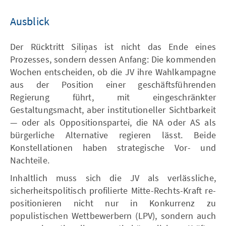
Ausblick
Der Rücktritt Siliņas ist nicht das Ende eines
Prozesses, sondern dessen Anfang: Die kommenden
Wochen entscheiden, ob die JV ihre Wahlkampagne
aus der Position einer geschäftsführenden
Regierung führt, mit eingeschränkter
Gestaltungsmacht, aber institutioneller Sichtbarkeit
— oder als Oppositionspartei, die NA oder AS als
bürgerliche Alternative regieren lässt. Beide
Konstellationen haben strategische Vor- und
Nachteile.
Inhaltlich muss sich die JV als verlässliche,
sicherheitspolitisch profilierte Mitte-Rechts-Kraft re-
positionieren nicht nur in Konkurrenz zu
populistischen Wettbewerbern (LPV), sondern auch