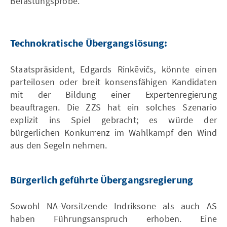
Belastungsprobe.
Technokratische Übergangslösung:
Staatspräsident, Edgards Rinkēvičs, könnte einen
parteilosen oder breit konsensfähigen Kandidaten
mit der Bildung einer Expertenregierung
beauftragen. Die ZZS hat ein solches Szenario
explizit ins Spiel gebracht; es würde der
bürgerlichen Konkurrenz im Wahlkampf den Wind
aus den Segeln nehmen.
Bürgerlich geführte Übergangsregierung
Sowohl NA-Vorsitzende Indriksone als auch AS
haben Führungsanspruch erhoben. Eine