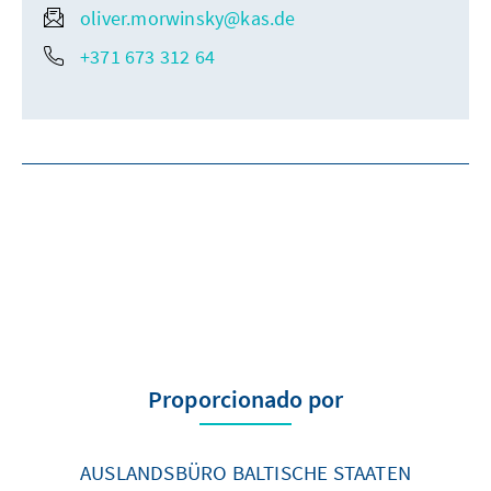
oliver.morwinsky@kas.de
+371 673 312 64
Proporcionado por
AUSLANDSBÜRO BALTISCHE STAATEN