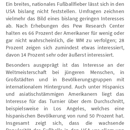
Ein breites, nationales Fußballfieber lässt sich in den
USA bislang nicht feststellen. Umfragen zeichnen
vielmehr das Bild eines bislang geringen Interesses
ab. Nach Erhebungen des Pew Research Center
halten es 66 Prozent der Amerikaner für wenig oder
gar nicht wahrscheinlich, die WM zu verfolgen; 28
Prozent zeigen sich zumindest etwas interessiert,
davon 14 Prozent sehr oder äußerst interessiert.
Besonders ausgeprägt ist das Interesse an der
Weltmeisterschaft bei jüngeren Menschen, in
Großstädten und in Bevölkerungsgruppen mit
internationalem Hintergrund. Auch unter Hispanics
und asiatischstämmigen Amerikanern liegt das
Interesse für das Turnier über dem Durchschnitt,
beispielsweise in Los Angeles, welches eine
hispanischen Bevölkerung von rund 50 Prozent hat.
Insgesamt zeigt sich, dass die wachsende