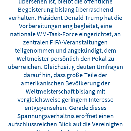
übersehen ist, bleibt die öffentliche
Begeisterung bislang überraschend
verhalten. Präsident Donald Trump hat die
Vorbereitungen eng begleitet, eine
nationale WM-Task-Force eingerichtet, an
zentralen FIFA-Veranstaltungen
teilgenommen und angekündigt, dem
Weltmeister persönlich den Pokal zu
überreichen. Gleichzeitig deuten Umfragen
darauf hin, dass große Teile der
amerikanischen Bevölkerung der
Weltmeisterschaft bislang mit
vergleichsweise geringem Interesse
entgegensehen. Gerade dieses
Spannungsverhältnis eröffnet einen
aufschlussreichen Blick auf die Vereinigten