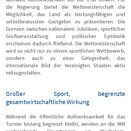
die Regierung bietet die Weltmeisterschaft die
Möglichkeit, das Land als leistungsfähigen und
selbstbewussten Gastgeber zu präsentieren. Die
Grenzen zwischen nationalem Jubiläum, sportlicher
Großveranstaltung und politischer Symbolik
erscheinen dadurch fließend. Die Weltmeisterschaft
wird so nicht nur zu einem sportlichen Wettbewerb,
sondern auch zu einer Gelegenheit, das
internationale Bild der Vereinigten Staaten aktiv
mitzugestalten.
Großer Sport, begrenzte
gesamtwirtschaftliche Wirkung
Während die öffentliche Aufmerksamkeit für das
Turnier bislang begrenzt bleibt, werden an die WM