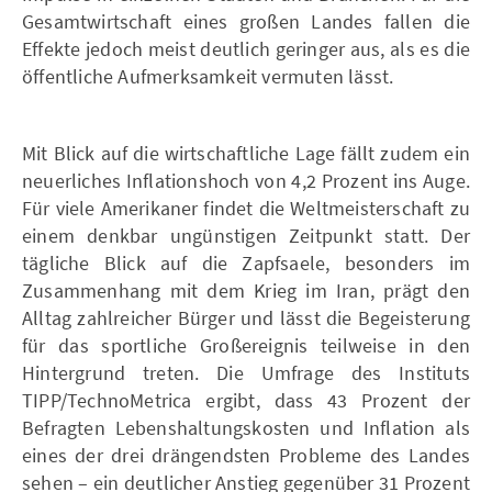
Gesamtwirtschaft eines großen Landes fallen die
Effekte jedoch meist deutlich geringer aus, als es die
öffentliche Aufmerksamkeit vermuten lässt.
Mit Blick auf die wirtschaftliche Lage fällt zudem ein
neuerliches Inflationshoch von 4,2 Prozent ins Auge.
Für viele Amerikaner findet die Weltmeisterschaft zu
einem denkbar ungünstigen Zeitpunkt statt. Der
tägliche Blick auf die Zapfsaele, besonders im
Zusammenhang mit dem Krieg im Iran, prägt den
Alltag zahlreicher Bürger und lässt die Begeisterung
für das sportliche Großereignis teilweise in den
Hintergrund treten. Die Umfrage des Instituts
TIPP/TechnoMetrica ergibt, dass 43 Prozent der
Befragten Lebenshaltungskosten und Inflation als
eines der drei drängendsten Probleme des Landes
sehen – ein deutlicher Anstieg gegenüber 31 Prozent