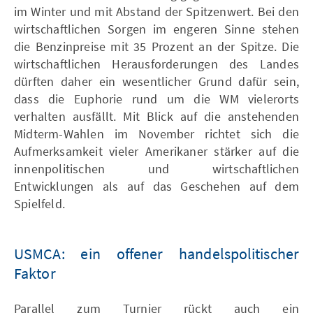
im Winter und mit Abstand der Spitzenwert. Bei den
wirtschaftlichen Sorgen im engeren Sinne stehen
die Benzinpreise mit 35 Prozent an der Spitze. Die
wirtschaftlichen Herausforderungen des Landes
dürften daher ein wesentlicher Grund dafür sein,
dass die Euphorie rund um die WM vielerorts
verhalten ausfällt. Mit Blick auf die anstehenden
Midterm-Wahlen im November richtet sich die
Aufmerksamkeit vieler Amerikaner stärker auf die
innenpolitischen und wirtschaftlichen
Entwicklungen als auf das Geschehen auf dem
Spielfeld.
USMCA: ein offener handelspolitischer
Faktor
Parallel zum Turnier rückt auch ein