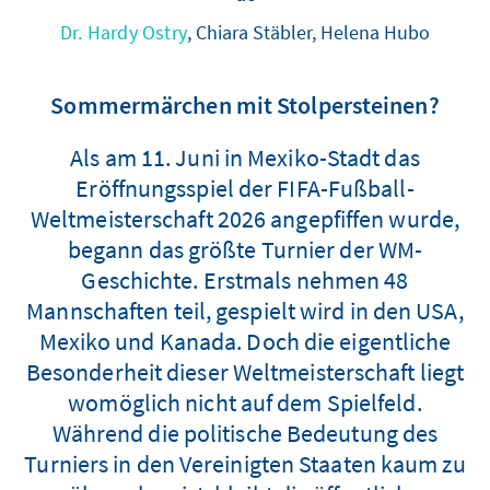
Dr. Hardy Ostry
, Chiara Stäbler, Helena Hubo
Sommermärchen mit Stolpersteinen?
Als am 11. Juni in Mexiko-Stadt das
Eröffnungsspiel der FIFA-Fußball-
Weltmeisterschaft 2026 angepfiffen wurde,
begann das größte Turnier der WM-
Geschichte. Erstmals nehmen 48
Mannschaften teil, gespielt wird in den USA,
Mexiko und Kanada. Doch die eigentliche
Besonderheit dieser Weltmeisterschaft liegt
womöglich nicht auf dem Spielfeld.
Während die politische Bedeutung des
Turniers in den Vereinigten Staaten kaum zu