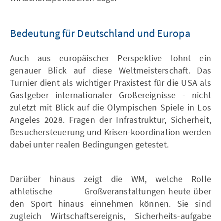
Bedeutung für Deutschland und Europa
Auch aus europäischer Perspektive lohnt ein
genauer Blick auf diese Weltmeisterschaft. Das
Turnier dient als wichtiger Praxistest für die USA als
Gastgeber internationaler Großereignisse - nicht
zuletzt mit Blick auf die Olympischen Spiele in Los
Angeles 2028. Fragen der Infrastruktur, Sicherheit,
Besuchersteuerung und Krisen-koordination werden
dabei unter realen Bedingungen getestet.
Darüber hinaus zeigt die WM, welche Rolle
athletische Großveranstaltungen heute über
den Sport hinaus einnehmen können. Sie sind
zugleich Wirtschaftsereignis, Sicherheits-aufgabe