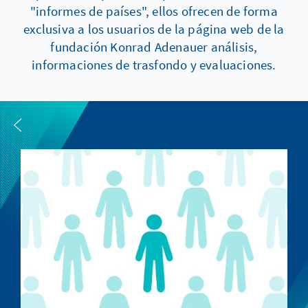
"informes de países", ellos ofrecen de forma
exclusiva a los usuarios de la página web de la
fundación Konrad Adenauer análisis,
informaciones de trasfondo y evaluaciones.