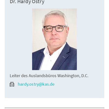
Dr. Hardy Ostry
Leiter des Auslandsbüros Washington, D.C.
hardy.ostry@kas.de