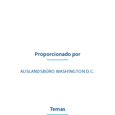
Proporcionado por
AUSLANDSBÜRO WASHINGTON D.C.
Temas