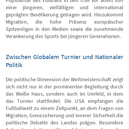
Popularität des Fußballs in den USA vor allem von
einer jüngeren, vielfältigen und international
geprägten Bevölkerung getragen wird. Hinzukommt
Migration, die hohe Präsenz europäischer
Spitzenligen in den Medien sowie die zunehmende
Verankerung des Sports bei jüngeren Generationen.
Zwischen Globalem Turnier und Nationaler
Politik
Die politische Dimension der Weltmeisterschaft zeigt
sich nicht nur in der prominenten Begleitung durch
das Weiße Haus, sondern auch im Umfeld, in dem
das Turnier stattfindet. Die USA empfangen die
Fußballwelt zu einem Zeitpunkt, an dem Fragen von
Migration, Grenzsicherung und innerer Sicherheit die
politische Debatte des Landes prägen. Besondere