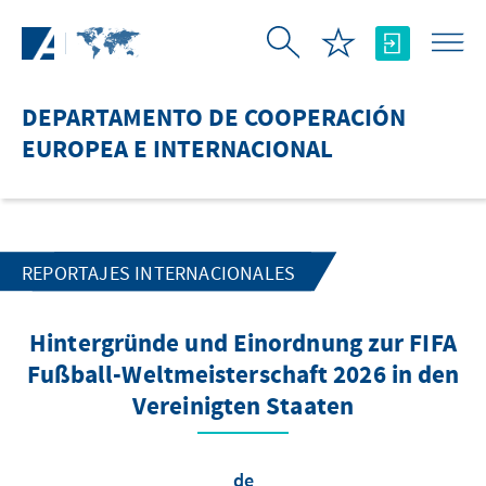
Saltar al contenido principal
DEPARTAMENTO DE COOPERACIÓN
EUROPEA E INTERNACIONAL
REPORTAJES INTERNACIONALES
Hintergründe und Einordnung zur FIFA
Fußball-Weltmeisterschaft 2026 in den
Vereinigten Staaten
de