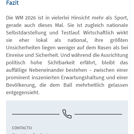
Fazit
Die WM 2026 ist in vielerlei Hinsicht mehr als Sport,
gerade auch dieses Mal. Sie ist zugleich nationale
Selbstdarstellung und Testlauf. Wirtschaftlich wirkt
sie eher lokal als national, ihre größten
Unsicherheiten liegen weniger auf dem Rasen als bei
Einreise und Sicherheit. Und während die Ausrichtung
politisch hohe Sichtbarkeit erfährt, bleibt das
auffällige Nebeneinander bestehen – zwischen einer
prominent inszenierten Erwartungshaltung und einer
Bevölkerung, die dem Ball mehrheitlich gelassen
entgegensieht.
CONTACTO