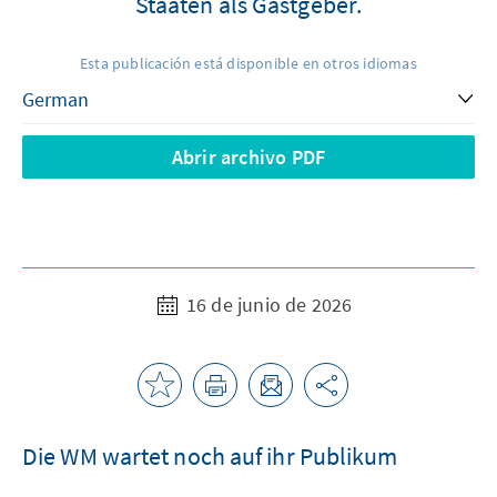
Staaten als Gastgeber.
Esta publicación está disponible en otros idiomas
Abrir archivo PDF
16 de junio de 2026
Die WM wartet noch auf ihr Publikum