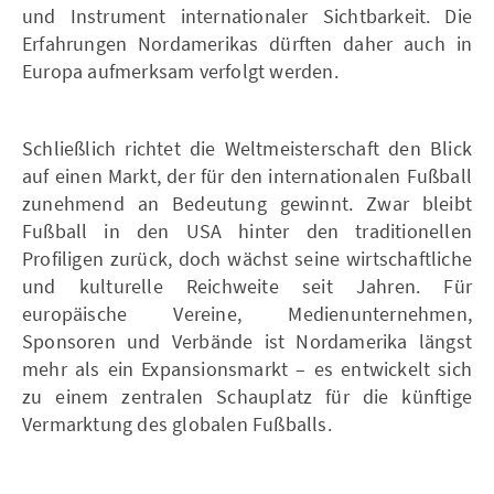
und Instrument internationaler Sichtbarkeit. Die
Erfahrungen Nordamerikas dürften daher auch in
Europa aufmerksam verfolgt werden.
Schließlich richtet die Weltmeisterschaft den Blick
auf einen Markt, der für den internationalen Fußball
zunehmend an Bedeutung gewinnt. Zwar bleibt
Fußball in den USA hinter den traditionellen
Profiligen zurück, doch wächst seine wirtschaftliche
und kulturelle Reichweite seit Jahren. Für
europäische Vereine, Medienunternehmen,
Sponsoren und Verbände ist Nordamerika längst
mehr als ein Expansionsmarkt – es entwickelt sich
zu einem zentralen Schauplatz für die künftige
Vermarktung des globalen Fußballs.