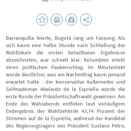
Barranquilla feierte, Bogotá rang um Fassung. Als
sich kaum eine halbe Stunde nach Schließung der
Wahllokale die ersten belastbaren Ergebnisse
abzeichneten, war schnell klar: Kolumbien erlebt
einen politischen Paukenschlag. Im Minutentakt
wurde deutlicher, was am Nachmittag kaum jemand
erwartet hatte - der konservative Außenseiter und
Selfmademan Abelardo de la Espriella würde die
erste Runde der Präsidentschaftswahl gewinnen. Am
Ende des Wahlabends entfielen laut vorläufigem
Endergebnis der Wahlbehörde 43,74 Prozent der
Stimmen auf de la Espriella, während der Kandidat
des Regierungslagers von Präsident Gustavo Petro,