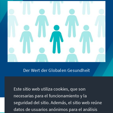
Der Wert der Globalen Gesundheit
Este sitio web utiliza cookies, que son
necesarias para el funcionamiento y la
seguridad del sitio. Además, el sitio web reúne
datos de usuarios anónimos para el análisis