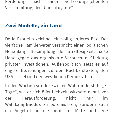
Forderung nach einer verfassungsgebenden
Versammlung, der „Constituyente“.
Zwei Modelle, ein Land
De la Espriella zeichnet ein völlig anderes Bild. Der
vierfache Familienvater verspricht einen politischen
Neuanfang: Bekämpfung der Straflosigkeit, harte
Hand gegen das organisierte Verbrechen, Stärkung
privater Investitionen. Außenpolitisch setzt er auf
engere Beziehungen zu den Nachbarstaaten, den
USA, Israel und den westlichen Demokratien.
In den Wochen vor der zweiten Wahlrunde steht „El
Tigre“, wie er sich öffentlichkeitswirksam nennt, vor
der Herausforderung, nicht nur im
Wahlkampfmodus zu polemisieren, sondern auch
ein Angebot an die politische Mitte und jene