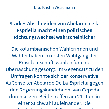
Dra. Kristin Wesemann
Starkes Abschneiden von Abelardo de la
Espriella macht einen politischen
Richtungswechsel wahrscheinlicher
Die kolumbianischen Wählerinnen und
Wähler haben im ersten Wahlgang der
Präsidentschaftswahlen für eine
Überraschung gesorgt. Im Gegensatz zu den
Umfragen konnte sich der konservative
Außenseiter Abelardo De La Espriella gegen
den Regierungskandidaten Iván Cepeda
durchsetzen. Beide treffen am 21. Juni in
einer Stichwahl aufeinander. Die