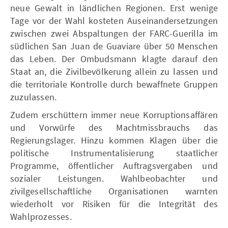
neue Gewalt in ländlichen Regionen. Erst wenige
Tage vor der Wahl kosteten Auseinandersetzungen
zwischen zwei Abspaltungen der FARC-Guerilla im
südlichen San Juan de Guaviare über 50 Menschen
das Leben. Der Ombudsmann klagte darauf den
Staat an, die Zivilbevölkerung allein zu lassen und
die territoriale Kontrolle durch bewaffnete Gruppen
zuzulassen.
Zudem erschüttern immer neue Korruptionsaffären
und Vorwürfe des Machtmissbrauchs das
Regierungslager. Hinzu kommen Klagen über die
politische Instrumentalisierung staatlicher
Programme, öffentlicher Auftragsvergaben und
sozialer Leistungen. Wahlbeobachter und
zivilgesellschaftliche Organisationen warnten
wiederholt vor Risiken für die Integrität des
Wahlprozesses.