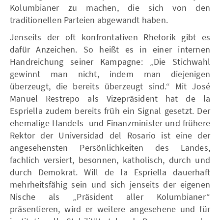
Kolumbianer zu machen, die sich von den
traditionellen Parteien abgewandt haben.
Jenseits der oft konfrontativen Rhetorik gibt es
dafür Anzeichen. So heißt es in einer internen
Handreichung seiner Kampagne: „Die Stichwahl
gewinnt man nicht, indem man diejenigen
überzeugt, die bereits überzeugt sind.“ Mit José
Manuel Restrepo als Vizepräsident hat de la
Espriella zudem bereits früh ein Signal gesetzt. Der
ehemalige Handels- und Finanzminister und frühere
Rektor der Universidad del Rosario ist eine der
angesehensten Persönlichkeiten des Landes,
fachlich versiert, besonnen, katholisch, durch und
durch Demokrat. Will de la Espriella dauerhaft
mehrheitsfähig sein und sich jenseits der eigenen
Nische als „Präsident aller Kolumbianer“
präsentieren, wird er weitere angesehene und für