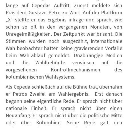
lange auf Cepedas Auftritt. Zuerst meldete sich
Präsident Gustavo Petro zu Wort. Auf der Plattform
„X“ stellte er das Ergebnis infrage und sprach, wie
schon so oft in den vergangenen Monaten, von
Unregelmäßigkeiten. Der Zeitpunkt war brisant. Die
Stimmen wurden noch ausgezählt, internationale
Wahlbeobachter hatten keine gravierenden Vorfälle
beim Wahlablauf gemeldet. Unabhängige Medien
und die Wahlbehörde verwiesen auf die
vorgesehenen Kontrollmechanismen des
kolumbianischen Wahlsystems.
Als Cepeda schließlich auf die Bühne trat, übernahm
er Petros Zweifel am Wahlergebnis. Erst danach
begann seine eigentliche Rede. Er sprach nicht über
nationale Einheit. Er sprach nicht über einen
Neuanfang. Er sprach nicht über die politische Mitte
oder über Kolumbien. Seine Rede galt den