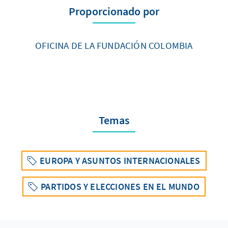
Proporcionado por
OFICINA DE LA FUNDACIÓN COLOMBIA
Temas
EUROPA Y ASUNTOS INTERNACIONALES
PARTIDOS Y ELECCIONES EN EL MUNDO