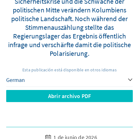
Sicherheitskrise und die Schwäche der
politischen Mitte verändern Kolumbiens
politische Landschaft. Noch während der
Stimmenauszählung stellte das
Regierungslager das Ergebnis öffentlich
infrage und verschärfte damit die politische
Polarisierung.
Esta publicación está disponible en otros idiomas
Abrir archivo PDF
1 de junio de 2026