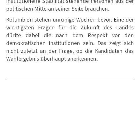
institutionelle Stabilität stehende Personen aus der
politischen Mitte an seiner Seite brauchen.
Kolumbien stehen unruhige Wochen bevor. Eine der
wichtigsten Fragen für die Zukunft des Landes
dürfte dabei die nach dem Respekt vor den
demokratischen Institutionen sein. Das zeigt sich
nicht zuletzt an der Frage, ob die Kandidaten das
Wahlergebnis überhaupt anerkennen.