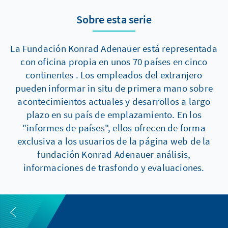
Sobre esta serie
La Fundación Konrad Adenauer está representada
con oficina propia en unos 70 países en cinco
continentes . Los empleados del extranjero
pueden informar in situ de primera mano sobre
acontecimientos actuales y desarrollos a largo
plazo en su país de emplazamiento. En los
"informes de países", ellos ofrecen de forma
exclusiva a los usuarios de la página web de la
fundación Konrad Adenauer análisis,
informaciones de trasfondo y evaluaciones.