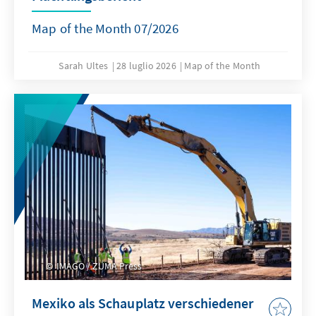
Map of the Month 07/2026
Sarah Ultes
28 luglio 2026
Map of the Month
IMAGO / ZUMA Press
Mexiko als Schauplatz verschiedener