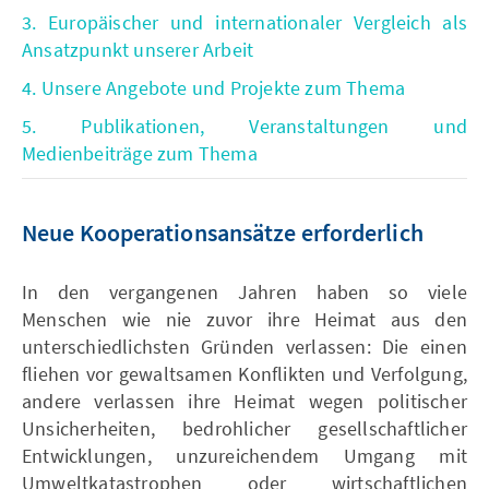
3. Europäischer und internationaler Vergleich als
Ansatzpunkt unserer Arbeit
4. Unsere Angebote und Projekte zum Thema
5. Publikationen, Veranstaltungen und
Medienbeiträge zum Thema
Neue Kooperationsansätze erforderlich
In den vergangenen Jahren haben so viele
Menschen wie nie zuvor ihre Heimat aus den
unterschiedlichsten Gründen verlassen: Die einen
fliehen vor gewaltsamen Konflikten und Verfolgung,
andere verlassen ihre Heimat wegen politischer
Unsicherheiten, bedrohlicher gesellschaftlicher
Entwicklungen, unzureichendem Umgang mit
Umweltkatastrophen oder wirtschaftlichen