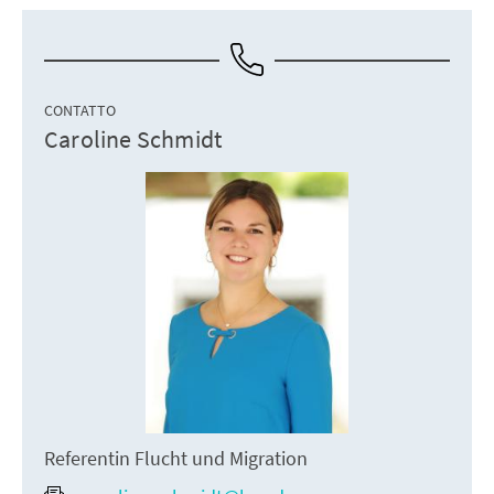
CONTATTO
Caroline Schmidt
Referentin Flucht und Migration