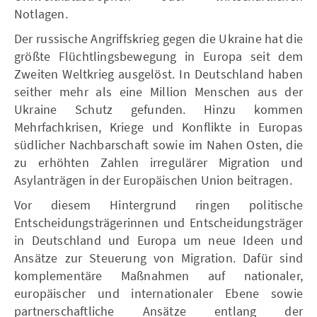
Notlagen.
Der russische Angriffskrieg gegen die Ukraine hat die
größte Flüchtlingsbewegung in Europa seit dem
Zweiten Weltkrieg ausgelöst. In Deutschland haben
seither mehr als eine Million Menschen aus der
Ukraine Schutz gefunden. Hinzu kommen
Mehrfachkrisen, Kriege und Konflikte in Europas
südlicher Nachbarschaft sowie im Nahen Osten, die
zu erhöhten Zahlen irregulärer Migration und
Asylanträgen in der Europäischen Union beitragen.
Vor diesem Hintergrund ringen politische
Entscheidungsträgerinnen und Entscheidungsträger
in Deutschland und Europa um neue Ideen und
Ansätze zur Steuerung von Migration. Dafür sind
komplementäre Maßnahmen auf nationaler,
europäischer und internationaler Ebene sowie
partnerschaftliche Ansätze entlang der