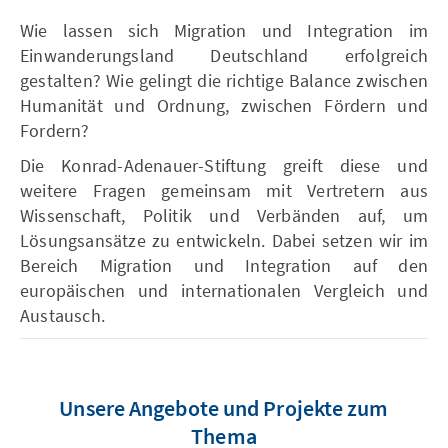
Wie lassen sich Migration und Integration im
Einwanderungsland Deutschland erfolgreich
gestalten? Wie gelingt die richtige Balance zwischen
Humanität und Ordnung, zwischen Fördern und
Fordern?
Die Konrad-Adenauer-Stiftung greift diese und
weitere Fragen gemeinsam mit Vertretern aus
Wissenschaft, Politik und Verbänden auf, um
Lösungsansätze zu entwickeln. Dabei setzen wir im
Bereich Migration und Integration auf den
europäischen und internationalen Vergleich und
Austausch.
Unsere Angebote und Projekte zum
Thema