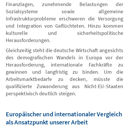
Finanzlagen, zunehmende Belastungen der
Sozialsysteme sowie allgemeine
Infrastrukturprobleme erschweren die Versorgung
und Integration von Geflüchteten. Hinzu kommen
kulturelle und sicherheitspolitische
Herausforderungen.
Gleichzeitig steht die deutsche Wirtschaft angesichts
des demografischen Wandels in Europa vor der
Herausforderung, internationale Fachkräfte zu
gewinnen und langfristig zu binden. Um die
Arbeitsmarktbedarfe zu decken, müsste die
qualifizierte Zuwanderung aus Nicht-EU-Staaten
perspektivisch deutlich steigen.
Europäischer und internationaler Vergleich
als Ansatzpunkt unserer Arbeit