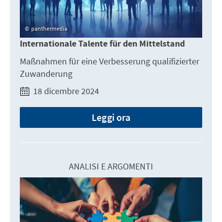
panthermedia
Internationale Talente für den Mittelstand
Maßnahmen für eine Verbesserung qualifizierter
Zuwanderung
18 dicembre 2024
Leggi ora
ANALISI E ARGOMENTI