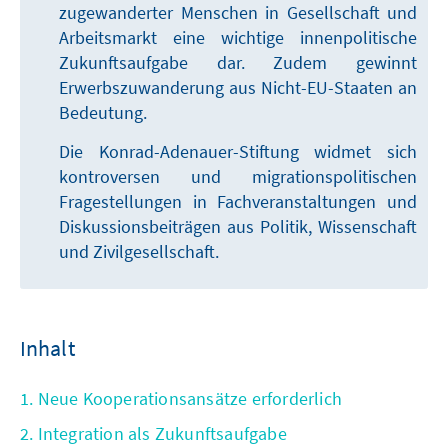
zugewanderter Menschen in Gesellschaft und
Arbeitsmarkt eine wichtige innenpolitische
Zukunftsaufgabe dar. Zudem gewinnt
Erwerbszuwanderung aus Nicht-EU-Staaten an
Bedeutung.
Die Konrad-Adenauer-Stiftung widmet sich
kontroversen und migrationspolitischen
Fragestellungen in Fachveranstaltungen und
Diskussionsbeiträgen aus Politik, Wissenschaft
und Zivilgesellschaft.
Inhalt
1. Neue Kooperationsansätze erforderlich
2. Integration als Zukunftsaufgabe