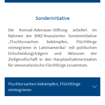
Sonderinitiative
Die Konrad-Adenauer-Stiftung arbeitet im
Rahmen der BMZ-finanzierten Sonderinitiative
„Fluchtursachen bekämpfen, Flüchtlinge
reintegrieren in Lateinamerika“ mit politischen
Entscheidungsträgern und Akteuren der
Zivilgesellschaft in den Hauptaufnahmestaaten
für venezuelanische Flüchtlinge zusammen.
Fluchtursachen bekämpfen, Flüchtlinge
reintegrieren