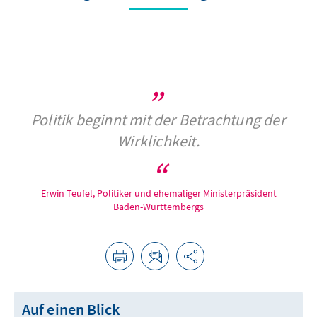
Politik beginnt mit der Betrachtung der
Wirklichkeit.
Erwin Teufel, Politiker und ehemaliger Ministerpräsident
Baden-Württembergs
Auf einen Blick