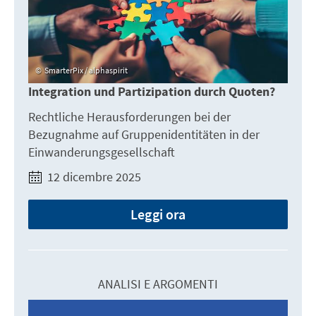
SmarterPix / alphaspirit
Integration und Partizipation durch Quoten?
Rechtliche Herausforderungen bei der
Bezugnahme auf Gruppenidentitäten in der
Einwanderungsgesellschaft
12 dicembre 2025
Leggi ora
ANALISI E ARGOMENTI