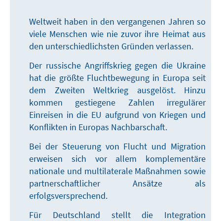
Weltweit haben in den vergangenen Jahren so
viele Menschen wie nie zuvor ihre Heimat aus
den unterschiedlichsten Gründen verlassen.
Der russische Angriffskrieg gegen die Ukraine
hat die größte Fluchtbewegung in Europa seit
dem Zweiten Weltkrieg ausgelöst. Hinzu
kommen gestiegene Zahlen irregulärer
Einreisen in die EU aufgrund von Kriegen und
Konflikten in Europas Nachbarschaft.
Bei der Steuerung von Flucht und Migration
erweisen sich vor allem komplementäre
nationale und multilaterale Maßnahmen sowie
partnerschaftlicher Ansätze als
erfolgsversprechend.
Für Deutschland stellt die Integration