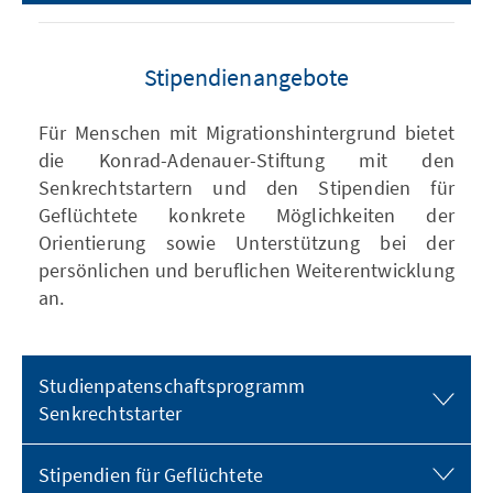
Stipendienangebote
Für Menschen mit Migrationshintergrund bietet
die Konrad-Adenauer-Stiftung mit den
Senkrechtstartern und den Stipendien für
Geflüchtete konkrete Möglichkeiten der
Orientierung sowie Unterstützung bei der
persönlichen und beruflichen Weiterentwicklung
an.
Studienpatenschaftsprogramm
Senkrechtstarter
Stipendien für Geflüchtete