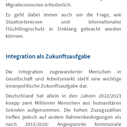
Migrationsrouten erforderlich.
Es geht dabei immer auch um die Frage, wie
Staatsinteressen und internationaler
Flüchtlingsschutz in Einklang gebracht werden
können.
Integration als Zukunftsaufgabe
Die Integration zugewanderter Menschen in
Gesellschaft und Arbeitsmarkt stellt eine wichtige
innenpolitische Zukunftsaufgabe dar.
Deutschland hat allein in den Jahren 2022/2023
knapp zwei Millionen Menschen aus humanitären
Gründen aufgenommen. Die hohen Zuzugszahlen
treffen jedoch auf andere Rahmenbedingungen als
noch 2015/2016: Angespannte kommunale