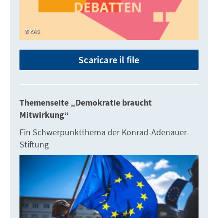
KAS
Scaricare il file
Themenseite „Demokratie braucht
Mitwirkung“
Ein Schwerpunktthema der Konrad-Adenauer-
Stiftung