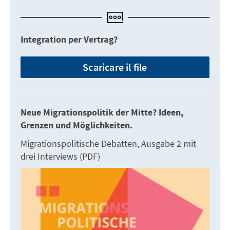
Integration per Vertrag?
Scaricare il file
Neue Migrationspolitik der Mitte? Ideen,
Grenzen und Möglichkeiten.
Migrationspolitische Debatten, Ausgabe 2 mit
drei Interviews (PDF)