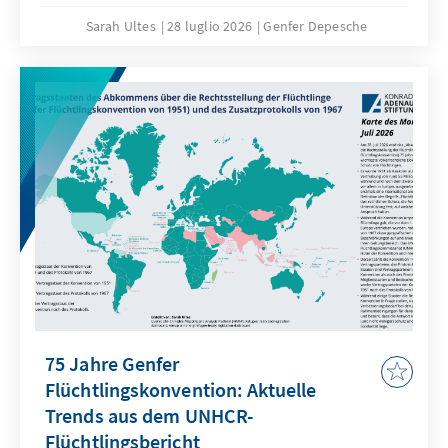
Sarah Ultes
28 luglio 2026
Genfer Depesche
75 Jahre Genfer
Flüchtlingskonvention: Aktuelle
Trends aus dem UNHCR-
Flüchtlingsbericht