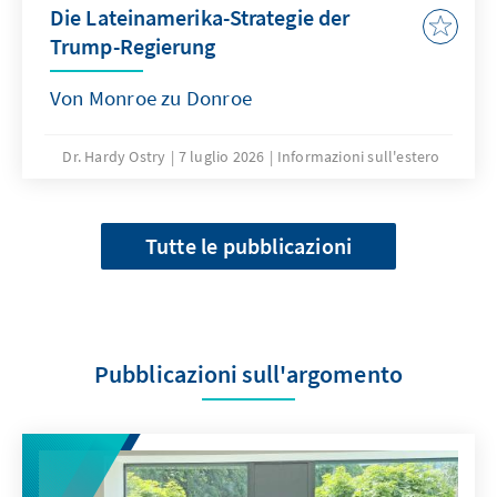
Die Lateinamerika-Strategie der
Trump-Regierung
Von Monroe zu Donroe
Dr. Hardy Ostry
7 luglio 2026
Informazioni sull'estero
Tutte le pubblicazioni
Pubblicazioni sull'argomento