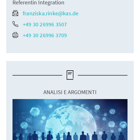
Referentin Integration
franziska.rinke@kas.de
+49 30 26996 3507
+49 30 26996 3709
ANALISI E ARGOMENTI