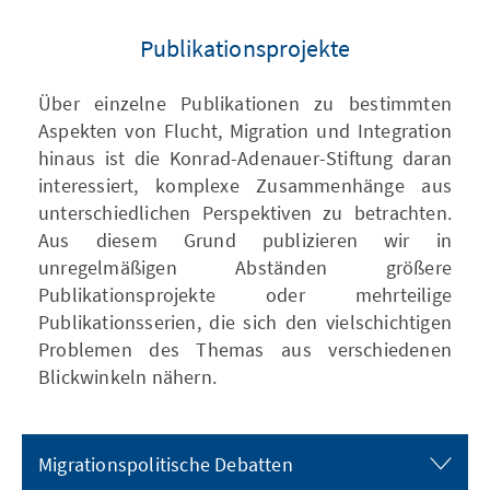
Publikationsprojekte
Über einzelne Publikationen zu bestimmten
Aspekten von Flucht, Migration und Integration
hinaus ist die Konrad-Adenauer-Stiftung daran
interessiert, komplexe Zusammenhänge aus
unterschiedlichen Perspektiven zu betrachten.
Aus diesem Grund publizieren wir in
unregelmäßigen Abständen größere
Publikationsprojekte oder mehrteilige
Publikationsserien, die sich den vielschichtigen
Problemen des Themas aus verschiedenen
Blickwinkeln nähern.
Migrationspolitische Debatten