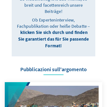
breit und facettenreich unsere
Beiträge!
Ob Experteninterview,
Fachpublikation oder heiße Debatte –
klicken Sie sich durch und finden
Sie garantiert das für Sie passende
Format!
Pubblicazioni sull'argomento