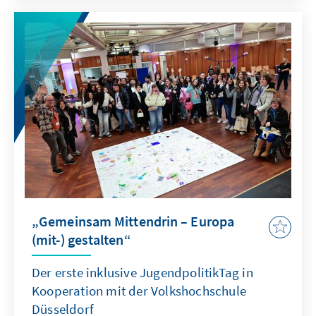
„Gemeinsam Mittendrin – Europa
(mit-) gestalten“
Der erste inklusive JugendpolitikTag in
Kooperation mit der Volkshochschule
Düsseldorf