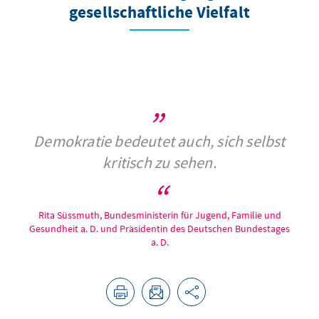
gesellschaftliche Vielfalt
Demokratie bedeutet auch, sich selbst
kritisch zu sehen.
Rita Süssmuth, Bundesministerin für Jugend, Familie und
Gesundheit a. D. und Präsidentin des Deutschen Bundestages
a. D.