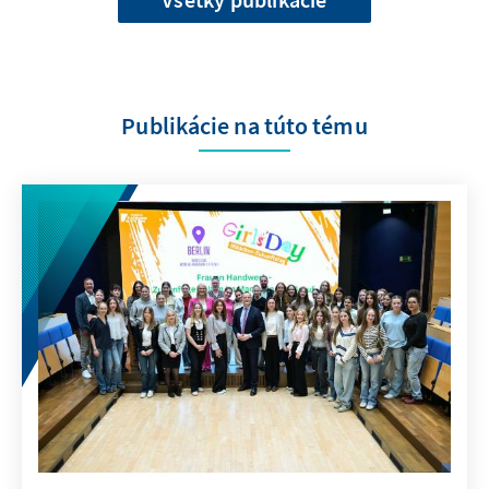
Publikácie na túto tému