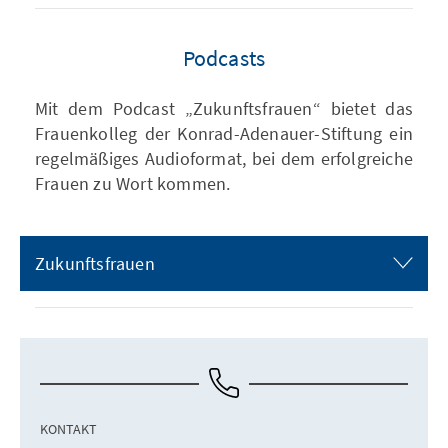
Podcasts
Mit dem Podcast „Zukunftsfrauen“ bietet das
Frauenkolleg der Konrad-Adenauer-Stiftung ein
regelmäßiges Audioformat, bei dem erfolgreiche
Frauen zu Wort kommen.
Zukunftsfrauen
KONTAKT