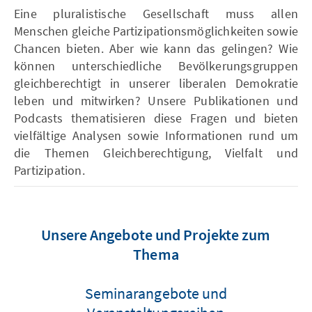
Eine pluralistische Gesellschaft muss allen
Menschen gleiche Partizipationsmöglichkeiten sowie
Chancen bieten. Aber wie kann das gelingen? Wie
können unterschiedliche Bevölkerungsgruppen
gleichberechtigt in unserer liberalen Demokratie
leben und mitwirken? Unsere Publikationen und
Podcasts thematisieren diese Fragen und bieten
vielfältige Analysen sowie Informationen rund um
die Themen Gleichberechtigung, Vielfalt und
Partizipation.
Unsere Angebote und Projekte zum
Thema
Seminarangebote und