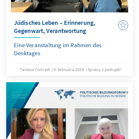
Jüdisches Leben – Erinnerung,
Gegenwart, Verantwortung
Eine Veranstaltung im Rahmen des
Denktages
Tanissa Conradi
9. februára 2026
Správy z podujatí