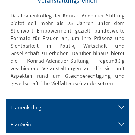
Veranstaltungsreihen
Das Frauenkolleg der Konrad-Adenauer-Stiftung
bietet seit mehr als 25 Jahren unter dem
Stichwort Empowerment gezielt bundesweite
Formate für Frauen an, um ihre Präsenz und
Sichtbarkeit in Politik, Wirtschaft und
Gesellschaft zu erhöhen. Darüber hinaus bietet
die Konrad-Adenauer-Stiftung regelmäßig
veschiedene Veranstaltungen an, die sich mit
Aspekten rund um Gleichberechtigung und
gesellschaftliche Vielfalt auseinandersetzen.
Frauenkolleg
FrauSein