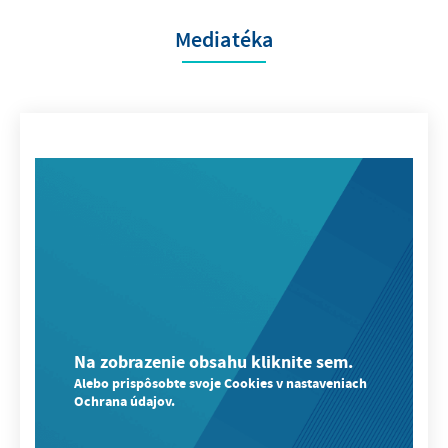
Mediatéka
Na zobrazenie obsahu kliknite sem.
Alebo prispôsobte svoje Cookies v nastaveniach
Ochrana údajov.