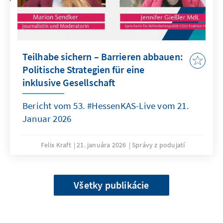
Teilhabe sichern – Barrieren abbauen:
Politische Strategien für eine
inklusive Gesellschaft
Bericht vom 53. #HessenKAS-Live vom 21.
Januar 2026
Felix Kraft
21. januára 2026
Správy z podujatí
Všetky publikácie