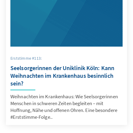
Erststimme #113:
Seelsorgerinnen der Uniklinik Köln: Kann
Weihnachten im Krankenhaus besinnlich
sein?
Weihnachten im Krankenhaus: Wie Seelsorgerinnen
Menschen in schweren Zeiten begleiten – mit
Hoffnung, Nähe und offenen Ohren. Eine besondere
#Erststimme-Folge..