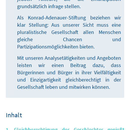
grundsätzlich infrage stellen.
Als Konrad-Adenauer-Stiftung beziehen wir
klar Stellung: Aus unserer Sicht muss eine
pluralistische Gesellschaft allen Menschen
gleiche Chancen und
Partizipationsmöglichkeiten bieten.
Mit unseren Analysetätigkeiten und Angeboten
leisten wir einen Beitrag dazu, dass
Bürgerinnen und Bürger in ihrer Vielfältigkeit
und Einzigartigkeit gleichberechtigt in der
Gesellschaft leben und mitwirken können.
Inhalt
1. Gleichberechtigung der Geschlechter genießt