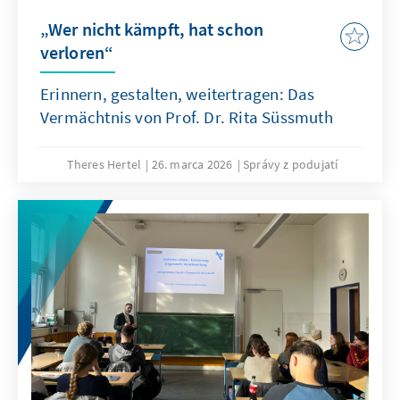
„Wer nicht kämpft, hat schon
verloren“
Erinnern, gestalten, weitertragen: Das
Vermächtnis von Prof. Dr. Rita Süssmuth
Theres Hertel
26. marca 2026
Správy z podujatí