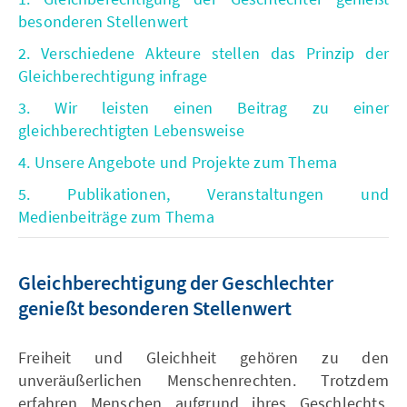
besonderen Stellenwert
2. Verschiedene Akteure stellen das Prinzip der
Gleichberechtigung infrage
3. Wir leisten einen Beitrag zu einer
gleichberechtigten Lebensweise
4. Unsere Angebote und Projekte zum Thema
5. Publikationen, Veranstaltungen und
Medienbeiträge zum Thema
Gleichberechtigung der Geschlechter
genießt besonderen Stellenwert
Freiheit und Gleichheit gehören zu den
unveräußerlichen Menschenrechten. Trotzdem
erfahren Menschen aufgrund ihres Geschlechts,