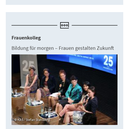
Frauenkolleg
Bildung für morgen – Frauen gestalten Zukunft
KAS / Stefan Stahlberg