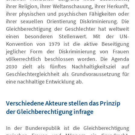
ihrer Religion, ihrer Weltanschauung, ihrer Herkunft,
ihrer physischen und psychischen Fähigkeiten oder
ihrer sexuellen Orientierung Diskriminierung. Die
Gleichberechtigung der Geschlechter hat weltweit
einen besonderen Stellenwert. Mit der UN-
Konvention von 1979 ist die aktive Beseitigung
jeglicher Form der Diskriminierung von Frauen
völkerrechtlich beschlossen worden. Die Agenda
2030 zielt als fünftes Nachhaltigkeitsziel auf
Geschlechtergleichheit als Grundvoraussetzung für
eine nachhaltige Entwicklung ab.
Verschiedene Akteure stellen das Prinzip
der Gleichberechtigung infrage
In der Bunderepublik ist die Gleichberechtigung