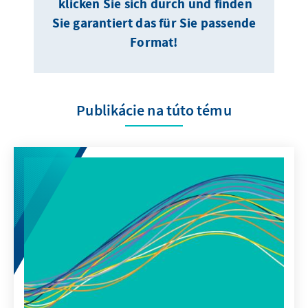
klicken Sie sich durch und finden
Sie garantiert das für Sie passende
Format!
Publikácie na túto tému