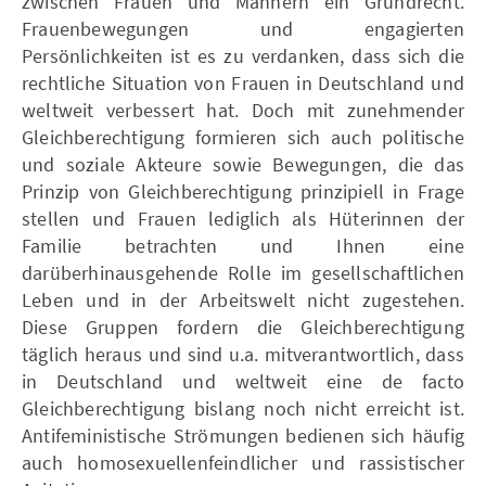
zwischen Frauen und Männern ein Grundrecht.
Frauenbewegungen und engagierten
Persönlichkeiten ist es zu verdanken, dass sich die
rechtliche Situation von Frauen in Deutschland und
weltweit verbessert hat. Doch mit zunehmender
Gleichberechtigung formieren sich auch politische
und soziale Akteure sowie Bewegungen, die das
Prinzip von Gleichberechtigung prinzipiell in Frage
stellen und Frauen lediglich als Hüterinnen der
Familie betrachten und Ihnen eine
darüberhinausgehende Rolle im gesellschaftlichen
Leben und in der Arbeitswelt nicht zugestehen.
Diese Gruppen fordern die Gleichberechtigung
täglich heraus und sind u.a. mitverantwortlich, dass
in Deutschland und weltweit eine de facto
Gleichberechtigung bislang noch nicht erreicht ist.
Antifeministische Strömungen bedienen sich häufig
auch homosexuellenfeindlicher und rassistischer