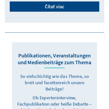
Čítať viac
Publikationen, Veranstaltungen
und Medienbeiträge zum Thema
So vielschichtig wie das Thema, so
breit und facettenreich unsere
Beiträge!
Ob Experteninterview,
Fachpublikation oder heiße Debatte –