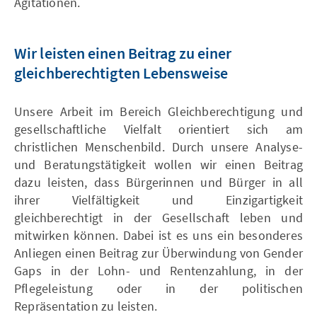
Agitationen.
Wir leisten einen Beitrag zu einer
gleichberechtigten Lebensweise
Unsere Arbeit im Bereich Gleichberechtigung und
gesellschaftliche Vielfalt orientiert sich am
christlichen Menschenbild. Durch unsere Analyse-
und Beratungstätigkeit wollen wir einen Beitrag
dazu leisten, dass Bürgerinnen und Bürger in all
ihrer Vielfältigkeit und Einzigartigkeit
gleichberechtigt in der Gesellschaft leben und
mitwirken können. Dabei ist es uns ein besonderes
Anliegen einen Beitrag zur Überwindung von Gender
Gaps in der Lohn- und Rentenzahlung, in der
Pflegeleistung oder in der politischen
Repräsentation zu leisten.