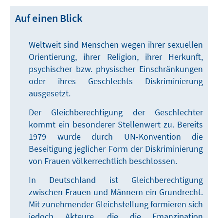
Auf einen Blick
Weltweit sind Menschen wegen ihrer sexuellen
Orientierung, ihrer Religion, ihrer Herkunft,
psychischer bzw. physischer Einschränkungen
oder ihres Geschlechts Diskriminierung
ausgesetzt.
Der Gleichberechtigung der Geschlechter
kommt ein besonderer Stellenwert zu. Bereits
1979 wurde durch UN-Konvention die
Beseitigung jeglicher Form der Diskriminierung
von Frauen völkerrechtlich beschlossen.
In Deutschland ist Gleichberechtigung
zwischen Frauen und Männern ein Grundrecht.
Mit zunehmender Gleichstellung formieren sich
jedoch Akteure, die die Emanzipation