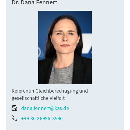
Dr. Dana Fennert
Referentin Gleichberechtigung und
gesellschaftliche Vielfalt
dana.fennert@kas.de
+49 30 26996-3590