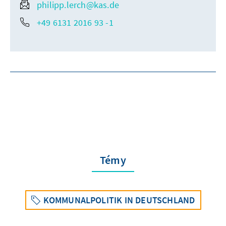
philipp.lerch@kas.de
+49 6131 2016 93 -1
Témy
KOMMUNALPOLITIK IN DEUTSCHLAND