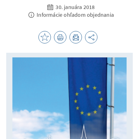
30. januára 2018
Informácie ohľadom objednania