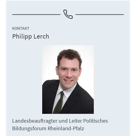
KONTAKT
Philipp Lerch
Landesbeauftragter und Leiter Politisches
Bildungsforum Rheinland-Pfalz