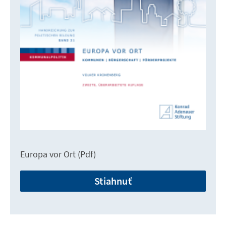
Europa vor Ort (Pdf)
Stiahnuť