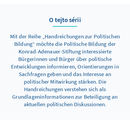
O tejto sérii
Mit der Reihe „Handreichungen zur Politischen
Bildung“ möchte die Politische Bildung der
Konrad-Adenauer-Stiftung interessierte
Bürgerinnen und Bürger über politische
Entwicklungen informieren, Orientierungen in
Sachfragen geben und das Interesse an
politischer Mitwirkung stärken. Die
Handreichungen verstehen sich als
Grundlageninformationen zur Beteiligung an
aktuellen politischen Diskussionen.