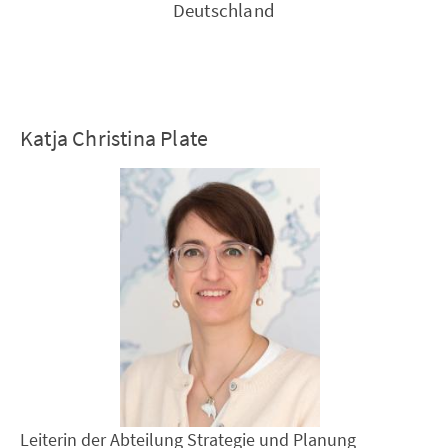
Deutschland
Katja Christina Plate
Leiterin der Abteilung Strategie und Planung