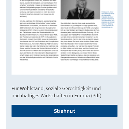
Für Wohlstand, soziale Gerechtigkeit und
nachhaltiges Wirtschaften in Europa (Pdf)
Stiahnuť