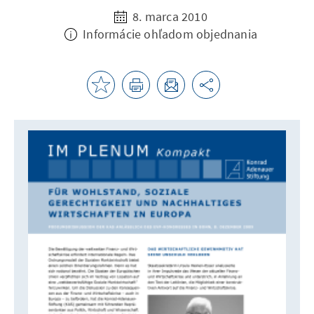
8. marca 2010
Informácie ohľadom objednania