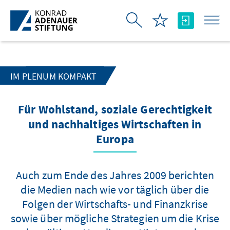
Skip to Main Content
IM PLENUM KOMPAKT
Für Wohlstand, soziale Gerechtigkeit
und nachhaltiges Wirtschaften in
Europa
Auch zum Ende des Jahres 2009 berichten
die Medien nach wie vor täglich über die
Folgen der Wirtschafts- und Finanzkrise
sowie über mögliche Strategien um die Krise