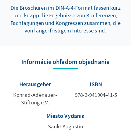
Die Broschüren im DIN-A-4-Format fassen kurz
und knapp die Ergebnisse von Konferenzen,
Fachtagungen und Kongressen zusammen, die
von längerfristigem Interesse sind.
Informácie ohľadom objednania
Herausgeber
ISBN
Konrad-Adenauer-
978-3-941904-41-5
Stiftung e.V.
Miesto Vydania
Sankt Augustin