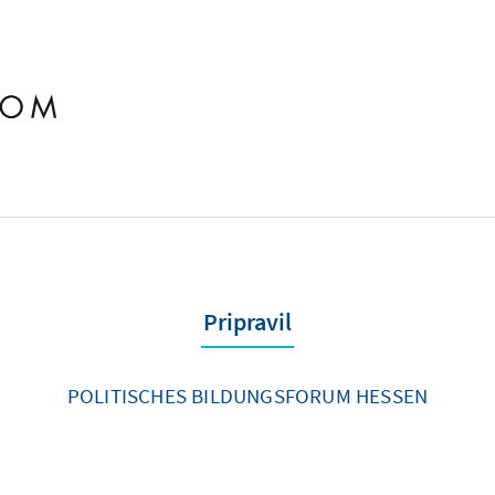
Pripravil
POLITISCHES BILDUNGSFORUM HESSEN