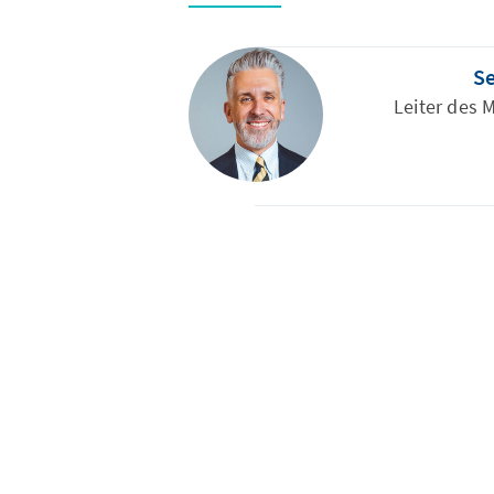
Se
Leiter des 