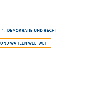
DEMOKRATIE UND RECHT
 UND WAHLEN WELTWEIT