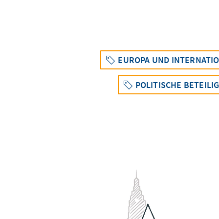
EUROPA UND INTERNATI
POLITISCHE BETEILI