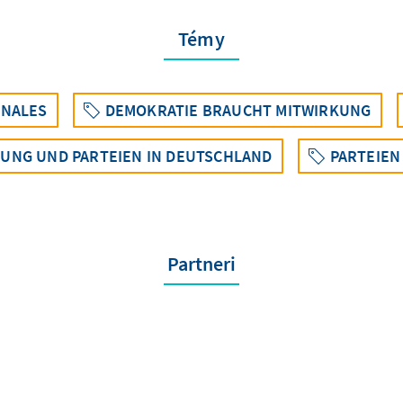
Témy
ONALES
DEMOKRATIE BRAUCHT MITWIRKUNG
GUNG UND PARTEIEN IN DEUTSCHLAND
PARTEIEN
Partneri