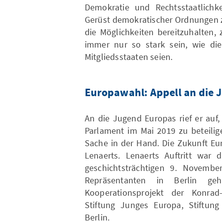
Demokratie und Rechtsstaatlichke
Gerüst demokratischer Ordnungen z
die Möglichkeiten bereitzuhalten,
immer nur so stark sein, wie die
Mitgliedsstaaten seien.
Europawahl: Appell an die 
An die Jugend Europas rief er auf
Parlament im Mai 2019 zu beteilig
Sache in der Hand. Die Zukunft Eu
Lenaerts. Lenaerts Auftritt war 
geschichtsträchtigen 9. Novemb
Repräsentanten in Berlin ge
Kooperationsprojekt der Konrad-
Stiftung Junges Europa, Stiftung
Berlin.