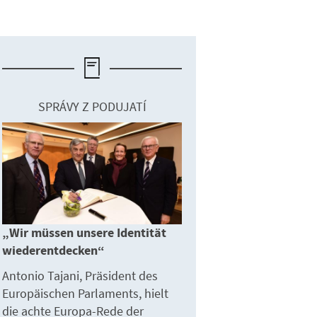
SPRÁVY Z PODUJATÍ
„Wir müssen unsere Identität
wiederentdecken“
Antonio Tajani, Präsident des
Europäischen Parlaments, hielt
die achte Europa-Rede der