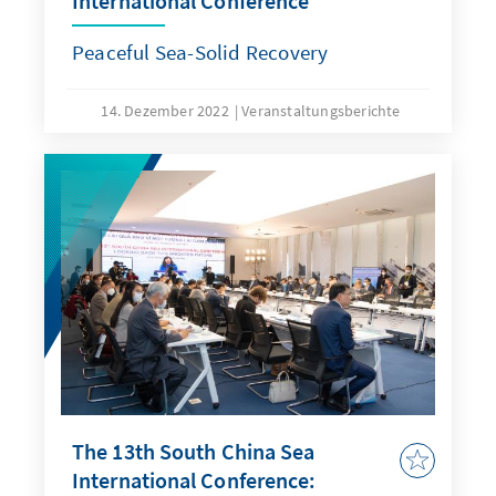
International Conference
Peaceful Sea-Solid Recovery
14. Dezember 2022
Veranstaltungsberichte
The 13th South China Sea
International Conference: