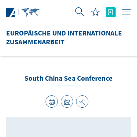
Zum Hauptinhalt springen
EUROPÄISCHE UND INTERNATIONALE
ZUSAMMENARBEIT
South China Sea Conference