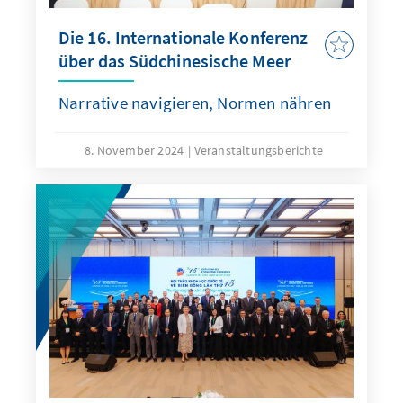
Die 16. Internationale Konferenz
über das Südchinesische Meer
Narrative navigieren, Normen nähren
8. November 2024
Veranstaltungsberichte