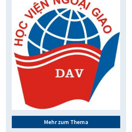
Mehr zum Thema