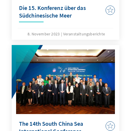
Die 15. Konferenz über das
Südchinesische Meer
8. November 2023
Veranstaltungsberichte
The 14th South China Sea