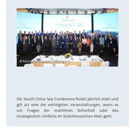
Konrad-Adenauer-Stiftung e. V.
Die South China Sea Conference findet jährlich statt und
gilt als eine der wichtigsten Veranstaltungen, wenn es
um Fragen der maritimen Sicherheit oder des
strategischen Umfelds im Südchinesischen Meer geht.