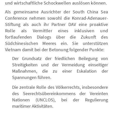
und wirtschaftliche Schockwellen auslösen können.
Als gemeinsame Ausrichter der South China Sea
Conference nehmen sowohl die Konrad-Adenauer-
Stiftung als auch ihr Partner DAV eine proaktive
Rolle als Vermittler eines inklusiven und
fortlaufenden Dialogs über die Zukunft des
Südchinesischen Meeres ein. Sie unterstützen
Vietnam damit bei der Betonung folgender Punkte:
Der Grundsatz der friedlichen Beilegung von
Streitigkeiten und der Vermeidung einseitiger
Maßnahmen, die zu einer Eskalation der
Spannungen führen.
Die zentrale Rolle des Völkerrechts, insbesondere
des Seerechtsübereinkommens der Vereinten
Nationen (UNCLOS), bei der Regulierung
maritimer Aktivitäten.