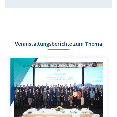
Veranstaltungsberichte zum Thema