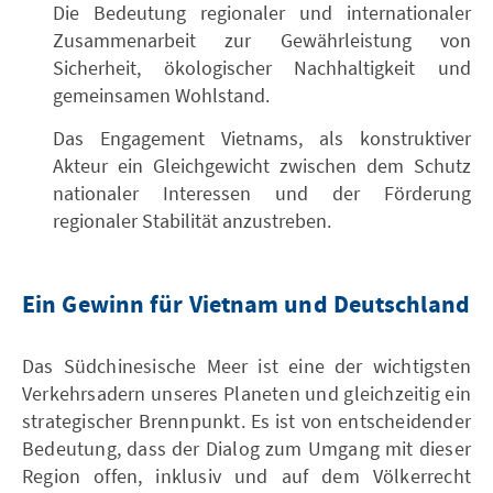
Die Bedeutung regionaler und internationaler
Zusammenarbeit zur Gewährleistung von
Sicherheit, ökologischer Nachhaltigkeit und
gemeinsamen Wohlstand.
Das Engagement Vietnams, als konstruktiver
Akteur ein Gleichgewicht zwischen dem Schutz
nationaler Interessen und der Förderung
regionaler Stabilität anzustreben.
Ein Gewinn für Vietnam und Deutschland
Das Südchinesische Meer ist eine der wichtigsten
Verkehrsadern unseres Planeten und gleichzeitig ein
strategischer Brennpunkt. Es ist von entscheidender
Bedeutung, dass der Dialog zum Umgang mit dieser
Region offen, inklusiv und auf dem Völkerrecht