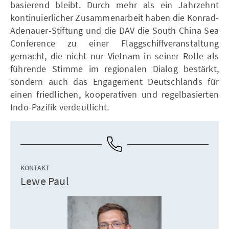
basierend bleibt. Durch mehr als ein Jahrzehnt
kontinuierlicher Zusammenarbeit haben die Konrad-
Adenauer-Stiftung und die DAV die South China Sea
Conference zu einer Flaggschiffveranstaltung
gemacht, die nicht nur Vietnam in seiner Rolle als
führende Stimme im regionalen Dialog bestärkt,
sondern auch das Engagement Deutschlands für
einen friedlichen, kooperativen und regelbasierten
Indo-Pazifik verdeutlicht.
KONTAKT
Lewe Paul