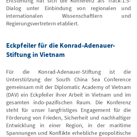
Entstehung hat sich die Konferenz als Track-1.5-
Dialog unter Einbindung von regionalen und
internationalen Wissenschaftlern und
Regierungsvertretern etabliert.
Eckpfeiler für die Konrad-Adenauer-
Stiftung in Vietnam
Für die Konrad-Adenauer-Stiftung ist die
Unterstützung der South China Sea Conference
gemeinsam mit der Diplomatic Academy of Vietnam
(DAV) ein Eckpfeiler ihrer Arbeit in Vietnam und im
gesamten indo-pazifischen Raum. Die Konferenz
steht für unser langfristiges Engagement für die
Förderung von Frieden, Sicherheit und nachhaltiger
Entwicklung in einer Region, in der maritime
Spannungen und Konflikte erhebliche geopolitische