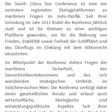
Die South China Sea Conference ist eine der
zentralen regionalen Dialogplattformen zu
maritimen Fragen im Indo-Pazifik. Seit ihrer
Gründung im Jahr 2011 findet die Konferenz jährlich
statt und ist für Vietnam zu einer wichtigen
Plattform geworden, um für die Wahrung von
Frieden, Stabilität sowie Freiheit der Schifffahrt und
des Überflugs im Einklang mit dem Völkerrecht
einzutreten.
Im Mittelpunkt der Konferenz stehen Fragen der
maritimen Sicherheit, des
Seerechtsübereinkommens und des sich
wandelnden strategischen Umfelds im
Südchinesischen Meer. Die Konferenz verfolgt dabei
einen ganzheitlichen Ansatz und erfasst auch
wirtschaftliche, ökologische und
entwicklungspolitische Aspekte. Seit ihrer