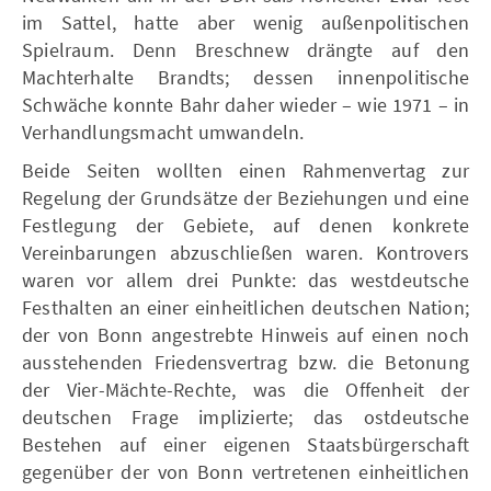
im Sattel, hatte aber wenig außenpolitischen
Spielraum. Denn Breschnew drängte auf den
Machterhalte Brandts; dessen innenpolitische
Schwäche konnte Bahr daher wieder – wie 1971 – in
Verhandlungsmacht umwandeln.
Beide Seiten wollten einen Rahmenvertag zur
Regelung der Grundsätze der Beziehungen und eine
Festlegung der Gebiete, auf denen konkrete
Vereinbarungen abzuschließen waren. Kontrovers
waren vor allem drei Punkte: das westdeutsche
Festhalten an einer einheitlichen deutschen Nation;
der von Bonn angestrebte Hinweis auf einen noch
ausstehenden Friedensvertrag bzw. die Betonung
der Vier-Mächte-Rechte, was die Offenheit der
deutschen Frage implizierte; das ostdeutsche
Bestehen auf einer eigenen Staatsbürgerschaft
gegenüber der von Bonn vertretenen einheitlichen