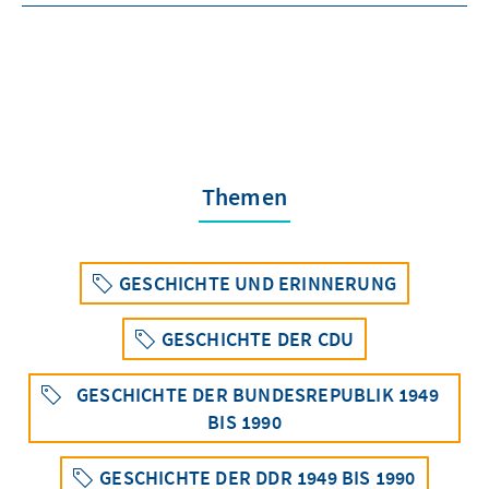
Themen
GESCHICHTE UND ERINNERUNG
GESCHICHTE DER CDU
GESCHICHTE DER BUNDESREPUBLIK 1949
BIS 1990
GESCHICHTE DER DDR 1949 BIS 1990