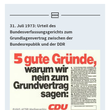
31. Juli 1973: Urteil des
Bundesverfassungsgerichts zum
Grundlagenvertrag zwischen der
Bundesrepublik und der DDR
KAS, ACDP: Medienarchiv