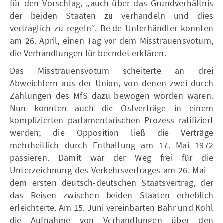
für den Vorschlag, „auch über das Grundverhältnis
der beiden Staaten zu verhandeln und dies
vertraglich zu regeln“. Beide Unterhändler konnten
am 26. April, einen Tag vor dem Misstrauensvotum,
die Verhandlungen für beendet erklären.
Das Misstrauensvotum scheiterte an drei
Abweichlern aus der Union, von denen zwei durch
Zahlungen des MfS dazu bewogen worden waren.
Nun konnten auch die Ostverträge in einem
komplizierten parlamentarischen Prozess ratifiziert
werden; die Opposition ließ die Verträge
mehrheitlich durch Enthaltung am 17. Mai 1972
passieren. Damit war der Weg frei für die
Unterzeichnung des Verkehrsvertrages am 26. Mai –
dem ersten deutsch-deutschen Staatsvertrag, der
das Reisen zwischen beiden Staaten erheblich
erleichterte. Am 15. Juni vereinbarten Bahr und Kohl
die Aufnahme von Verhandlungen über den