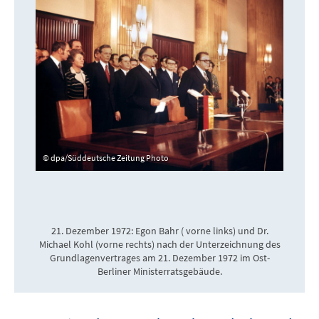
dpa/Süddeutsche Zeitung Photo
21. Dezember 1972: Egon Bahr ( vorne links) und Dr.
Michael Kohl (vorne rechts) nach der Unterzeichnung des
Grundlagenve​rtrages am 21. Dezember 1972 im Ost-
Berliner Ministerratsgebäude.