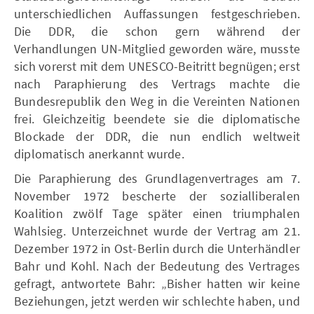
unterschiedlichen Auffassungen festgeschrieben.
Die DDR, die schon gern während der
Verhandlungen UN-Mitglied geworden wäre, musste
sich vorerst mit dem UNESCO-Beitritt begnügen; erst
nach Paraphierung des Vertrags machte die
Bundesrepublik den Weg in die Vereinten Nationen
frei. Gleichzeitig beendete sie die diplomatische
Blockade der DDR, die nun endlich weltweit
diplomatisch anerkannt wurde.
Die Paraphierung des Grundlagenvertrages am 7.
November 1972 bescherte der sozialliberalen
Koalition zwölf Tage später einen triumphalen
Wahlsieg. Unterzeichnet wurde der Vertrag am 21.
Dezember 1972 in Ost-Berlin durch die Unterhändler
Bahr und Kohl. Nach der Bedeutung des Vertrages
gefragt, antwortete Bahr: „Bisher hatten wir keine
Beziehungen, jetzt werden wir schlechte haben, und