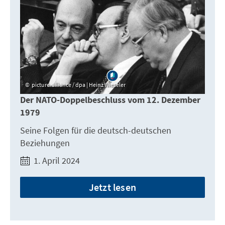
picture-alliance / dpa | Heinz Wieseler
Der NATO-Doppelbeschluss vom 12. Dezember
1979
Seine Folgen für die deutsch-deutschen
Beziehungen
1. April 2024
Jetzt lesen