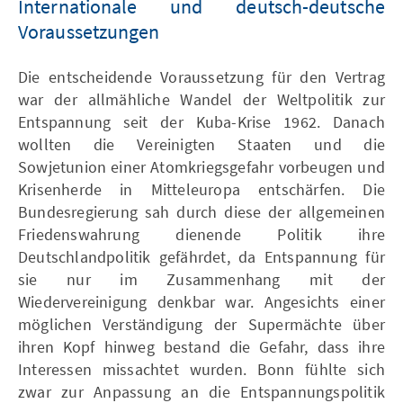
Internationale und deutsch-deutsche
Voraussetzungen
Die entscheidende Voraussetzung für den Vertrag
war der allmähliche Wandel der Weltpolitik zur
Entspannung seit der Kuba-Krise 1962. Danach
wollten die Vereinigten Staaten und die
Sowjetunion einer Atomkriegsgefahr vorbeugen und
Krisenherde in Mitteleuropa entschärfen. Die
Bundesregierung sah durch diese der allgemeinen
Friedenswahrung dienende Politik ihre
Deutschlandpolitik gefährdet, da Entspannung für
sie nur im Zusammenhang mit der
Wiedervereinigung denkbar war. Angesichts einer
möglichen Verständigung der Supermächte über
ihren Kopf hinweg bestand die Gefahr, dass ihre
Interessen missachtet wurden. Bonn fühlte sich
zwar zur Anpassung an die Entspannungspolitik