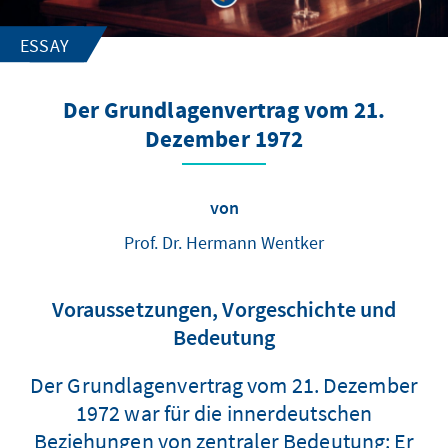
ESSAY
Der Grundlagenvertrag vom 21.
Dezember 1972
von
Prof. Dr. Hermann Wentker
Voraussetzungen, Vorgeschichte und
Bedeutung
Der Grundlagenvertrag vom 21. Dezember
1972 war für die innerdeutschen
Beziehungen von zentraler Bedeutung: Er