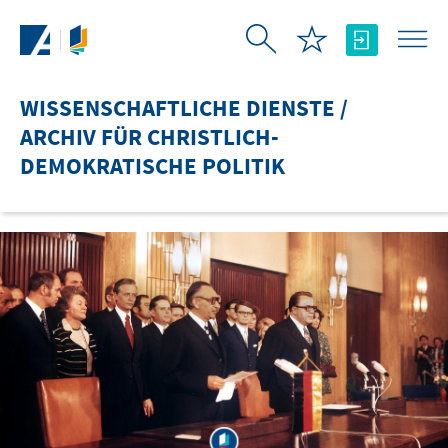
Zum Hauptinhalt springen
WISSENSCHAFTLICHE DIENSTE /
ARCHIV FÜR CHRISTLICH-
DEMOKRATISCHE POLITIK