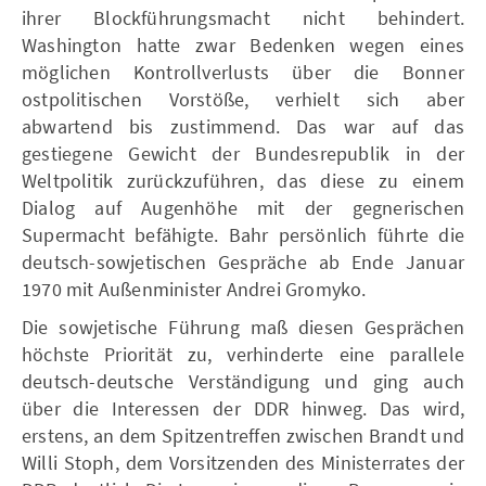
ihrer Blockführungsmacht nicht behindert.
Washington hatte zwar Bedenken wegen eines
möglichen Kontrollverlusts über die Bonner
ostpolitischen Vorstöße, verhielt sich aber
abwartend bis zustimmend. Das war auf das
gestiegene Gewicht der Bundesrepublik in der
Weltpolitik zurückzuführen, das diese zu einem
Dialog auf Augenhöhe mit der gegnerischen
Supermacht befähigte. Bahr persönlich führte die
deutsch-sowjetischen Gespräche ab Ende Januar
1970 mit Außenminister Andrei Gromyko.
Die sowjetische Führung maß diesen Gesprächen
höchste Priorität zu, verhinderte eine parallele
deutsch-deutsche Verständigung und ging auch
über die Interessen der DDR hinweg. Das wird,
erstens, an dem Spitzentreffen zwischen Brandt und
Willi Stoph, dem Vorsitzenden des Ministerrates der