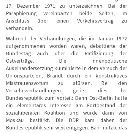
17. Dezember 1971 zu unterzeichnen. Bei der
Paraphierung vereinbarten beide Seiten, im
Anschluss über einen Verkehrsvertrag zu
verhandeln.
Während der Verhandlungen, die im Januar 1972
aufgenommenen worden waren, debattierte der
Bundestag auch über die Ratifizierung der
Ostverträge. Die innenpolitische
Auseinandersetzung kulminierte in dem Versuch der
Unionsparteien, Brandt durch ein konstruktives
Misstrauensvotum zu stürzen. Bei den
Verkehrsverhandlungen geriet dies der
Bundesrepublik zum Vorteil: Denn Ost-Berlin hatte
ein elementares Interesse am Fortbestand der
sozialliberalen Koalition und wurde darin von
Moskau bestärkt. Die DDR kam daher der
Bundesrepublik sehr weit entgegen. Bahr nutzte das