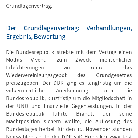
Grundlagenvertrag.
Der Grundlagenvertrag: Verhandlungen,
Ergebnis, Bewertung
Die Bundesrepublik strebte mit dem Vertrag einen
Modus Vivendi zum Zweck menschlicher
Erleichterungen an, ohne das
Wiedervereinigungsgebot des Grundgesetzes
preiszugeben. Der DDR ging es langfristig um die
völkerrechtliche Anerkennung durch die
Bundesrepublik, kurzfristig um die Mitgliedschaft in
der UNO und finanzielle Gegenleistungen. In der
Bundesrepublik führte Brandt, der seine
Machtposition sichern wollte, die Auflösung des
Bundestages herbei; für den 19. November standen
Neuwahlen an. In der DDR saß Honecker zwar fest