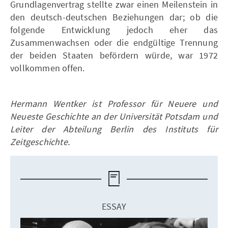
Grundlagenvertrag stellte zwar einen Meilenstein in
den deutsch-deutschen Beziehungen dar; ob die
folgende Entwicklung jedoch eher das
Zusammenwachsen oder die endgültige Trennung
der beiden Staaten befördern würde, war 1972
vollkommen offen.
Hermann Wentker ist Professor für Neuere und
Neueste Geschichte an der Universität Potsdam und
Leiter der Abteilung Berlin des Instituts für
Zeitgeschichte.
ESSAY