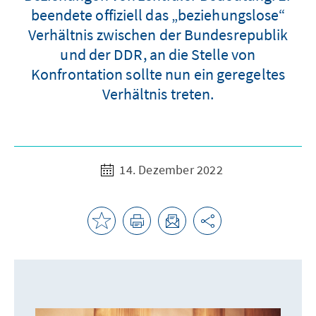
beendete offiziell das „beziehungslose“
Verhältnis zwischen der Bundesrepublik
und der DDR, an die Stelle von
Konfrontation sollte nun ein geregeltes
Verhältnis treten.
14. Dezember 2022