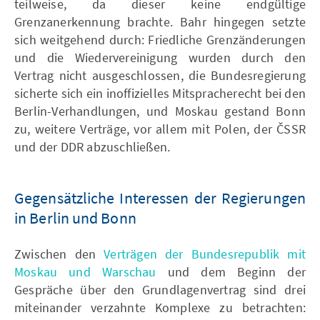
teilweise, da dieser keine endgültige
Grenzanerkennung brachte. Bahr hingegen setzte
sich weitgehend durch: Friedliche Grenzänderungen
und die Wiedervereinigung wurden durch den
Vertrag nicht ausgeschlossen, die Bundesregierung
sicherte sich ein inoffizielles Mitspracherecht bei den
Berlin-Verhandlungen, und Moskau gestand Bonn
zu, weitere Verträge, vor allem mit Polen, der ČSSR
und der DDR abzuschließen.
Gegensätzliche Interessen der Regierungen
in Berlin und Bonn
Zwischen den
Verträgen der Bundesrepublik mit
Moskau und Warschau
und dem Beginn der
Gespräche über den Grundlagenvertrag sind drei
miteinander verzahnte Komplexe zu betrachten: