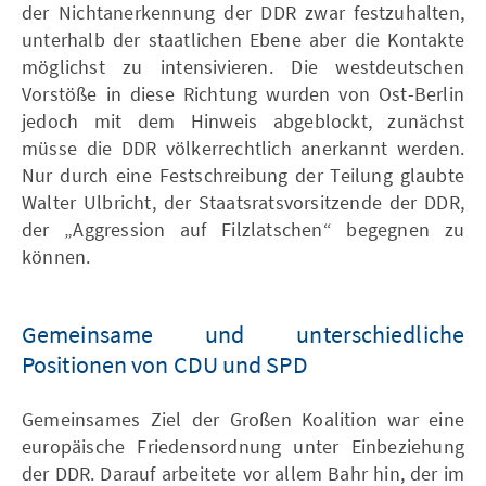
der Nichtanerkennung der DDR zwar festzuhalten,
unterhalb der staatlichen Ebene aber die Kontakte
möglichst zu intensivieren. Die westdeutschen
Vorstöße in diese Richtung wurden von Ost-Berlin
jedoch mit dem Hinweis abgeblockt, zunächst
müsse die DDR völkerrechtlich anerkannt werden.
Nur durch eine Festschreibung der Teilung glaubte
Walter Ulbricht, der Staatsratsvorsitzende der DDR,
der „Aggression auf Filzlatschen“ begegnen zu
können.
Gemeinsame und unterschiedliche
Positionen von CDU und SPD
Gemeinsames Ziel der Großen Koalition war eine
europäische Friedensordnung unter Einbeziehung
der DDR. Darauf arbeitete vor allem Bahr hin, der im