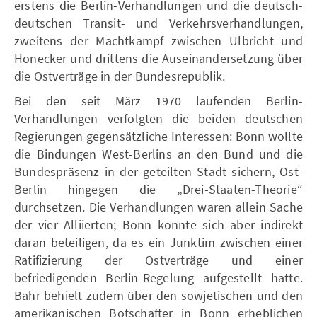
erstens die Berlin-Verhandlungen und die deutsch-
deutschen Transit- und Verkehrsverhandlungen,
zweitens der Machtkampf zwischen Ulbricht und
Honecker und drittens die Auseinandersetzung über
die Ostverträge in der Bundesrepublik.
Bei den seit März 1970 laufenden Berlin-
Verhandlungen verfolgten die beiden deutschen
Regierungen gegensätzliche Interessen: Bonn wollte
die Bindungen West-Berlins an den Bund und die
Bundespräsenz in der geteilten Stadt sichern, Ost-
Berlin hingegen die „Drei-Staaten-Theorie“
durchsetzen. Die Verhandlungen waren allein Sache
der vier Alliierten; Bonn konnte sich aber indirekt
daran beteiligen, da es ein Junktim zwischen einer
Ratifizierung der Ostverträge und einer
befriedigenden Berlin-Regelung aufgestellt hatte.
Bahr behielt zudem über den sowjetischen und den
amerikanischen Botschafter in Bonn erheblichen