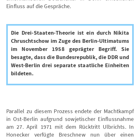
Einfluss auf die Gespräche.
Die Drei-Staaten-Theorie ist ein durch Nikita
Chruschtschow im Zuge des Berlin-Ultimatums
im November 1958 geprägter Begriff. Sie
besagte, dass die Bundesrepublik, die DDR und
West-Berlin drei separate staatliche Einheiten
bildeten.
Parallel zu diesem Prozess endete der Machtkampf
in Ost-Berlin aufgrund sowjetischer Einflussnahme
am 27. April 1971 mit dem Rücktritt Ulbrichts. In
Honecker verfügte Breschnew nun über einen