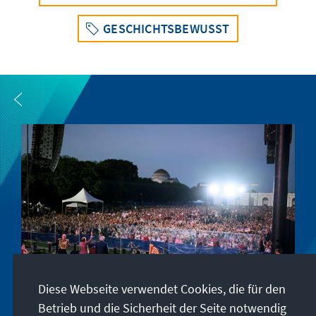
GESCHICHTSBEWUSST
Diese Webseite verwendet Cookies, die für den
Betrieb und die Sicherheit der Seite notwendig