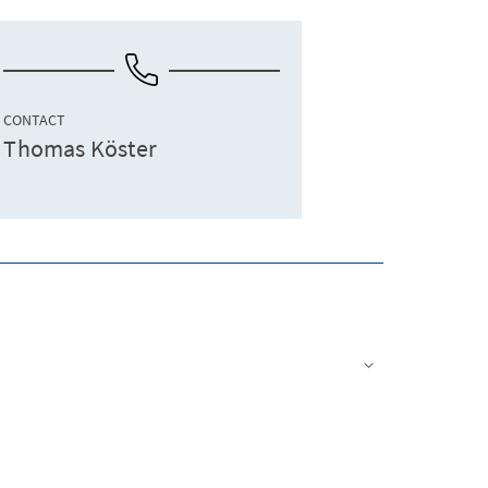
CONTACT
Thomas Köster