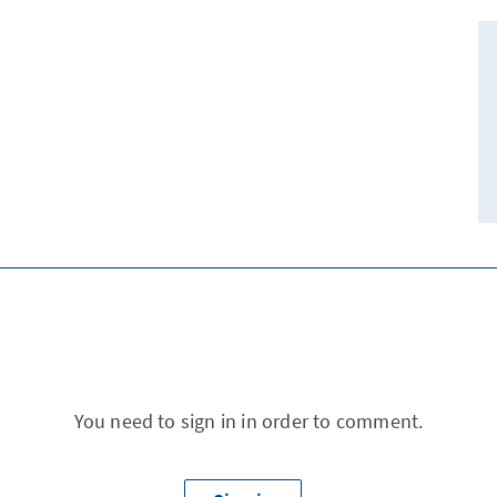
You need to sign in in order to comment.