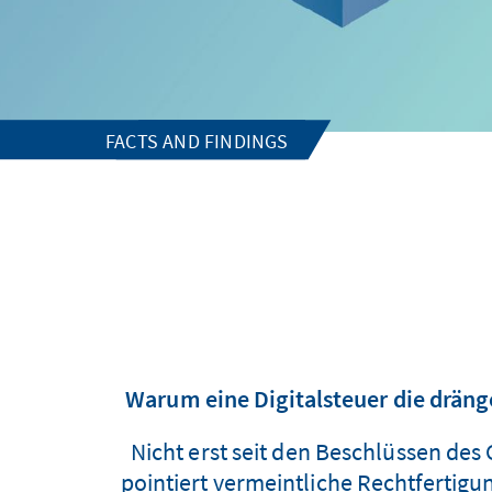
FACTS AND FINDINGS
Warum eine Digitalsteuer die dränge
Nicht erst seit den Beschlüssen des 
pointiert vermeintliche Rechtfertig