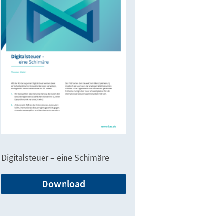
Digitalsteuer – eine Schimäre
Download