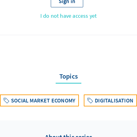
Sign in
I do not have access yet
Topics
SOCIAL MARKET ECONOMY
DIGITALISATION