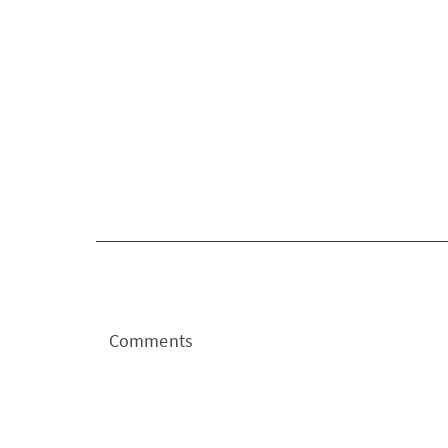
Comments