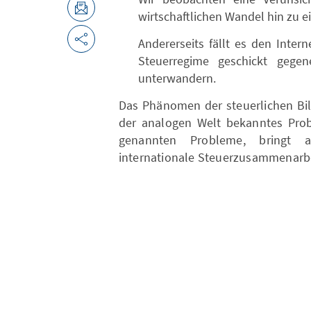
wirtschaftlichen Wandel hin zu 
Andererseits fällt es den Intern
Steuerregime geschickt gege
unterwandern. ​​​​​
Das Phänomen der steuerlichen Bil
der analogen Welt bekanntes Probl
genannten Probleme, bringt a
internationale Steuerzusammenarbei