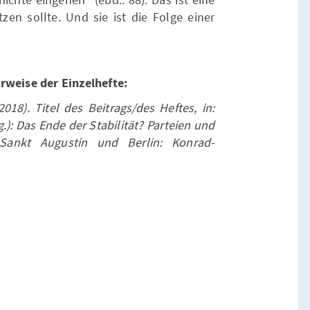
zen sollte. Und sie ist die Folge einer
rweise der Einzelhefte:
18). Titel des Beitrags/des Heftes, in:
): Das Ende der Stabilität? Parteien und
 Sankt Augustin und Berlin: Konrad-