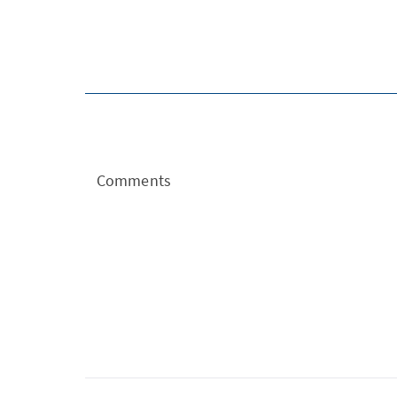
Comments