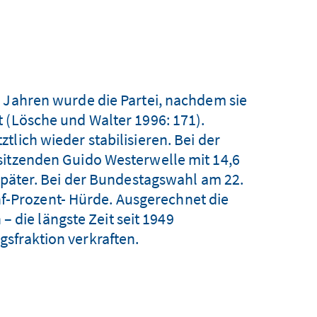
 Jahren wurde die Partei, nachdem sie
 (Lösche und Walter 1996: 171).
tlich wieder stabilisieren. Bei der
sitzenden Guido Westerwelle mit 14,6
 später. Bei der Bundestagswahl am 22.
f-Prozent- Hürde. Ausgerechnet die
– die längste Zeit seit 1949
sfraktion verkraften.