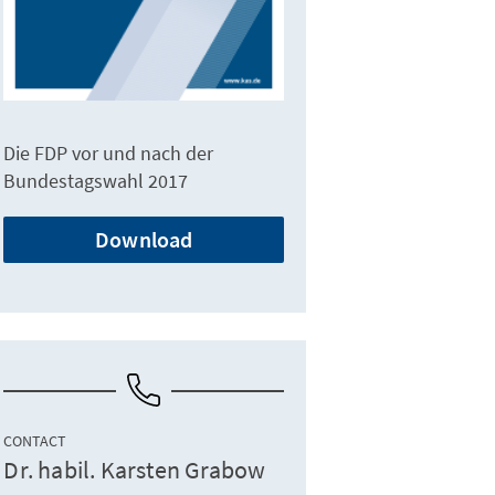
Die FDP vor und nach der
Bundestagswahl 2017
Download
CONTACT
Dr. habil. Karsten Grabow