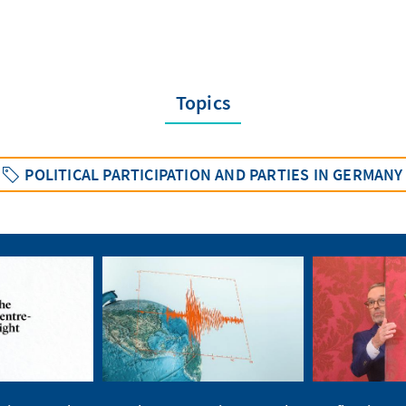
Topics
POLITICAL PARTICIPATION AND PARTIES IN GERMANY