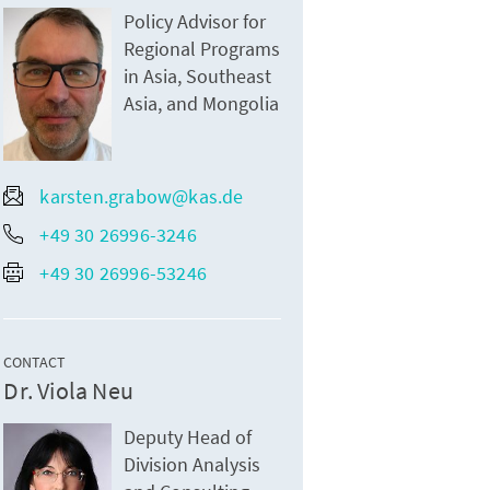
Policy Advisor for
Regional Programs
in Asia, Southeast
Asia, and Mongolia
karsten.grabow@kas.de
+49 30 26996-3246
+49 30 26996-53246
CONTACT
Dr. Viola Neu
Deputy Head of
Division Analysis