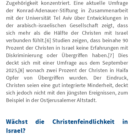
Zugehörigkeit konzentriert. Eine aktuelle Umfrage
der Konrad-Adenauer-Stiftung in Zusammenarbeit
mit der Universität Tel Aviv über Entwicklungen in
der arabisch-israelischen Gesellschaft zeigt, dass
sich mehr als die Hälfte der Christen mit Israel
verbunden fühlt.[6] Studien zeigen, dass beinahe 90
Prozent der Christen in Israel keine Erfahrungen mit
Diskriminierung oder Übergriffen haben.[7] Dies
deckt sich mit einer Umfrage aus dem September
2025,[8] wonach zwei Prozent der Christen in Haifa
Opfer von Übergriffen wurden. Der Eindruck,
Christen seien eine gut integrierte Minderheit, deckt
sich jedoch nicht mit den jüngsten Ereignissen, zum
Beispiel in der Ostjerusalemer Altstadt.
Wächst die Christenfeindlichkeit in
Israel?