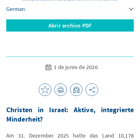
Abrir archivo PDF
1 de junio de 2026
Christen in Israel: Aktive, integrierte
Minderheit?
Am 31. Dezember 2025 hatte das Land 10,178