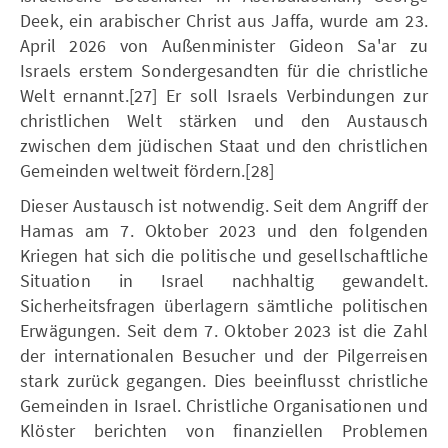
Deek, ein arabischer Christ aus Jaffa, wurde am 23.
April 2026 von Außenminister Gideon Sa'ar zu
Israels erstem Sondergesandten für die christliche
Welt ernannt.[27] Er soll Israels Verbindungen zur
christlichen Welt stärken und den Austausch
zwischen dem jüdischen Staat und den christlichen
Gemeinden weltweit fördern.[28]
Dieser Austausch ist notwendig. Seit dem Angriff der
Hamas am 7. Oktober 2023 und den folgenden
Kriegen hat sich die politische und gesellschaftliche
Situation in Israel nachhaltig gewandelt.
Sicherheitsfragen überlagern sämtliche politischen
Erwägungen. Seit dem 7. Oktober 2023 ist die Zahl
der internationalen Besucher und der Pilgerreisen
stark zurück gegangen. Dies beeinflusst christliche
Gemeinden in Israel. Christliche Organisationen und
Klöster berichten von finanziellen Problemen