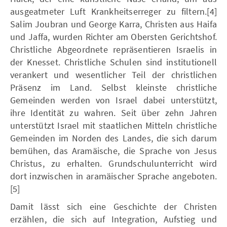
ausgeatmeter Luft Krankheitserreger zu filtern.[4]
Salim Joubran und George Karra, Christen aus Haifa
und Jaffa, wurden Richter am Obersten Gerichtshof.
Christliche Abgeordnete repräsentieren Israelis in
der Knesset. Christliche Schulen sind institutionell
verankert und wesentlicher Teil der christlichen
Präsenz im Land. Selbst kleinste christliche
Gemeinden werden von Israel dabei unterstützt,
ihre Identität zu wahren. Seit über zehn Jahren
unterstützt Israel mit staatlichen Mitteln christliche
Gemeinden im Norden des Landes, die sich darum
bemühen, das Aramäische, die Sprache von Jesus
Christus, zu erhalten. Grundschulunterricht wird
dort inzwischen in aramäischer Sprache angeboten.
[5]
Damit lässt sich eine Geschichte der Christen
erzählen, die sich auf Integration, Aufstieg und