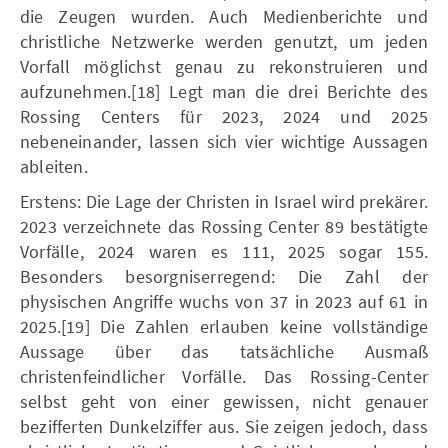
die Zeugen wurden. Auch Medienberichte und
christliche Netzwerke werden genutzt, um jeden
Vorfall möglichst genau zu rekonstruieren und
aufzunehmen.[18] Legt man die drei Berichte des
Rossing Centers für 2023, 2024 und 2025
nebeneinander, lassen sich vier wichtige Aussagen
ableiten.
Erstens: Die Lage der Christen in Israel wird prekärer.
2023 verzeichnete das Rossing Center 89 bestätigte
Vorfälle, 2024 waren es 111, 2025 sogar 155.
Besonders besorgniserregend: Die Zahl der
physischen Angriffe wuchs von 37 in 2023 auf 61 in
2025.[19] Die Zahlen erlauben keine vollständige
Aussage über das tatsächliche Ausmaß
christenfeindlicher Vorfälle. Das Rossing-Center
selbst geht von einer gewissen, nicht genauer
bezifferten Dunkelziffer aus. Sie zeigen jedoch, dass