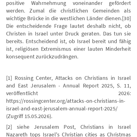
positive Wahrnehmung voneinander gefördert
werden. Zumal die christlichen Gemeinden als
wichtige Brücke in die westlichen Länder dienen.[30]
Die entscheidende Frage lautet deshalb nicht, ob
Christen in Israel unter Druck geraten. Das tun sie
bereits. Entscheidend ist, ob Israel bereit und fähig
ist, religiösen Extremismus einer lauten Minderheit
konsequent zurückzudrängen.
[1] Rossing Center, Attacks on Christians in Israel
and East Jerusalem - Annual Report 2025, S. 11,
veröffentlicht 2026:
https://rossingcenter.org/attacks-on-christians-in-
israel-and-east-jerusalem-annual-report-2025/
(Zugriff 15.05.2026).
[2] siehe Jerusalem Post, Christians in Israel
Nazareth tops Israel's Christian cities as Christmas