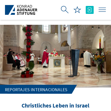
Saltar al contenido principal
REPORTAJES INTERNACIONALES
Christliches Leben in Israel