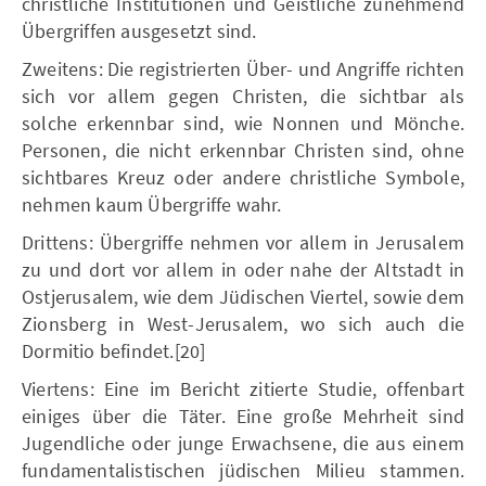
christliche Institutionen und Geistliche zunehmend
Übergriffen ausgesetzt sind.
Zweitens: Die registrierten Über- und Angriffe richten
sich vor allem gegen Christen, die sichtbar als
solche erkennbar sind, wie Nonnen und Mönche.
Personen, die nicht erkennbar Christen sind, ohne
sichtbares Kreuz oder andere christliche Symbole,
nehmen kaum Übergriffe wahr.
Drittens: Übergriffe nehmen vor allem in Jerusalem
zu und dort vor allem in oder nahe der Altstadt in
Ostjerusalem, wie dem Jüdischen Viertel, sowie dem
Zionsberg in West-Jerusalem, wo sich auch die
Dormitio befindet.[20]
Viertens: Eine im Bericht zitierte Studie, offenbart
einiges über die Täter. Eine große Mehrheit sind
Jugendliche oder junge Erwachsene, die aus einem
fundamentalistischen jüdischen Milieu stammen.