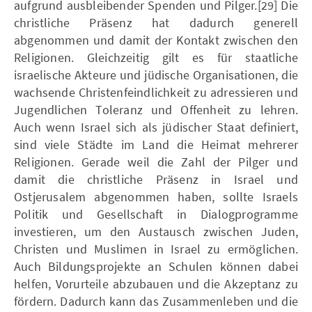
aufgrund ausbleibender Spenden und Pilger.[29] Die
christliche Präsenz hat dadurch generell
abgenommen und damit der Kontakt zwischen den
Religionen. Gleichzeitig gilt es für staatliche
israelische Akteure und jüdische Organisationen, die
wachsende Christenfeindlichkeit zu adressieren und
Jugendlichen Toleranz und Offenheit zu lehren.
Auch wenn Israel sich als jüdischer Staat definiert,
sind viele Städte im Land die Heimat mehrerer
Religionen. Gerade weil die Zahl der Pilger und
damit die christliche Präsenz in Israel und
Ostjerusalem abgenommen haben, sollte Israels
Politik und Gesellschaft in Dialogprogramme
investieren, um den Austausch zwischen Juden,
Christen und Muslimen in Israel zu ermöglichen.
Auch Bildungsprojekte an Schulen können dabei
helfen, Vorurteile abzubauen und die Akzeptanz zu
fördern. Dadurch kann das Zusammenleben und die