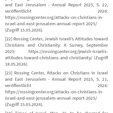
and East Jerusalem - Annual Report 2025, S. 22,
veröffentlicht 2026:
https://rossingcenter.org/attacks-on-christians-in-
israel-and-east-jerusalem-annual-report-2025/
(Zugriff 15.05.2026).
[22] Rossing Center, Jewish Israeli’s Attitudes toward
Christians and Christianity: A Survey, September
2025: https://rossingcenter.org/jewish-israelis-
attitudes-toward-christians-and-christianity/ (Zugriff
18.05.2026).
[23] Rossing Center, Attacks on Christians in Israel
and East Jerusalem - Annual Report 2025, S. 21,
veröffentlicht 2026:
https://rossingcenter.org/attacks-on-christians-in-
israel-and-east-jerusalem-annual-report-2025/
(Zugriff 15.05.2026).