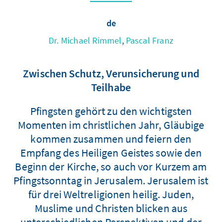
de
Dr. Michael Rimmel
,
Pascal Franz
Zwischen Schutz, Verunsicherung und
Teilhabe
Pfingsten gehört zu den wichtigsten
Momenten im christlichen Jahr, Gläubige
kommen zusammen und feiern den
Empfang des Heiligen Geistes sowie den
Beginn der Kirche, so auch vor Kurzem am
Pfingstsonntag in Jerusalem. Jerusalem ist
für drei Weltreligionen heilig. Juden,
Muslime und Christen blicken aus
unterschiedlichen Perspektiven und der