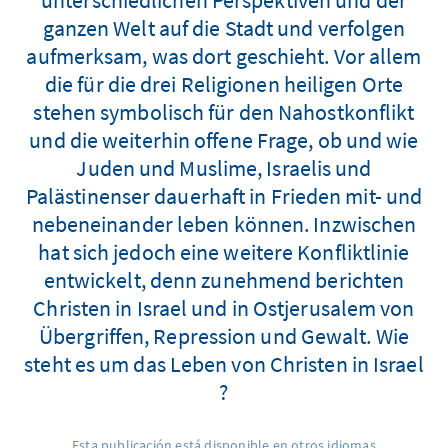
ganzen Welt auf die Stadt und verfolgen
aufmerksam, was dort geschieht. Vor allem
die für die drei Religionen heiligen Orte
stehen symbolisch für den Nahostkonflikt
und die weiterhin offene Frage, ob und wie
Juden und Muslime, Israelis und
Palästinenser dauerhaft in Frieden mit- und
nebeneinander leben können. Inzwischen
hat sich jedoch eine weitere Konfliktlinie
entwickelt, denn zunehmend berichten
Christen in Israel und in Ostjerusalem von
Übergriffen, Repression und Gewalt. Wie
steht es um das Leben von Christen in Israel
?
Esta publicación está disponible en otros idiomas