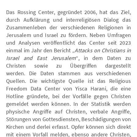
Das Rossing Center, gegründet 2006, hat das Ziel,
durch Aufklärung und interreligiösen Dialog das
Zusammenleben der verschiedenen Religionen in
Jerusalem und Israel zu fördern. Neben Umfragen
und Analysen veröffentlicht das Center seit 2023
einmal im Jahr den Bericht „
Attacks on Christians in
Israel and East Jerusalem
“, in dem Daten zu
Christen sowie zu Übergriffen dargestellt
werden. Die Daten stammen aus verschiedenen
Quellen. Die wichtigste Quelle ist das Religious
Freedom Data Center von Yisca Harani, die eine
Hotline gründete, bei der Vorfälle gegen Christen
gemeldet werden können. In der Statistik werden
physische Angriffe auf Christen, verbale Angriffe,
Störungen von Gottesdiensten, Beschädigungen von
Kirchen und derlei erfasst. Opfer können sich direkt
mit einem Vorfall melden, ebenso andere Christen,