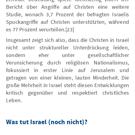
Bericht über Angriffe auf Christen eine weitere
Studie, wonach 3,7 Prozent der befragten Israelis
Spuckangriffe auf Christen unterstützten, während
es 77 Prozent verurteilen.[23]
Insgesamt zeigt sich also, dass die Christen in Israel
nicht unter struktureller Unterdrückung leiden,
sondern eher unter gesellschaftlicher
Verunsicherung durch religiösen Nationalismus,
fokussiert in erster Linie auf Jerusalem und
getragen von einer kleinen, lauten Minderheit. Die
große Mehrheit in Israel steht diesen Entwicklungen
kritisch gegenüber und respektiert christliches
Leben.
Was tut Israel (noch nicht)?