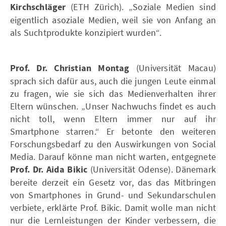
Kirchschläger
(ETH Zürich). „Soziale Medien sind
eigentlich asoziale Medien, weil sie von Anfang an
als Suchtprodukte konzipiert wurden“.
Prof. Dr. Christian Montag
(Universität Macau)
sprach sich dafür aus, auch die jungen Leute einmal
zu fragen, wie sie sich das Medienverhalten ihrer
Eltern wünschen. „Unser Nachwuchs findet es auch
nicht toll, wenn Eltern immer nur auf ihr
Smartphone starren.“ Er betonte den weiteren
Forschungsbedarf zu den Auswirkungen von Social
Media. Darauf könne man nicht warten, entgegnete
Prof. Dr. Aida Bikic
(Universität Odense). Dänemark
bereite derzeit ein Gesetz vor, das das Mitbringen
von Smartphones in Grund- und Sekundarschulen
verbiete, erklärte Prof. Bikic. Damit wolle man nicht
nur die Lernleistungen der Kinder verbessern, die