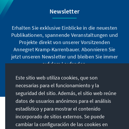
Newsletter
Erhalten Sie exklusive Einblicke in die neuesten
Publikationen, spannende Veranstaltungen und
Projekte direkt von unserer Vorsitzenden
Annegret Kramp-Karrenbauer. Abonnieren Sie
jetzt unseren Newsletter und bleiben Sie immer
auf dem Laufenden.
Este sitio web utiliza cookies, que son
Jetzt abonnieren
necesarias para el funcionamiento y la
seguridad del sitio. Además, el sitio web reúne
datos de usuarios anónimos para el análisis
estadístico y para mostrar el contenido
Nuestra misión
incorporado de sitios externos. Se puede
cambiar la configuración de las cookies en
Contacto