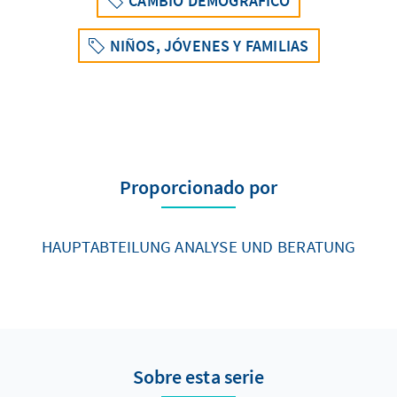
CAMBIO DEMOGRÁFICO
NIÑOS, JÓVENES Y FAMILIAS
Proporcionado por
HAUPTABTEILUNG ANALYSE UND BERATUNG
Sobre esta serie