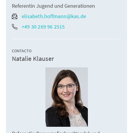
Referentin Jugend und Generationen
elisabeth.hoffmann@kas.de
+49 30 269 96 2515
CONTACTO
Natalie Klauser