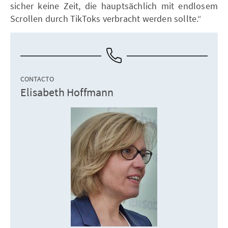
sicher keine Zeit, die hauptsächlich mit endlosem
Scrollen durch TikToks verbracht werden sollte.“
CONTACTO
Elisabeth Hoffmann