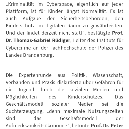
„Kriminalität im Cyberspace, eigentlich auf jeder
Plattform, ist für Kinder längst Normalität. Es ist
auch Aufgabe der Sicherheitsbehörden, den
Kinderschutz im digitalen Raum zu gewährleisten.
Und der findet derzeit nicht statt“, bestätigte
Prof.
Dr. Thomas-Gabriel Rüdiger
, Leiter des Instituts für
Cybercrime an der Fachhochschule der Polizei des
Landes Brandenburg.
Die Expertenrunde aus Politik, Wissenschaft,
Verbänden und Praxis diskutierte über Gefahren für
die Jugend durch die sozialen Medien und
Möglichkeiten des Kinderschutzes. Das
Geschäftsmodell sozialer Medien sei die
Suchterzeugung, „denn maximale Nutzungszeiten
sind das Geschäftsmodell der
Aufmerksamkeitsökonomie“, betonte
Prof. Dr. Peter