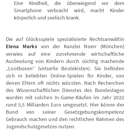
Eine Kindheit, die überwiegend vor dem
Smartphone verbracht wird, macht Kinder
körperlich und seelisch krank.
Die auf Glücksspiele spezialisierte Rechtsanwältin
Elena Marks
von der Kanzlei Noerr (München)
verwies auf eine zunehmende wirtschaftliche
Ausbeutung von Kindern durch süchtig machende
„Lootboxen“ (virtuelle Beutekisten). Sie befinden
sich in beliebten Online-Spielen für Kinder, von
denen Eltern oft nichts wüssten. Nach Recherchen
des Wissenschaftlichen Dienstes des Bundestages
wurden mit solchen In-Game-Käufen im Jahr 2022
rund 5,5 Milliarden Euro umgesetzt. Hier könne der
Bund von seiner Gesetzgebungskompetenz
Gebrauch machen und den rechtlichen Rahmen des
Jugendschutzgesetzes nutzen.