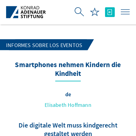
Saltar al contenido principal
INFORMES SOBRE LOS EVENTOS
Smartphones nehmen Kindern die
Kindheit
de
Elisabeth Hoffmann
Die digitale Welt muss kindgerecht
gestaltet werden