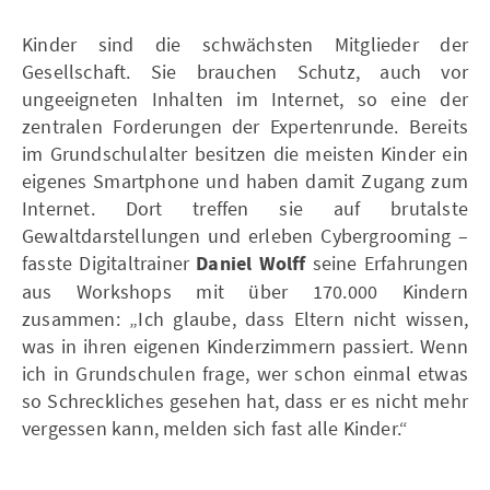
Kinder sind die schwächsten Mitglieder der
Gesellschaft. Sie brauchen Schutz, auch vor
ungeeigneten Inhalten im Internet, so eine der
zentralen Forderungen der Expertenrunde. Bereits
im Grundschulalter besitzen die meisten Kinder ein
eigenes Smartphone und haben damit Zugang zum
Internet. Dort treffen sie auf brutalste
Gewaltdarstellungen und erleben Cybergrooming –
fasste Digitaltrainer
Daniel Wolff
seine Erfahrungen
aus Workshops mit über 170.000 Kindern
zusammen: „Ich glaube, dass Eltern nicht wissen,
was in ihren eigenen Kinderzimmern passiert. Wenn
ich in Grundschulen frage, wer schon einmal etwas
so Schreckliches gesehen hat, dass er es nicht mehr
vergessen kann, melden sich fast alle Kinder.“