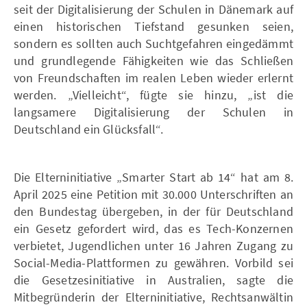
seit der Digitalisierung der Schulen in Dänemark auf
einen historischen Tiefstand gesunken seien,
sondern es sollten auch Suchtgefahren eingedämmt
und grundlegende Fähigkeiten wie das Schließen
von Freundschaften im realen Leben wieder erlernt
werden. „Vielleicht“, fügte sie hinzu, „ist die
langsamere Digitalisierung der Schulen in
Deutschland ein Glücksfall“.
Die Elterninitiative „Smarter Start ab 14“ hat am 8.
April 2025 eine Petition mit 30.000 Unterschriften an
den Bundestag übergeben, in der für Deutschland
ein Gesetz gefordert wird, das es Tech-Konzernen
verbietet, Jugendlichen unter 16 Jahren Zugang zu
Social-Media-Plattformen zu gewähren. Vorbild sei
die Gesetzesinitiative in Australien, sagte die
Mitbegründerin der Elterninitiative, Rechtsanwältin