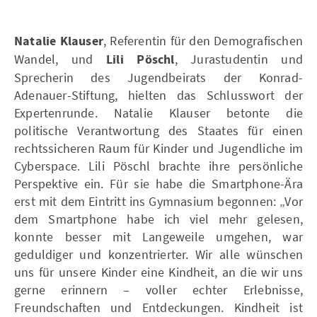
Natalie Klauser
, Referentin für den Demografischen
Wandel, und
Lili Pöschl
, Jurastudentin und
Sprecherin des Jugendbeirats der Konrad-
Adenauer-Stiftung, hielten das Schlusswort der
Expertenrunde. Natalie Klauser betonte die
politische Verantwortung des Staates für einen
rechtssicheren Raum für Kinder und Jugendliche im
Cyberspace. Lili Pöschl brachte ihre persönliche
Perspektive ein. Für sie habe die Smartphone-Ära
erst mit dem Eintritt ins Gymnasium begonnen: „Vor
dem Smartphone habe ich viel mehr gelesen,
konnte besser mit Langeweile umgehen, war
geduldiger und konzentrierter. Wir alle wünschen
uns für unsere Kinder eine Kindheit, an die wir uns
gerne erinnern – voller echter Erlebnisse,
Freundschaften und Entdeckungen. Kindheit ist