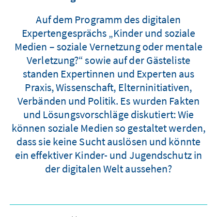
Auf dem Programm des digitalen
Expertengesprächs „Kinder und soziale
Medien – soziale Vernetzung oder mentale
Verletzung?“ sowie auf der Gästeliste
standen Expertinnen und Experten aus
Praxis, Wissenschaft, Elterninitiativen,
Verbänden und Politik. Es wurden Fakten
und Lösungsvorschläge diskutiert: Wie
können soziale Medien so gestaltet werden,
dass sie keine Sucht auslösen und könnte
ein effektiver Kinder- und Jugendschutz in
der digitalen Welt aussehen?