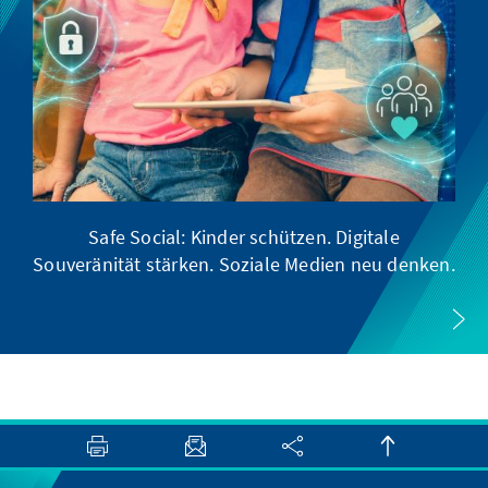
Safe Social: Kinder schützen. Digitale
Souveränität stärken. Soziale Medien neu denken.