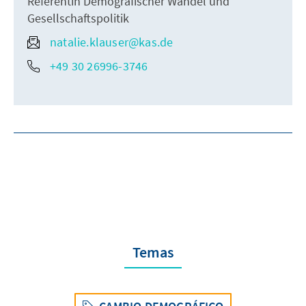
Referentin Demografischer Wandel und
Gesellschaftspolitik
natalie.klauser@kas.de
+49 30 26996-3746
Temas