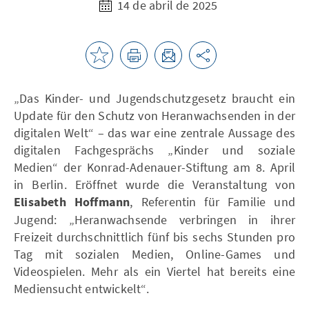
14 de abril de 2025
„Das Kinder- und Jugendschutzgesetz braucht ein
Update für den Schutz von Heranwachsenden in der
digitalen Welt“ – das war eine zentrale Aussage des
digitalen Fachgesprächs „Kinder und soziale
Medien“ der Konrad-Adenauer-Stiftung am 8. April
in Berlin. Eröffnet wurde die Veranstaltung von
Elisabeth Hoffmann
, Referentin für Familie und
Jugend: „Heranwachsende verbringen in ihrer
Freizeit durchschnittlich fünf bis sechs Stunden pro
Tag mit sozialen Medien, Online-Games und
Videospielen. Mehr als ein Viertel hat bereits eine
Mediensucht entwickelt“.