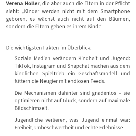
Verena Holler
, die aber auch die Eltern in der Pflicht
sieht: „Kinder werden nicht mit dem Smartphone
geboren, es wächst auch nicht auf den Bäumen,
sondern die Eltern geben es ihrem Kind.“
Die wichtigsten Fakten im Überblick:
Soziale Medien verändern Kindheit und Jugend:
TikTok, Instagram und Snapchat machen aus dem
kindlichen Spieltrieb ein Geschäftsmodell und
füttern die Neugier mit endlosen Feeds.
Die Mechanismen dahinter sind gnadenlos – sie
optimieren nicht auf Glück, sondern auf maximale
Bildschirmzeit.
Jugendliche verlieren, was Jugend einmal war:
Freiheit, Unbeschwertheit und echte Erlebnisse.