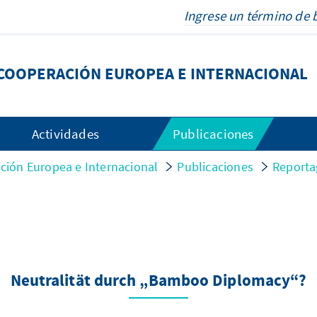
COOPERACIÓN EUROPEA E INTERNACIONAL
Actividades
Publicaciones
ión Europea e Internacional
Publicaciones
Reporta
Neutralität durch „Bamboo Diplomacy“?