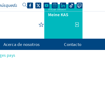
Iniciar sesión
Meine KAS
Acerca de nosotros
Contacto
ges pays