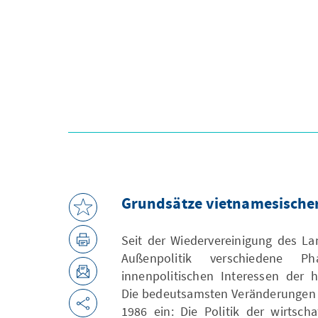
Grundsätze vietnamesischer
Seit der Wiedervereinigung des La
Außenpolitik verschiedene 
innenpolitischen Interessen der 
Die bedeutsamsten Veränderungen t
1986 ein: Die Politik der wirtsc