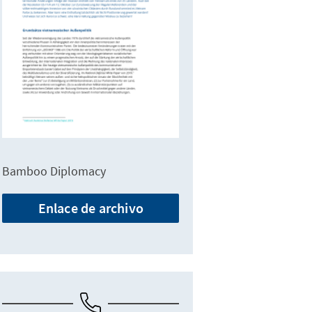
Bamboo Diplomacy
Enlace de archivo