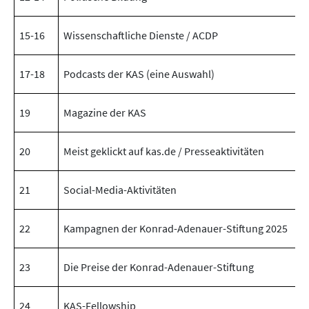
15-16
Wissenschaftliche Dienste / ACDP
17-18
Podcasts der KAS (eine Auswahl)
19
Magazine der KAS
20
Meist geklickt auf kas.de / Presseaktivitäten
21
Social-Media-Aktivitäten
22
Kampagnen der Konrad-Adenauer-Stiftung 2025
23
Die Preise der Konrad-Adenauer-Stiftung
24
KAS-Fellowship