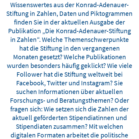
Wissenswertes aus der Konrad-Adenauer-
Stiftung in Zahlen, Daten und Piktogrammen
finden Sie in der aktuellen Ausgabe der
Publikation „Die Konrad-Adenauer-Stiftung
in Zahlen“. Welche Themenschwerpunkte
hat die Stiftung in den vergangenen
Monaten gesetzt? Welche Publikationen
wurden besonders häufig geklickt? Wie viele
Follower hat die Stiftung weltweit bei
Facebook, Twitter und Instagram? Sie
suchen Informationen über aktuellen
Forschungs- und Beratungsthemen? Oder
fragen sich: Wie setzen sich die Zahlen der
aktuell geförderten Stipendiatinnen und
Stipendiaten zusammen? Mit welchen
digitalen Formaten arbeitet die politische