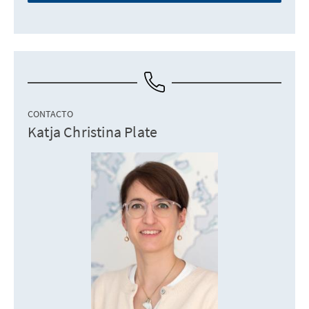
CONTACTO
Katja Christina Plate