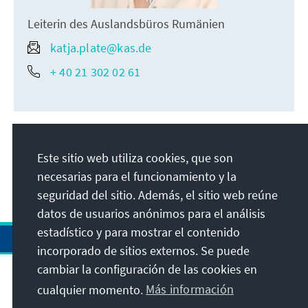
Leiterin des Auslandsbüros Rumänien
katja.plate@kas.de
+ 40 21 302 02 61
Este sitio web utiliza cookies, que son
necesarias para el funcionamiento y la
seguridad del sitio. Además, el sitio web reúne
datos de usuarios anónimos para el análisis
estadístico y para mostrar el contenido
incorporado de sitios externos. Se puede
cambiar la configuración de las cookies en
cualquier momento.
Más información