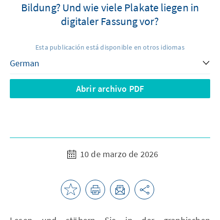
Bildung? Und wie viele Plakate liegen in
digitaler Fassung vor?
Esta publicación está disponible en otros idiomas
Abrir archivo PDF
10 de marzo de 2026