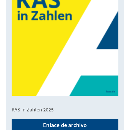
KAS in Zahlen 2025
Enlace de archivo