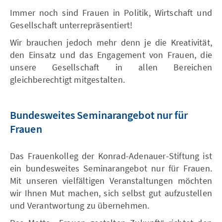
Immer noch sind Frauen in Politik, Wirtschaft und
Gesellschaft unterrepräsentiert!
Wir brauchen jedoch mehr denn je die Kreativität,
den Einsatz und das Engagement von Frauen, die
unsere Gesellschaft in allen Bereichen
gleichberechtigt mitgestalten.
Bundesweites Seminarangebot nur für
Frauen
Das Frauenkolleg der Konrad-Adenauer-Stiftung ist
ein bundesweites Seminarangebot nur für Frauen.
Mit unseren vielfältigen Veranstaltungen möchten
wir Ihnen Mut machen, sich selbst gut aufzustellen
und Verantwortung zu übernehmen.