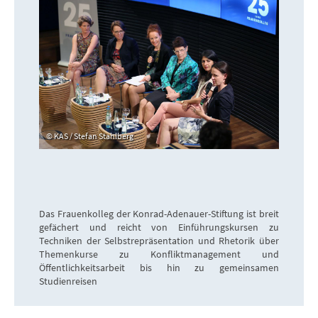
KAS / Stefan Stahlberg
Das Frauenkolleg der Konrad-Adenauer-Stiftung ist breit
gefächert und reicht von Einführungskursen zu
Techniken der Selbstrepräsentation und Rhetorik über
Themenkurse zu Konfliktmanagement und
Öffentlichkeitsarbeit bis hin zu gemeinsamen
Studienreisen