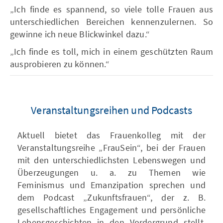
„Ich finde es spannend, so viele tolle Frauen aus
unterschiedlichen Bereichen kennenzulernen. So
gewinne ich neue Blickwinkel dazu.“
„Ich finde es toll, mich in einem geschützten Raum
ausprobieren zu können.“
Veranstaltungsreihen und Podcasts
Aktuell bietet das Frauenkolleg mit der
Veranstaltungsreihe „FrauSein“, bei der Frauen
mit den unterschiedlichsten Lebenswegen und
Überzeugungen u. a. zu Themen wie
Feminismus und Emanzipation sprechen und
dem Podcast „Zukunftsfrauen“, der z. B.
gesellschaftliches Engagement und persönliche
Lebensgeschichten in den Vordergrund stellt,