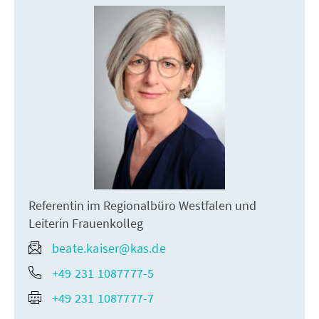
Referentin im Regionalbüro Westfalen und
Leiterin Frauenkolleg
beate.kaiser@kas.de
+49 231 1087777-5
+49 231 1087777-7