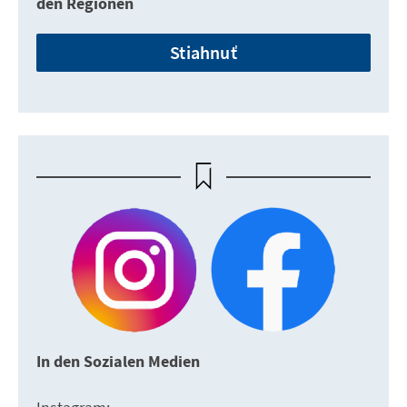
den Regionen
Stiahnuť
In den Sozialen Medien