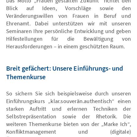
Das Motto „Frauen gestalten Zukunft“ richtet den
Blick auf Ideen, Vorschläge sowie den
Veränderungswillen von Frauen in Beruf und
Ehrenamt. Dabei unterstützen wir mit unseren
Seminaren Ihre persönliche Entwicklung und geben
Hilfestellungen für die Bewältigung von
Herausforderungen – in einem geschützten Raum.
Breit gefächert: Unsere Einführungs- und
Themenkurse
So sichern Sie sich beispielsweise durch unseren
Einführungskurs „klar.souverän.authentisch“ einen
starken Auftritt und erlernen Techniken der
Selbstrepräsentation sowie der Rhetorik. Die
weiteren Themenkurse bieten von der „Marke Ich“,
Konfliktmanagement und (digitale)