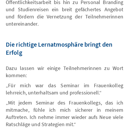
Öffentlichkeitsarbeit bis hin zu Personal Branding
und Studienreisen ein breit gefächertes Angebot
und fördern die Vernetzung der Teilnehmerinnen
untereinander.
Die richtige Lernatmosphäre bringt den
Erfolg
Dazu lassen wir einige Teilnehmerinnen zu Wort
kommen:
„Für mich war das Seminar im Frauenkolleg
lehrreich, unterhaltsam und professionell.“
„Mit jedem Seminar des Frauenkollegs, das ich
mitmache, fühle ich mich sicherer in meinem
Auftreten. Ich nehme immer wieder aufs Neue viele
Ratschläge und Strategien mit.“