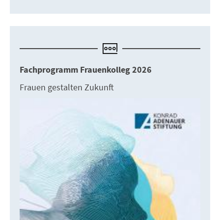
Fachprogramm Frauenkolleg 2026
Frauen gestalten Zukunft