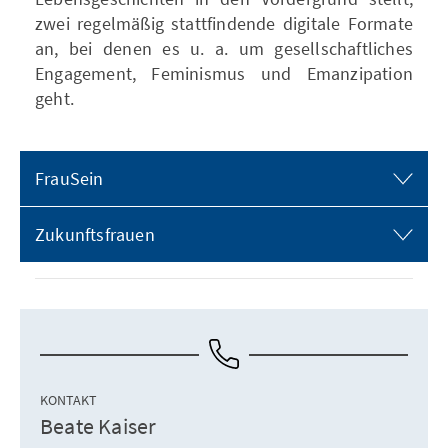
zwei regelmäßig stattfindende digitale Formate
an, bei denen es u. a. um gesellschaftliches
Engagement, Feminismus und Emanzipation
geht.
FrauSein
Zukunftsfrauen
KONTAKT
Beate Kaiser