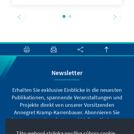
Newsletter
Erhalten Sie exklusive Einblicke in die neuesten
Publikationen, spannende Veranstaltungen und
Projekte direkt von unserer Vorsitzenden
Annegret Kramp-Karrenbauer. Abonnieren Sie
jetzt unseren Newsletter und bleiben Sie immer
auf dem Laufenden.
Táto webová stránka používa súbory cookie,