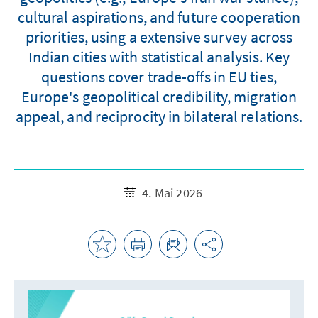
cultural aspirations, and future cooperation
priorities, using a extensive survey across
Indian cities with statistical analysis. Key
questions cover trade-offs in EU ties,
Europe's geopolitical credibility, migration
appeal, and reciprocity in bilateral relations.
4. Mai 2026