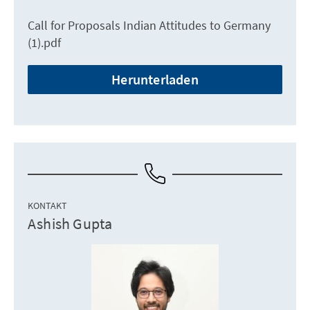
Call for Proposals Indian Attitudes to Germany
(1).pdf
Herunterladen
KONTAKT
Ashish Gupta