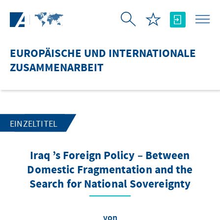
Zum Hauptinhalt springen
EUROPÄISCHE UND INTERNATIONALE
ZUSAMMENARBEIT
EINZELTITEL
Iraq ’s Foreign Policy – Between
Domestic Fragmentation and the
Search for National Sovereignty
von