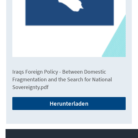
Iraqs Foreign Policy - Between Domestic
Fragmentation and the Search for National
Sovereignty.pdf
Herunterladen