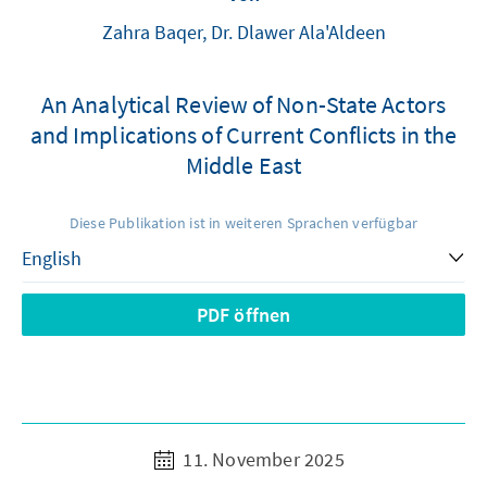
Zahra Baqer, Dr. Dlawer Ala'Aldeen
An Analytical Review of Non-State Actors
and Implications of Current Conflicts in the
Middle East
Diese Publikation ist in weiteren Sprachen verfügbar
PDF öffnen
11. November 2025