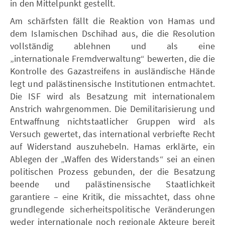
in den Mittelpunkt gestellt.
Am schärfsten fällt die Reaktion von Hamas und
dem Islamischen Dschihad aus, die die Resolution
vollständig ablehnen und als eine
„internationale Fremdverwaltung“ bewerten, die die
Kontrolle des Gazastreifens in ausländische Hände
legt und palästinensische Institutionen entmachtet.
Die ISF wird als Besatzung mit internationalem
Anstrich wahrgenommen. Die Demilitarisierung und
Entwaffnung nichtstaatlicher Gruppen wird als
Versuch gewertet, das international verbriefte Recht
auf Widerstand auszuhebeln. Hamas erklärte, ein
Ablegen der „Waffen des Widerstands“ sei an einen
politischen Prozess gebunden, der die Besatzung
beende und palästinensische Staatlichkeit
garantiere – eine Kritik, die missachtet, dass ohne
grundlegende sicherheitspolitische Veränderungen
weder internationale noch regionale Akteure bereit