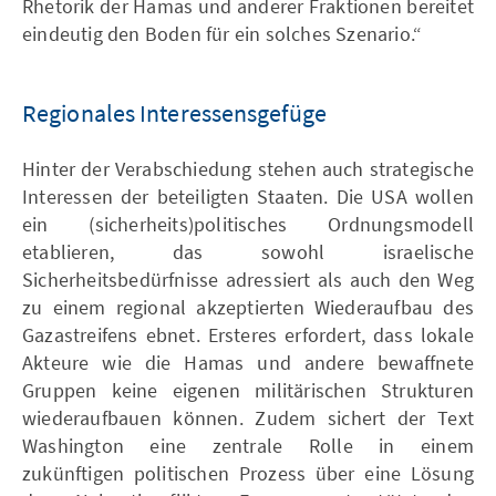
Rhetorik der Hamas und anderer Fraktionen bereitet
eindeutig den Boden für ein solches Szenario.“
Regionales Interessensgefüge
Hinter der Verabschiedung stehen auch strategische
Interessen der beteiligten Staaten. Die USA wollen
ein (sicherheits)politisches Ordnungsmodell
etablieren, das sowohl israelische
Sicherheitsbedürfnisse adressiert als auch den Weg
zu einem regional akzeptierten Wiederaufbau des
Gazastreifens ebnet. Ersteres erfordert, dass lokale
Akteure wie die Hamas und andere bewaffnete
Gruppen keine eigenen militärischen Strukturen
wiederaufbauen können. Zudem sichert der Text
Washington eine zentrale Rolle in einem
zukünftigen politischen Prozess über eine Lösung