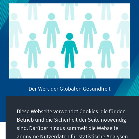
Der Wert der Globalen Gesundheit
Diese Webseite verwendet Cookies, die für den
Betrieb und die Sicherheit der Seite notwendig
sind. Darüber hinaus sammelt die Webseite
anonyme Nutzerdaten für statistische Analysen