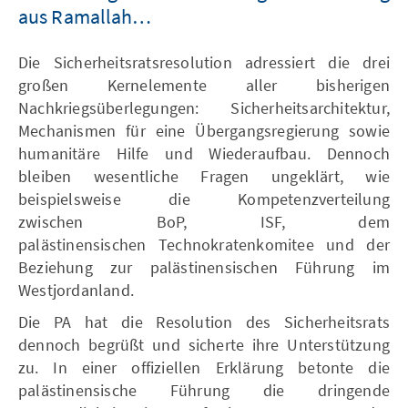
aus Ramallah…
Die Sicherheitsratsresolution adressiert die drei
großen Kernelemente aller bisherigen
Nachkriegsüberlegungen: Sicherheitsarchitektur,
Mechanismen für eine Übergangsregierung sowie
humanitäre Hilfe und Wiederaufbau. Dennoch
bleiben wesentliche Fragen ungeklärt, wie
beispielsweise die Kompetenzverteilung
zwischen BoP, ISF, dem
palästinensischen Technokratenkomitee und der
Beziehung zur palästinensischen Führung im
Westjordanland.
Die PA hat die Resolution des Sicherheitsrats
dennoch begrüßt und sicherte ihre Unterstützung
zu. In einer offiziellen Erklärung betonte die
palästinensische Führung die dringende