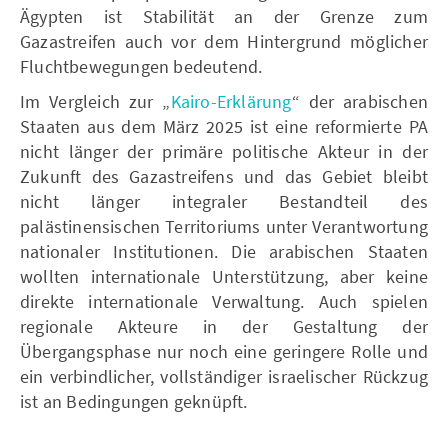
Ägypten ist Stabilität an der Grenze zum
Gazastreifen auch vor dem Hintergrund möglicher
Fluchtbewegungen bedeutend.
Im Vergleich zur „
Kairo-Erklärung
“ der arabischen
Staaten aus dem März 2025 ist eine reformierte PA
nicht länger der primäre politische Akteur in der
Zukunft des Gazastreifens und das Gebiet bleibt
nicht länger integraler Bestandteil des
palästinensischen Territoriums unter Verantwortung
nationaler Institutionen. Die arabischen Staaten
wollten internationale Unterstützung, aber keine
direkte internationale Verwaltung. Auch spielen
regionale Akteure in der Gestaltung der
Übergangsphase nur noch eine geringere Rolle und
ein verbindlicher, vollständiger israelischer Rückzug
ist an Bedingungen geknüpft.