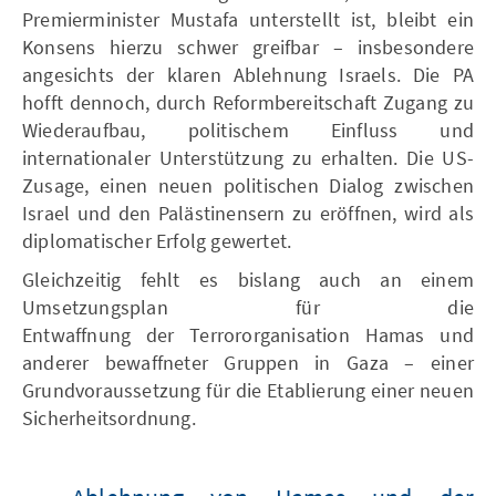
Premierminister Mustafa unterstellt ist, bleibt ein
Konsens hierzu schwer greifbar – insbesondere
angesichts der klaren Ablehnung Israels. Die PA
hofft dennoch, durch Reformbereitschaft Zugang zu
Wiederaufbau, politischem Einfluss und
internationaler Unterstützung zu erhalten. Die US-
Zusage, einen neuen politischen Dialog zwischen
Israel und den Palästinensern zu eröffnen, wird als
diplomatischer Erfolg gewertet.
Gleichzeitig fehlt es bislang auch an einem
Umsetzungsplan für die
Entwaffnung der Terrororganisation Hamas und
anderer bewaffneter Gruppen in Gaza – einer
Grundvoraussetzung für die Etablierung einer neuen
Sicherheitsordnung.