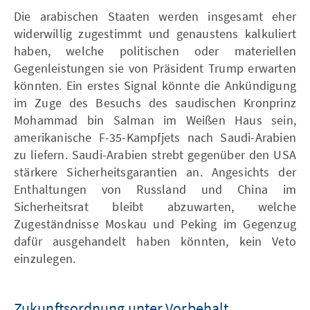
Die arabischen Staaten werden insgesamt eher
widerwillig zugestimmt und genaustens kalkuliert
haben, welche politischen oder materiellen
Gegenleistungen sie von Präsident Trump erwarten
könnten. Ein erstes Signal könnte die Ankündigung
im Zuge des Besuchs des saudischen Kronprinz
Mohammad bin Salman im Weißen Haus sein,
amerikanische F-35-Kampfjets nach Saudi-Arabien
zu liefern. Saudi-Arabien strebt gegenüber den USA
stärkere Sicherheitsgarantien an. Angesichts der
Enthaltungen von Russland und China im
Sicherheitsrat bleibt abzuwarten, welche
Zugeständnisse Moskau und Peking im Gegenzug
dafür ausgehandelt haben könnten, kein Veto
einzulegen.
Zukunftsordnung unter Vorbehalt