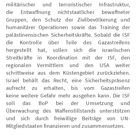
militärischer und terroristischer Infrastruktur,
die Entwaffnung nichtstaatlicher bewaffneter
Gruppen, den Schutz der Zivilbevölkerung und
humanitärer Operationen sowie das Training der
palästinensischen Sicherheitskräfte. Sobald die ISF
die Kontrolle über Teile des Gazastreifens
hergestellt hat, sollen sich die israelischen
Streitkräfte in Koordination mit der ISF, den
regionalen Vermittlern und den USA weiter
schrittweise aus dem Küstengebiet zurückziehen.
Israel behält das Recht, eine Sicherheitspräsenz
aufrecht zu erhalten, bis vom Gazastreifen
keine weitere Gefahr mehr ausgehen kann. Die ISF
soll das BoP bei der Umsetzung und
Überwachung des Waffenstillstands unterstützen
und sich durch freiwillige Beiträge von UN-
Mitgliedstaaten finanzieren und zusammensetzen.