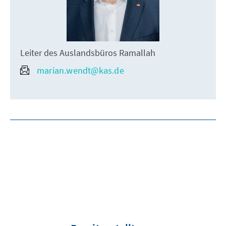
Leiter des Auslandsbüros Ramallah
marian.wendt@kas.de