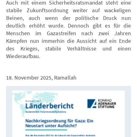
Auch mit einem Sicherheitsratsmandat steht eine
stabile Zukunftsordnung weiter auf wackeligen
Beinen, auch wenn der politische Druck nun
deutlich erhöht wurde. Dennoch gibt es für die
Menschen im Gazastreifen nach zwei Jahren
Kämpfen nun immerhin die Aussicht auf ein Ende
des Krieges, stabile Verhältnisse und einen
Wiederaufbau.
18. November 2025, Ramallah