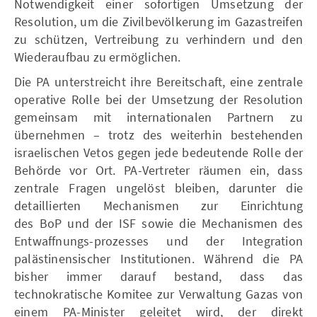
Notwendigkeit einer sofortigen Umsetzung der
Resolution, um die Zivilbevölkerung im Gazastreifen
zu schützen, Vertreibung zu verhindern und den
Wiederaufbau zu ermöglichen.
Die PA unterstreicht ihre Bereitschaft, eine zentrale
operative Rolle bei der Umsetzung der Resolution
gemeinsam mit internationalen Partnern zu
übernehmen – trotz des weiterhin bestehenden
israelischen Vetos gegen jede bedeutende Rolle der
Behörde vor Ort. PA-Vertreter räumen ein, dass
zentrale Fragen ungelöst bleiben, darunter die
detaillierten Mechanismen zur Einrichtung
des BoP und der ISF sowie die Mechanismen des
Entwaffnungs-prozesses und der Integration
palästinensischer Institutionen. Während die PA
bisher immer darauf bestand, dass das
technokratische Komitee zur Verwaltung Gazas von
einem PA-Minister geleitet wird, der direkt