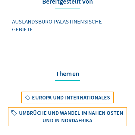
Bereitgestellt von
AUSLANDSBÜRO PALÄSTINENSISCHE
GEBIETE
Themen
EUROPA UND INTERNATIONALES
UMBRÜCHE UND WANDEL IM NAHEN OSTEN
UND IN NORDAFRIKA