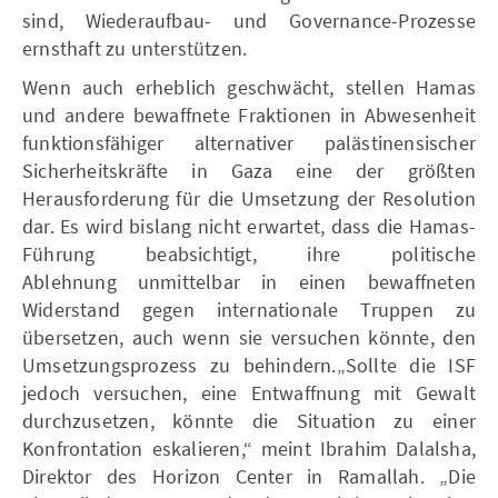
sind, Wiederaufbau- und Governance-Prozesse
ernsthaft zu unterstützen.
Wenn auch erheblich geschwächt, stellen Hamas
und andere bewaffnete Fraktionen in Abwesenheit
funktionsfähiger alternativer palästinensischer
Sicherheitskräfte in Gaza eine der größten
Herausforderung für die Umsetzung der Resolution
dar. Es wird bislang nicht erwartet, dass die Hamas-
Führung beabsichtigt, ihre politische
Ablehnung unmittelbar in einen bewaffneten
Widerstand gegen internationale Truppen zu
übersetzen, auch wenn sie versuchen könnte, den
Umsetzungsprozess zu behindern.„Sollte die ISF
jedoch versuchen, eine Entwaffnung mit Gewalt
durchzusetzen, könnte die Situation zu einer
Konfrontation eskalieren,“ meint Ibrahim Dalalsha,
Direktor des Horizon Center in Ramallah. „Die