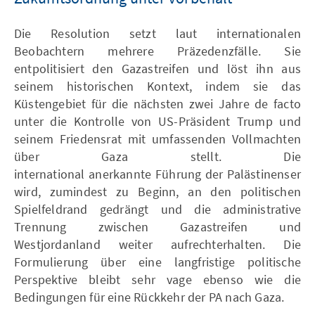
Die Resolution setzt laut internationalen
Beobachtern mehrere Präzedenzfälle. Sie
entpolitisiert den Gazastreifen und löst ihn aus
seinem historischen Kontext, indem sie das
Küstengebiet für die nächsten zwei Jahre de facto
unter die Kontrolle von US-Präsident Trump und
seinem Friedensrat mit umfassenden Vollmachten
über Gaza stellt. Die
international anerkannte Führung der Palästinenser
wird, zumindest zu Beginn, an den politischen
Spielfeldrand gedrängt und die administrative
Trennung zwischen Gazastreifen und
Westjordanland weiter aufrechterhalten. Die
Formulierung über eine langfristige politische
Perspektive bleibt sehr vage ebenso wie die
Bedingungen für eine Rückkehr der PA nach Gaza.