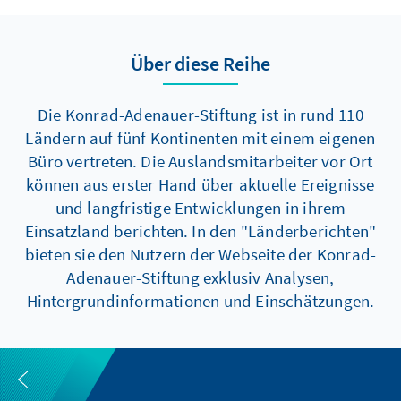
Über diese Reihe
Die Konrad-Adenauer-Stiftung ist in rund 110
Ländern auf fünf Kontinenten mit einem eigenen
Büro vertreten. Die Auslandsmitarbeiter vor Ort
können aus erster Hand über aktuelle Ereignisse
und langfristige Entwicklungen in ihrem
Einsatzland berichten. In den "Länderberichten"
bieten sie den Nutzern der Webseite der Konrad-
Adenauer-Stiftung exklusiv Analysen,
Hintergrundinformationen und Einschätzungen.