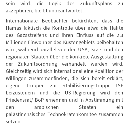
sein wird, die Logik des Zukunftsplans zu
akzeptieren, bleibt unbeantwortet.
Internationale Beobachter befürchten, dass die
Hamas faktisch die Kontrolle über etwa die Hälfte
des Gazastreifens und ihren Einfluss auf die 2,3
Millionen Einwohner des Küstengebiets beibehalten
wird, während parallel von den USA, Israel und den
regionalen Staaten über die konkrete Ausgestaltung
der Zukunftsordnung verhandelt werden wird.
Gleichzeitig wird sich international eine Koalition der
Willingen zusammenfinden, die sich bereit erklärt,
eigene Truppen zur Stabilisierungstruppe ISF
beizusteuern und die US-Regierung wird den
Friedensrat/ BoP ernennen und in Abstimmung mit
den arabischen Staaten ein
palästinensisches Technokratenkomitee zusammen
setzen.