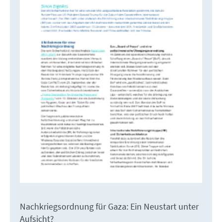
Nachkriegsordnung für Gaza: Ein Neustart unter
Aufsicht?