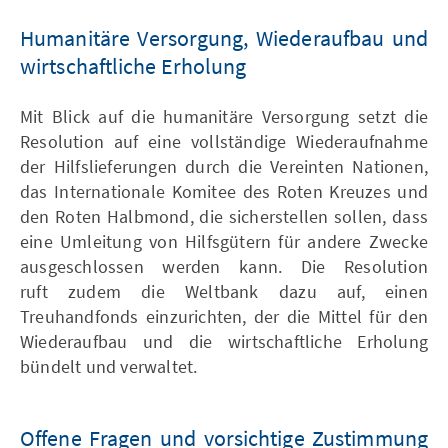
Humanitäre Versorgung, Wiederaufbau und
wirtschaftliche Erholung
Mit Blick auf die humanitäre Versorgung setzt die
Resolution auf eine vollständige Wiederaufnahme
der Hilfslieferungen durch die Vereinten Nationen,
das Internationale Komitee des Roten Kreuzes und
den Roten Halbmond, die sicherstellen sollen, dass
eine Umleitung von Hilfsgütern für andere Zwecke
ausgeschlossen werden kann. Die Resolution
ruft zudem die Weltbank dazu auf, einen
Treuhandfonds einzurichten, der die Mittel für den
Wiederaufbau und die wirtschaftliche Erholung
bündelt und verwaltet.
Offene Fragen und vorsichtige Zustimmung