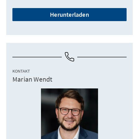
Herunterladen
KONTAKT
Marian Wendt