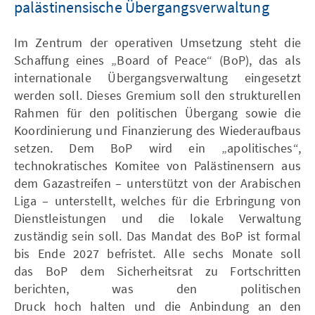
palästinensische Übergangsverwaltung
Im Zentrum der operativen Umsetzung steht die
Schaffung eines „Board of Peace“ (BoP), das als
internationale Übergangsverwaltung eingesetzt
werden soll. Dieses Gremium soll den strukturellen
Rahmen für den politischen Übergang sowie die
Koordinierung und Finanzierung des Wiederaufbaus
setzen. Dem BoP wird ein „apolitisches“,
technokratisches Komitee von Palästinensern aus
dem Gazastreifen – unterstützt von der Arabischen
Liga – unterstellt, welches für die Erbringung von
Dienstleistungen und die lokale Verwaltung
zuständig sein soll. Das Mandat des BoP ist formal
bis Ende 2027 befristet. Alle sechs Monate soll
das BoP dem Sicherheitsrat zu Fortschritten
berichten, was den politischen
Druck hoch halten und die Anbindung an den