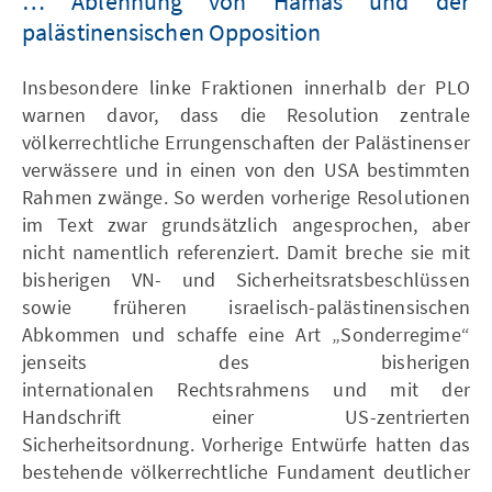
… Ablehnung von Hamas und der
palästinensischen Opposition
Insbesondere linke Fraktionen innerhalb der PLO
warnen davor, dass die Resolution zentrale
völkerrechtliche Errungenschaften der Palästinenser
verwässere und in einen von den USA bestimmten
Rahmen zwänge. So werden vorherige Resolutionen
im Text zwar grundsätzlich angesprochen, aber
nicht namentlich referenziert. Damit breche sie mit
bisherigen VN- und Sicherheitsratsbeschlüssen
sowie früheren israelisch-palästinensischen
Abkommen und schaffe eine Art „Sonderregime“
jenseits des bisherigen
internationalen Rechtsrahmens und mit der
Handschrift einer US-zentrierten
Sicherheitsordnung. Vorherige Entwürfe hatten das
bestehende völkerrechtliche Fundament deutlicher