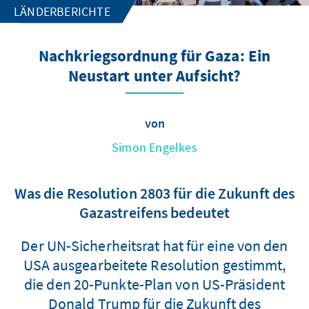
LÄNDERBERICHTE
Nachkriegsordnung für Gaza: Ein
Neustart unter Aufsicht?
von
Simon Engelkes
Was die Resolution 2803 für die Zukunft des
Gazastreifens bedeutet
Der UN-Sicherheitsrat hat für eine von den
USA ausgearbeitete Resolution gestimmt,
die den 20-Punkte-Plan von US-Präsident
Donald Trump für die Zukunft des