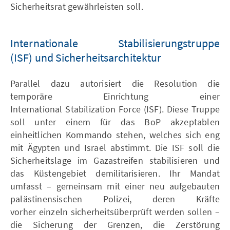
Sicherheitsrat gewährleisten soll.
Internationale Stabilisierungstruppe
(ISF) und Sicherheitsarchitektur
Parallel dazu autorisiert die Resolution die
temporäre Einrichtung einer
International Stabilization Force (ISF). Diese Truppe
soll unter einem für das BoP akzeptablen
einheitlichen Kommando stehen, welches sich eng
mit Ägypten und Israel abstimmt. Die ISF soll die
Sicherheitslage im Gazastreifen stabilisieren und
das Küstengebiet demilitarisieren. Ihr Mandat
umfasst – gemeinsam mit einer neu aufgebauten
palästinensischen Polizei, deren Kräfte
vorher einzeln sicherheitsüberprüft werden sollen –
die Sicherung der Grenzen, die Zerstörung