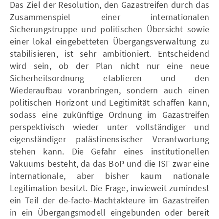
Das Ziel der Resolution, den Gazastreifen durch das
Zusammenspiel einer internationalen
Sicherungstruppe und politischen Übersicht sowie
einer lokal eingebetteten Übergangsverwaltung zu
stabilisieren, ist sehr ambitioniert. Entscheidend
wird sein, ob der Plan nicht nur eine neue
Sicherheitsordnung etablieren und den
Wiederaufbau voranbringen, sondern auch einen
politischen Horizont und Legitimität schaffen kann,
sodass eine zukünftige Ordnung im Gazastreifen
perspektivisch wieder unter vollständiger und
eigenständiger palästinensischer Verantwortung
stehen kann. Die Gefahr eines institutionellen
Vakuums besteht, da das BoP und die ISF zwar eine
internationale, aber bisher kaum nationale
Legitimation besitzt. Die Frage, inwieweit zumindest
ein Teil der de-facto-Machtakteure im Gazastreifen
in ein Übergangsmodell eingebunden oder bereit