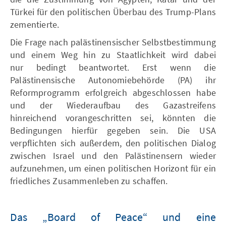
Türkei für den politischen Überbau des Trump-Plans
zementierte.
Die Frage nach palästinensischer Selbstbestimmung
und einem Weg hin zu Staatlichkeit wird dabei
nur bedingt beantwortet. Erst wenn die
Palästinensische Autonomiebehörde (PA) ihr
Reformprogramm erfolgreich abgeschlossen habe
und der Wiederaufbau des Gazastreifens
hinreichend vorangeschritten sei, könnten die
Bedingungen hierfür gegeben sein. Die USA
verpflichten sich außerdem, den politischen Dialog
zwischen Israel und den Palästinensern wieder
aufzunehmen, um einen politischen Horizont für ein
friedliches Zusammenleben zu schaffen.
Das „Board of Peace“ und eine