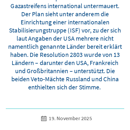
Gazastreifens international untermauert.
Der Plan sieht unter anderem die
Einrichtung einer internationalen
Stabilisierungstruppe (ISF) vor, zu der sich
laut Angaben der USA mehrere nicht
namentlich genannte Länder bereit erklärt
haben. Die Resolution 2803 wurde von 13
Ländern – darunter den USA, Frankreich
und Großbritannien – unterstützt. Die
beiden Veto-Mächte Russland und China
enthielten sich der Stimme.
19. November 2025