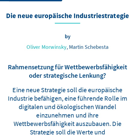
Die neue europäische Industriestrategie
by
Oliver Morwinsky
, Martin Schebesta
Rahmensetzung für Wettbewerbsfähigkeit
oder strategische Lenkung?
Eine neue Strategie soll die europäische
Industrie befähigen, eine führende Rolle im
digitalen und ökologischen Wandel
einzunehmen und ihre
Wettbewerbsfähigkeit auszubauen. Die
Strategie soll die Werte und