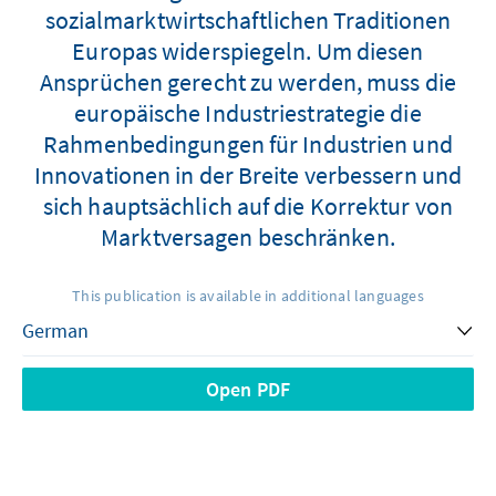
sozialmarktwirtschaftlichen Traditionen
Europas widerspiegeln. Um diesen
Ansprüchen gerecht zu werden, muss die
europäische Industriestrategie die
Rahmenbedingungen für Industrien und
Innovationen in der Breite verbessern und
sich hauptsächlich auf die Korrektur von
Marktversagen beschränken.
This publication is available in additional languages
Open PDF