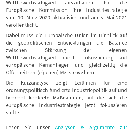
Wettbewerbsfähigkeit auszubauen, hat die
Europäische Kommission ihre Industriestrategie
vom 10. März 2020 aktualisiert und am 5. Mai 2021
veröffentlicht.
Dabei muss die Europäische Union im Hinblick auf
die geopolitischen Entwicklungen die Balance
zwischen Stärkung der eigenen
Wettbewerbsfähigkeit durch Fokussierung auf
europäische Kernanliegen und gleichzeitig die
Offenheit der (eigenen) Märkte wahren.
Die Kurzanalyse zeigt Leitlinien für eine
ordnungspolitisch fundierte Industriepolitik auf und
benennt konkrete Maßnahmen, auf die sich die
europäische Industriestrategie jetzt fokussieren
sollte.
Lesen Sie unser
Analysen & Argumente zur