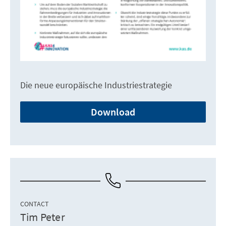
Die neue europäische Industriestrategie
Download
CONTACT
Tim Peter