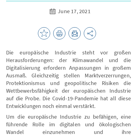
June 17, 2021
Die europäische Industrie steht vor großen
Herausforderungen: der Klimawandel und die
Digitalisierung erfordern Anpassungen in großem
Ausmaß. Gleichzeitig stellen Marktverzerrungen,
Protektionismus und geopolitische Risiken die
Wettbewerbsfähigkeit der europäischen Industrie
auf die Probe. Die Covid-19-Pandemie hat all diese
Entwicklungen noch einmal verstärkt.
Um die europäische Industrie zu befähigen, eine
führende Rolle im digitalen und ökologischen
Wandel einzunehmen und ihre