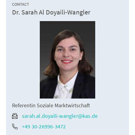
CONTACT
Dr. Sarah Al Doyaili-Wangler
Referentin Soziale Marktwirtschaft
sarah.al.doyaili-wangler@kas.de
+49 30-26996-3472