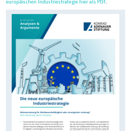
europäischen Industriestrategie hier als PDF
.