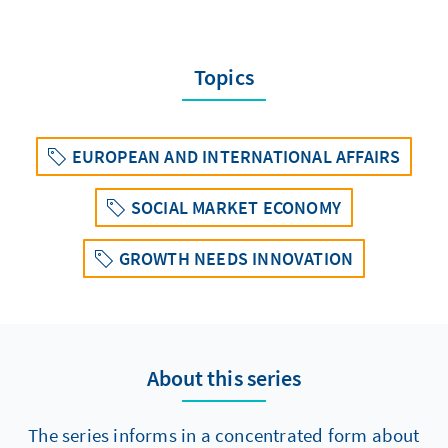
Topics
EUROPEAN AND INTERNATIONAL AFFAIRS
SOCIAL MARKET ECONOMY
GROWTH NEEDS INNOVATION
About this series
The series informs in a concentrated form about