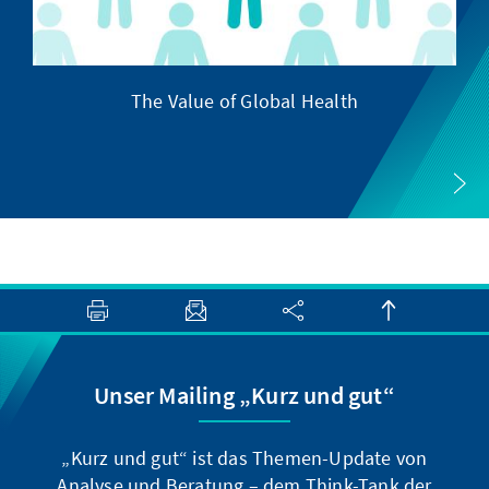
The Value of Global Health
Unser Mailing „Kurz und gut“
„Kurz und gut“ ist das Themen-Update von
Analyse und Beratung – dem Think-Tank der