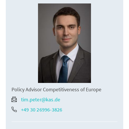
Policy Advisor Competitiveness of Europe
tim.peter@kas.de
+49 30 26996-3826