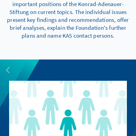
important positions of the Konrad-Adenauer-
Stiftung on current topics. The individual issues
present key findings and recommendations, offer
brief analyses, explain the Foundation's further
plans and name KAS contact persons.