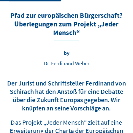
Pfad zur europäischen Bürgerschaft?
Überlegungen zum Projekt „Jeder
Mensch“
by
Dr. Ferdinand Weber
Der Jurist und Schriftsteller Ferdinand von
Schirach hat den Anstoß für eine Debatte
über die Zukunft Europas gegeben. Wir
knüpfen an seine Vorschläge an.
Das Projekt „Jeder Mensch“ zielt auf eine
Erweiterung der Charta der Europäischen