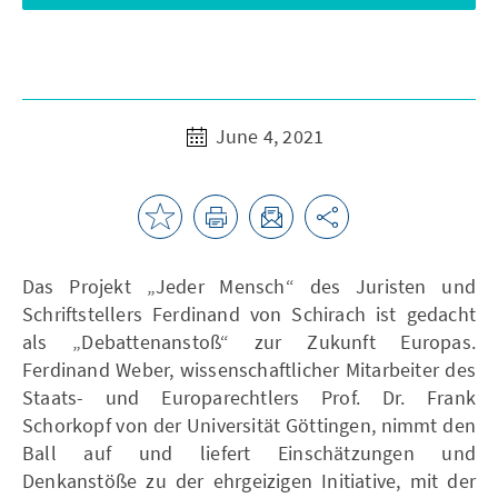
June 4, 2021
Das Projekt „Jeder Mensch“ des Juristen und
Schriftstellers Ferdinand von Schirach ist gedacht
als „Debattenanstoß“ zur Zukunft Europas.
Ferdinand Weber, wissenschaftlicher Mitarbeiter des
Staats- und Europarechtlers Prof. Dr. Frank
Schorkopf von der Universität Göttingen, nimmt den
Ball auf und liefert Einschätzungen und
Denkanstöße zu der ehrgeizigen Initiative, mit der