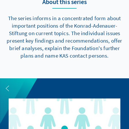
About this series
The series informs in a concentrated form about
important positions of the Konrad-Adenauer-
Stiftung on current topics. The individual issues
present key findings and recommendations, offer
brief analyses, explain the Foundation's further
plans and name KAS contact persons.