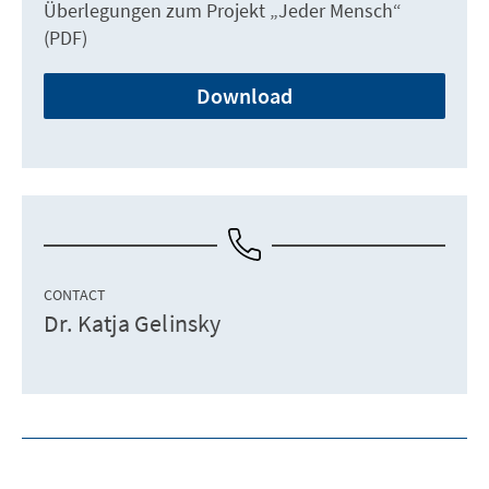
Überlegungen zum Projekt „Jeder Mensch“
(PDF)
Download
CONTACT
Dr. Katja Gelinsky