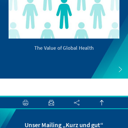
The Value of Global Health
Unser Mailing „Kurz und gut“