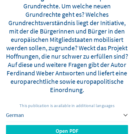
Grundrechte. Um welche neuen
Grundrechte geht es? Welches
Grundrechtsverständnis liegt der Initiative,
mit der die Bürgerinnen und Bürger in den
europäischen Mitgliedstaaten mobilisiert
werden sollen, zugrunde? Weckt das Projekt
Hoffnungen, die nur schwer zu erfüllen sind?
Auf diese und weitere Fragen gibt der Autor
Ferdinand Weber Antworten und liefert eine
europarechtliche sowie europapolitische
Einordnung.
This publication is available in additional languages
Open PDF