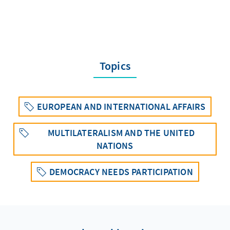
Topics
EUROPEAN AND INTERNATIONAL AFFAIRS
MULTILATERALISM AND THE UNITED
NATIONS
DEMOCRACY NEEDS PARTICIPATION