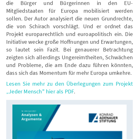
die Bürger und Bürgerinnen in den EU-
Mitgliedstaaten für Europa mobilisiert werden
sollen. Der Autor analysiert die neuen Grundrechte,
die von Schirach vorschlägt. Und er ordnet das
Projekt europarechtlich und euroapolitisch ein. Die
Initiative wecke große Hoffnungen und Erwartungen,
so lautet sein Fazit. Bei genauerer Betrachtung
zeigten sich allerdings Ungereimtheiten, Schwächen
und Probleme, die am Ende dazu führen könnten,
dass sich das Momentum für mehr Europa umkehre.
Lesen Sie mehr zu den Überlegungen zum Projekt
„Jeder Mensch" hier als PDF
.