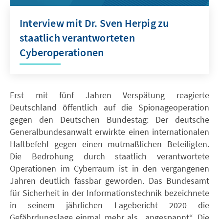
Interview mit Dr. Sven Herpig zu
staatlich verantworteten
Cyberoperationen
Erst mit fünf Jahren Verspätung reagierte
Deutschland öffentlich auf die Spionageoperation
gegen den Deutschen Bundestag: Der deutsche
Generalbundesanwalt erwirkte einen internationalen
Haftbefehl gegen einen mutmaßlichen Beteiligten.
Die Bedrohung durch staatlich verantwortete
Operationen im Cyberraum ist in den vergangenen
Jahren deutlich fassbar geworden. Das Bundesamt
für Sicherheit in der Informationstechnik bezeichnete
in seinem jährlichen Lagebericht 2020 die
Gefährdungslage einmal mehr als „angespannt“. Die