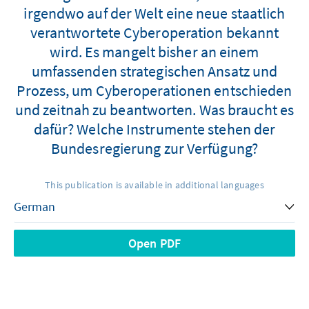
irgendwo auf der Welt eine neue staatlich
verantwortete Cyberoperation bekannt
wird. Es mangelt bisher an einem
umfassenden strategischen Ansatz und
Prozess, um Cyberoperationen entschieden
und zeitnah zu beantworten. Was braucht es
dafür? Welche Instrumente stehen der
Bundesregierung zur Verfügung?
This publication is available in additional languages
Open PDF