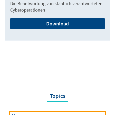
Die Beantwortung von staatlich verantworteten
Cyberoperationen
Download
Topics