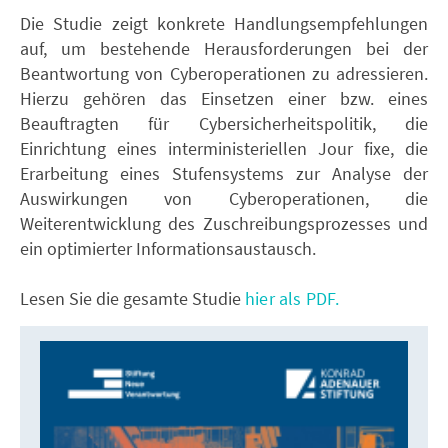
Die Studie zeigt konkrete Handlungsempfehlungen
auf, um bestehende Herausforderungen bei der
Beantwortung von Cyberoperationen zu adressieren.
Hierzu gehören das Einsetzen einer bzw. eines
Beauftragten für Cybersicherheitspolitik, die
Einrichtung eines interministeriellen Jour fixe, die
Erarbeitung eines Stufensystems zur Analyse der
Auswirkungen von Cyberoperationen, die
Weiterentwicklung des Zuschreibungsprozesses und
ein optimierter Informationsaustausch.
Lesen Sie die gesamte Studie
hier als PDF.