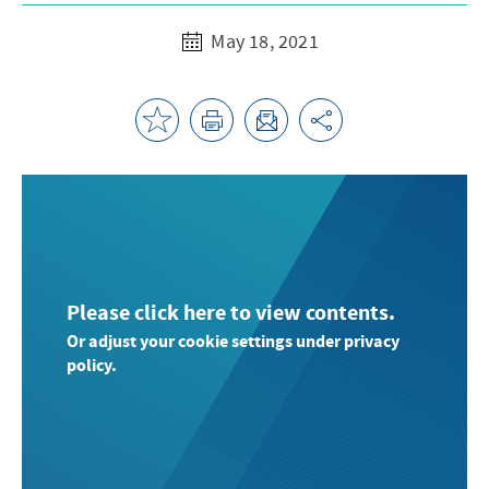
May 18, 2021
Please click here to view contents.
Or adjust your cookie settings under privacy
policy.