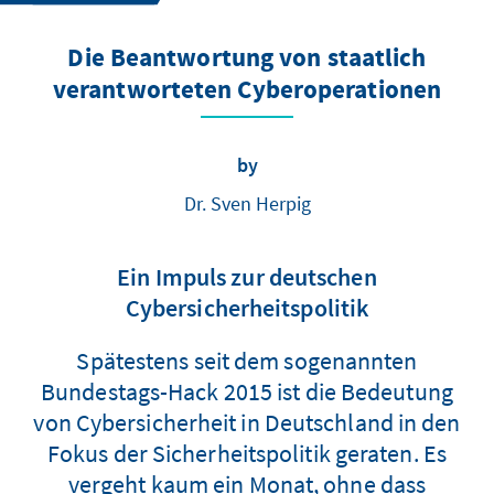
Die Beantwortung von staatlich
verantworteten Cyberoperationen
by
Dr. Sven Herpig
Ein Impuls zur deutschen
Cybersicherheitspolitik
Spätestens seit dem sogenannten
Bundestags-Hack 2015 ist die Bedeutung
von Cybersicherheit in Deutschland in den
Fokus der Sicherheitspolitik geraten. Es
vergeht kaum ein Monat, ohne dass