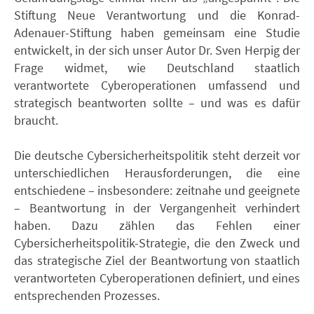
Stiftung Neue Verantwortung und die Konrad-
Adenauer-Stiftung haben gemeinsam eine Studie
entwickelt, in der sich unser Autor Dr. Sven Herpig der
Frage widmet, wie Deutschland staatlich
verantwortete Cyberoperationen umfassend und
strategisch beantworten sollte – und was es dafür
braucht.
Die deutsche Cybersicherheitspolitik steht derzeit vor
unterschiedlichen Herausforderungen, die eine
entschiedene – insbesondere: zeitnahe und geeignete
– Beantwortung in der Vergangenheit verhindert
haben. Dazu zählen das Fehlen einer
Cybersicherheitspolitik-Strategie, die den Zweck und
das strategische Ziel der Beantwortung von staatlich
verantworteten Cyberoperationen definiert, und eines
entsprechenden Prozesses.