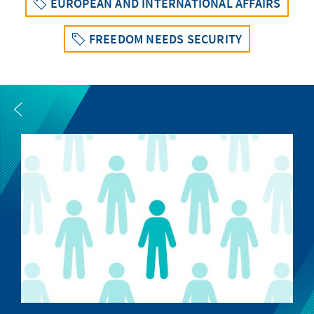
EUROPEAN AND INTERNATIONAL AFFAIRS
FREEDOM NEEDS SECURITY