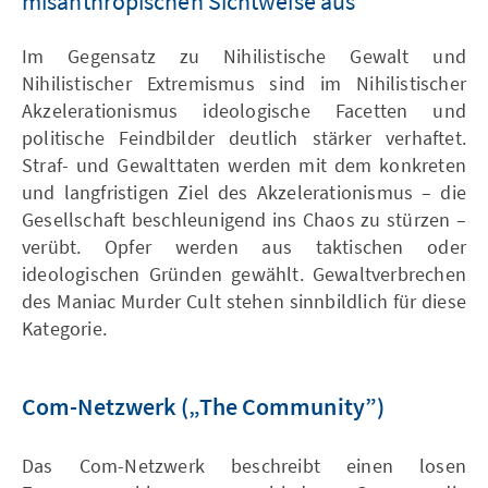
misanthropischen Sichtweise aus
Im Gegensatz zu Nihilistische Gewalt und
Nihilistischer Extremismus sind im Nihilistischer
Akzelerationismus ideologische Facetten und
politische Feindbilder deutlich stärker verhaftet.
Straf- und Gewalttaten werden mit dem konkreten
und langfristigen Ziel des Akzelerationismus – die
Gesellschaft beschleunigend ins Chaos zu stürzen –
verübt. Opfer werden aus taktischen oder
ideologischen Gründen gewählt. Gewaltverbrechen
des Maniac Murder Cult stehen sinnbildlich für diese
Kategorie.
Com-Netzwerk („The Community”)
Das Com-Netzwerk beschreibt einen losen