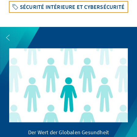
SÉCURITÉ INTÉRIEURE ET CYBERSÉCURITÉ
Der Wert der Globalen Gesundheit