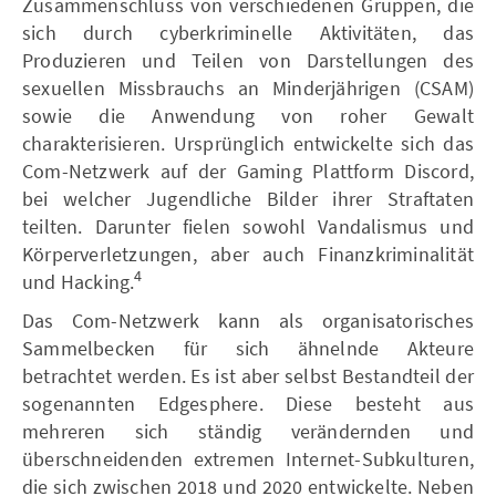
Zusammenschluss von verschiedenen Gruppen, die
sich durch cyberkriminelle Aktivitäten, das
Produzieren und Teilen von Darstellungen des
sexuellen Missbrauchs an Minderjährigen (CSAM)
sowie die Anwendung von roher Gewalt
charakterisieren. Ursprünglich entwickelte sich das
Com-Netzwerk auf der Gaming Plattform Discord,
bei welcher Jugendliche Bilder ihrer Straftaten
teilten. Darunter fielen sowohl Vandalismus und
Körperverletzungen, aber auch Finanzkriminalität
4
und Hacking.
Das Com-Netzwerk kann als organisatorisches
Sammelbecken für sich ähnelnde Akteure
betrachtet werden. Es ist aber selbst Bestandteil der
sogenannten Edgesphere. Diese besteht aus
mehreren sich ständig verändernden und
überschneidenden extremen Internet-Subkulturen,
die sich zwischen 2018 und 2020 entwickelte. Neben