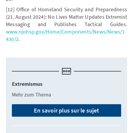
[12] Office of Homeland Security and Preparedness
(21. August 2024): No Lives Matter Updates Extremist
Messaging and Publishes Tactical Guides.
www.njohsp.gov/Home/Components/News/News/1
430/2
.
Extremismus
Mehr zum Thema
En savoir plus sur le sujet