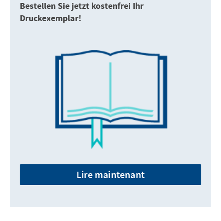
Bestellen Sie jetzt kostenfrei Ihr
Druckexemplar!
Lire maintenant