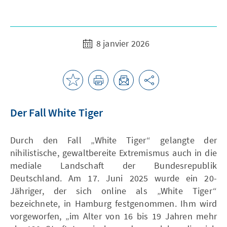
8 janvier 2026
Der Fall White Tiger
Durch den Fall „White Tiger“ gelangte der
nihilistische, gewaltbereite Extremismus auch in die
mediale Landschaft der Bundesrepublik
Deutschland. Am 17. Juni 2025 wurde ein 20-
Jähriger, der sich online als „White Tiger“
bezeichnete, in Hamburg festgenommen. Ihm wird
vorgeworfen, „im Alter von 16 bis 19 Jahren mehr