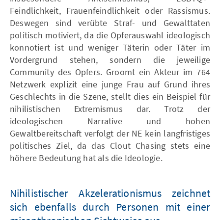
Feindlichkeit, Frauenfeindlichkeit oder Rassismus.
Deswegen sind verübte Straf- und Gewalttaten
politisch motiviert, da die Opferauswahl ideologisch
konnotiert ist und weniger Täterin oder Täter im
Vordergrund stehen, sondern die jeweilige
Community des Opfers. Groomt ein Akteur im 764
Netzwerk explizit eine junge Frau auf Grund ihres
Geschlechts in die Szene, stellt dies ein Beispiel für
nihilistischen Extremismus dar. Trotz der
ideologischen Narrative und hohen
Gewaltbereitschaft verfolgt der NE kein langfristiges
politisches Ziel, da das Clout Chasing stets eine
höhere Bedeutung hat als die Ideologie.
Nihilistischer Akzelerationismus zeichnet
sich ebenfalls durch Personen mit einer