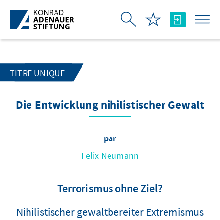
Saut au contenu principal
TITRE UNIQUE
Die Entwicklung nihilistischer Gewalt
par
Felix Neumann
Terrorismus ohne Ziel?
Nihilistischer gewaltbereiter Extremismus