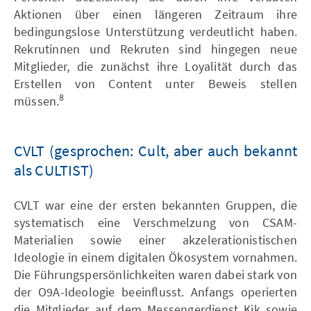
Aktionen über einen längeren Zeitraum ihre
bedingungslose Unterstützung verdeutlicht haben.
Rekrutinnen und Rekruten sind hingegen neue
Mitglieder, die zunächst ihre Loyalität durch das
Erstellen von Content unter Beweis stellen
8
müssen.
CVLT (gesprochen: Cult, aber auch bekannt
als CULTIST)
CVLT war eine der ersten bekannten Gruppen, die
systematisch eine Verschmelzung von CSAM-
Materialien sowie einer akzelerationistischen
Ideologie in einem digitalen Ökosystem vornahmen.
Die Führungspersönlichkeiten waren dabei stark von
der O9A-Ideologie beeinflusst. Anfangs operierten
die Mitglieder auf dem Messengerdienst Kik sowie