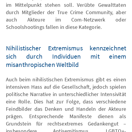
im Mittelpunkt stehen soll. Verübte Gewalttaten
durch Mitglieder der True Crime Community, aber
auch Akteure im Com-Netzwerk oder
Schoolshootings fallen in diese Kategorie.
Nihilistischer Extremismus kennzeichnet
sich durch Individuen mit einem
misanthropischen Weltbild
Auch beim nihilistischen Extremismus gibt es einen
intensiven Hass auf die Gesellschaft, jedoch spielen
politische Narrative in unterschiedlicher Intensivität
eine Rolle. Dies hat zur Folge, dass verschiedene
Feindbilder das Denken und Handeln der Akteure
prägen. Entsprechende Manifeste dienen als
Grundstein für rechtsextremes Gedankengut –
insbesondere Antisemitismus, LGBTQ+-