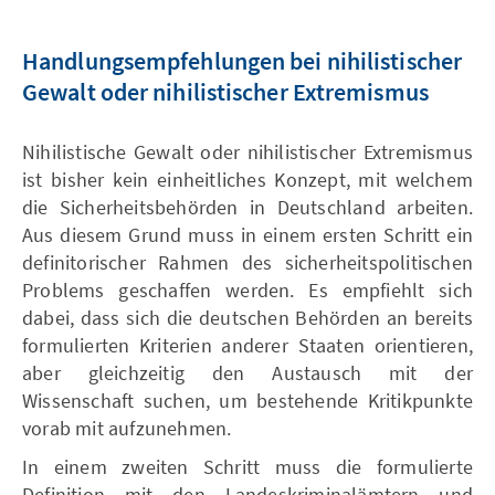
Handlungsempfehlungen bei nihilistischer
Gewalt oder nihilistischer Extremismus
Nihilistische Gewalt oder nihilistischer Extremismus
ist bisher kein einheitliches Konzept, mit welchem
die Sicherheitsbehörden in Deutschland arbeiten.
Aus diesem Grund muss in einem ersten Schritt ein
definitorischer Rahmen des sicherheitspolitischen
Problems geschaffen werden. Es empfiehlt sich
dabei, dass sich die deutschen Behörden an bereits
formulierten Kriterien anderer Staaten orientieren,
aber gleichzeitig den Austausch mit der
Wissenschaft suchen, um bestehende Kritikpunkte
vorab mit aufzunehmen.
In einem zweiten Schritt muss die formulierte
Definition mit den Landeskriminalämtern und