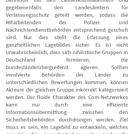
gegebenenfalls den Landesämtern für
Verfassungsschutz geteilt werden, sodass die
Mitarbeitenden der Polizei- und
Nachrichtendienstbehörden entsprechend geschult
sind. Nur dies stellt die Erfassung eines
ganzheitlichen Lagebildes sicher. Es ist nicht
unwahrscheinlich, dass sich nihilistische Gruppen in
Deutschland formieren, die
bundesländerübergreifend agieren. Sollten
involvierte Behörden der Länder zu
unterschiedlichen Bewertungen kommen, können
Akteure der gleichen Gruppe inkorrekt kategorisiert
werden. Der fluide Charakter des Com-Netzwerkes
kann nur durch eine effiziente
Informationsübermittlung zwischen den
Sicherheitsbehörden durchdrungen werden. Ziel
muss es sein, ein Lagebild zu entwickeln, welches