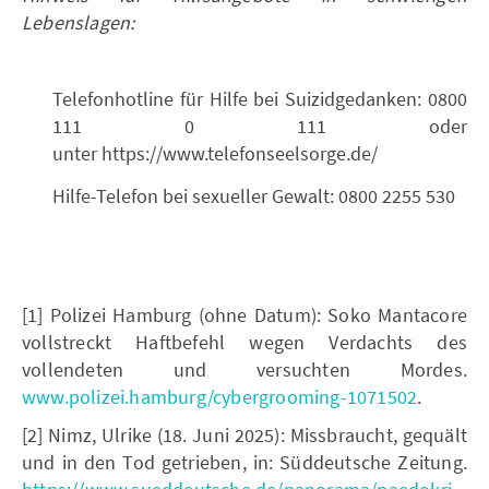
Lebenslagen:
Telefonhotline für Hilfe bei Suizidgedanken: 0800
111 0 111 oder
unter https://www.telefonseelsorge.de/
Hilfe-Telefon bei sexueller Gewalt: 0800 2255 530
[1] Polizei Hamburg (ohne Datum): Soko Mantacore
vollstreckt Haftbefehl wegen Verdachts des
vollendeten und versuchten Mordes.
www.polizei.hamburg/cybergrooming-1071502
.
[2] Nimz, Ulrike (18. Juni 2025): Missbraucht, gequält
und in den Tod getrieben, in: Süddeutsche Zeitung.