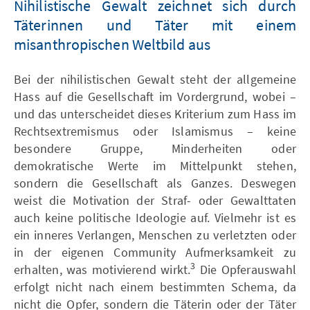
Nihilistische Gewalt zeichnet sich durch
Täterinnen und Täter mit einem
misanthropischen Weltbild aus
Bei der nihilistischen Gewalt steht der allgemeine
Hass auf die Gesellschaft im Vordergrund, wobei –
und das unterscheidet dieses Kriterium zum Hass im
Rechtsextremismus oder Islamismus – keine
besondere Gruppe, Minderheiten oder
demokratische Werte im Mittelpunkt stehen,
sondern die Gesellschaft als Ganzes. Deswegen
weist die Motivation der Straf- oder Gewalttaten
auch keine politische Ideologie auf. Vielmehr ist es
ein inneres Verlangen, Menschen zu verletzten oder
in der eigenen Community Aufmerksamkeit zu
3
erhalten, was motivierend wirkt.
Die Opferauswahl
erfolgt nicht nach einem bestimmten Schema, da
nicht die Opfer, sondern die Täterin oder der Täter