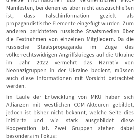
Manifesten, bei denen es aber nicht auszuschließen
ist, dass Falschinformation gezielt als
propagandistische Elemente eingefügt wurden. Zum
anderen berichteten russische Staatsmedien über
die Festnahmen von einzelnen Mitgliedern. Da die
russische Staatspropaganda im Zuge des
völkerrechtswidrigen Angriffskrieges auf die Ukraine
im Jahr 2022 vermehrt das Narrativ von
Neonazigruppen in der Ukraine bedient, müssen
auch diese Informationen mit Vorsicht betrachtet
werden.
Im Laufe der Entwicklung von MKU haben sich
Allianzen mit westlichen COM-Akteuren gebildet,
jedoch ist bisher nicht bekannt, welche Seite dies
initiierte und wie stark ausgebildet diese
Kooperation ist. Zwei Gruppen stehen dabei
besonders im Fokus: