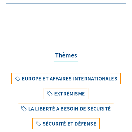
Thèmes
EUROPE ET AFFAIRES INTERNATIONALES
EXTRÉMISME
LA LIBERTÉ A BESOIN DE SÉCURITÉ
SÉCURITÉ ET DÉFENSE