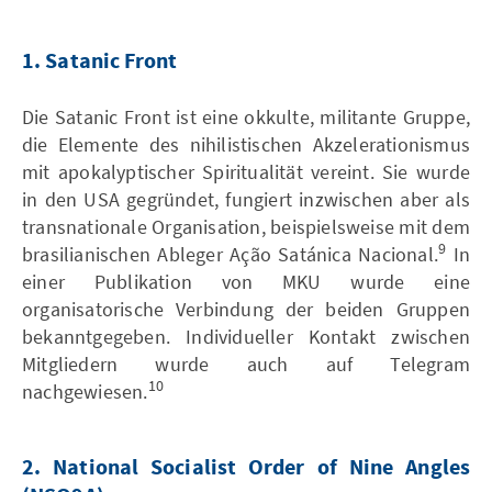
1. Satanic Front
Die Satanic Front ist eine okkulte, militante Gruppe,
die Elemente des nihilistischen Akzelerationismus
mit apokalyptischer Spiritualität vereint. Sie wurde
in den USA gegründet, fungiert inzwischen aber als
transnationale Organisation, beispielsweise mit dem
9
brasilianischen Ableger Ação Satánica Nacional.
In
einer Publikation von MKU wurde eine
organisatorische Verbindung der beiden Gruppen
bekanntgegeben. Individueller Kontakt zwischen
Mitgliedern wurde auch auf Telegram
10
nachgewiesen.
2. National Socialist Order of Nine Angles