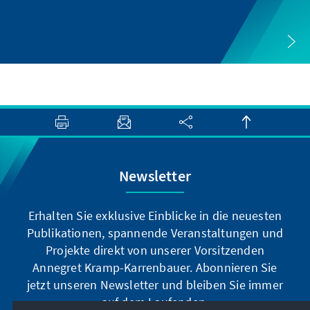
Newsletter
Erhalten Sie exklusive Einblicke in die neuesten
Publikationen, spannende Veranstaltungen und
Projekte direkt von unserer Vorsitzenden
Annegret Kramp-Karrenbauer. Abonnieren Sie
jetzt unseren Newsletter und bleiben Sie immer
auf dem Laufenden.