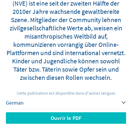
(NVE) ist eine seit der zweiten Hälfte der
2010er Jahre wachsende gewaltbereite
Szene. Mitglieder der Community lehnen
zivilgesellschaftliche Werte ab, weisen ein
misanthropisches Weltbild auf,
kommunizieren vorrangig über Online-
Plattformen und sind international vernetzt.
Kinder und Jugendliche können sowohl
Täter bzw. Täterin sowie Opfer sein und
zwischen diesen Rollen wechseln.
Cette publication est disponible dans d'autres langues
Ouvrir le PDF