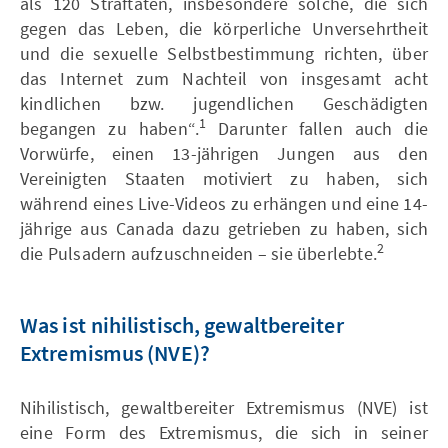
als 120 Straftaten, insbesondere solche, die sich
gegen das Leben, die körperliche Unversehrtheit
und die sexuelle Selbstbestimmung richten, über
das Internet zum Nachteil von insgesamt acht
kindlichen bzw. jugendlichen Geschädigten
1
begangen zu haben“.
Darunter fallen auch die
Vorwürfe, einen 13-jährigen Jungen aus den
Vereinigten Staaten motiviert zu haben, sich
während eines Live-Videos zu erhängen und eine 14-
jährige aus Canada dazu getrieben zu haben, sich
2
die Pulsadern aufzuschneiden – sie überlebte.
Was ist nihilistisch, gewaltbereiter
Extremismus (NVE)?
Nihilistisch, gewaltbereiter Extremismus (NVE) ist
eine Form des Extremismus, die sich in seiner