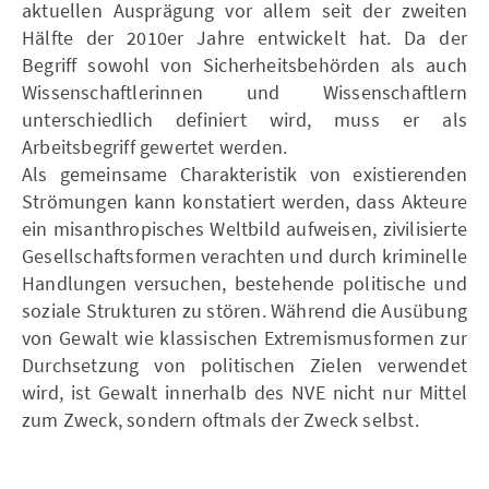
aktuellen Ausprägung vor allem seit der zweiten
Hälfte der 2010er Jahre entwickelt hat. Da der
Begriff sowohl von Sicherheitsbehörden als auch
Wissenschaftlerinnen und Wissenschaftlern
unterschiedlich definiert wird, muss er als
Arbeitsbegriff gewertet werden.
Als gemeinsame Charakteristik von existierenden
Strömungen kann konstatiert werden, dass Akteure
ein misanthropisches Weltbild aufweisen, zivilisierte
Gesellschaftsformen verachten und durch kriminelle
Handlungen versuchen, bestehende politische und
soziale Strukturen zu stören. Während die Ausübung
von Gewalt wie klassischen Extremismusformen zur
Durchsetzung von politischen Zielen verwendet
wird, ist Gewalt innerhalb des NVE nicht nur Mittel
zum Zweck, sondern oftmals der Zweck selbst.