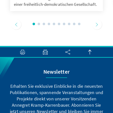
einer freiheitlich-demokratischen Gesellschaft.
Newsletter
Erhalten Sie exklusive Einblicke in die neuesten
Publikationen, spannende Veranstaltungen und
Projekte direkt von unserer Vorsitzenden
Annegret Kramp-Karrenbauer. Abonnieren Sie
jetzt unseren Newsletter und bleiben Sie immer