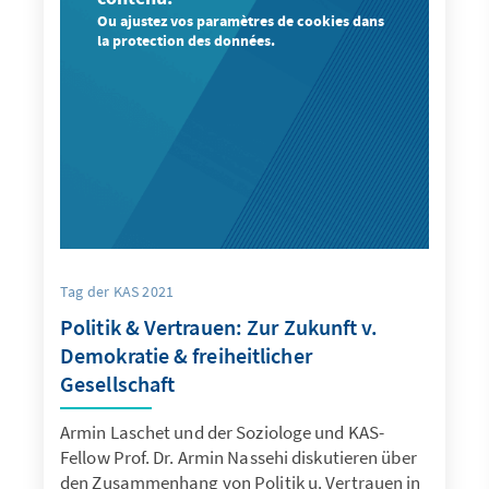
Ou ajustez vos paramètres de cookies dans
la protection des données.
Tag der KAS 2021
Politik & Vertrauen: Zur Zukunft v.
Demokratie & freiheitlicher
Gesellschaft
Armin Laschet und der Soziologe und KAS-
Fellow Prof. Dr. Armin Nassehi diskutieren über
den Zusammenhang von Politik u. Vertrauen in