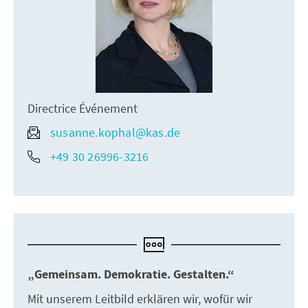
Directrice Événement
susanne.kophal@kas.de
+49 30 26996-3216
„Gemeinsam. Demokratie. Gestalten.“
Mit unserem Leitbild erklären wir, wofür wir