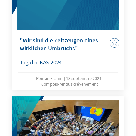
"Wir sind die Zeitzeugen eines
wirklichen Umbruchs"
Tag der KAS 2024
Roman Frahm
13 septembre 2024
Comptes-rendus d'événement