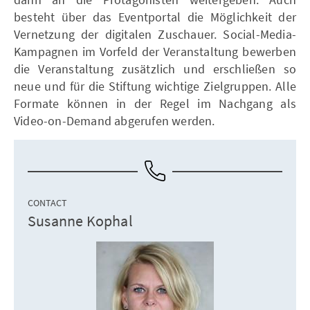
besteht über das Eventportal die Möglichkeit der
Vernetzung der digitalen Zuschauer. Social-Media-
Kampagnen im Vorfeld der Veranstaltung bewerben
die Veranstaltung zusätzlich und erschließen so
neue und für die Stiftung wichtige Zielgruppen. Alle
Formate können in der Regel im Nachgang als
Video-on-Demand abgerufen werden.
CONTACT
Susanne Kophal