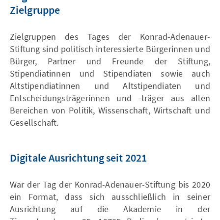
Zielgruppe
Zielgruppen des Tages der Konrad-Adenauer-
Stiftung sind politisch interessierte Bürgerinnen und
Bürger, Partner und Freunde der Stiftung,
Stipendiatinnen und Stipendiaten sowie auch
Altstipendiatinnen und Altstipendiaten und
Entscheidungsträgerinnen und -träger aus allen
Bereichen von Politik, Wissenschaft, Wirtschaft und
Gesellschaft.
Digitale Ausrichtung seit 2021
War der Tag der Konrad-Adenauer-Stiftung bis 2020
ein Format, dass sich ausschließlich in seiner
Ausrichtung auf die Akademie in der