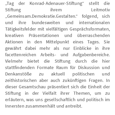
„Tag der Konrad-Adenauer-Stiftung“ stellt die
Stiftung ihrem Leitmotiv
„Gemeinsam.Demokratie.Gestalten.“ folgend, sich
und ihre bundesweiten und internationalen
Tätigkeitsfelder mit vielfältigen Gesprächsformaten,
kreativen Präsentationen und überraschenden
Aktionen in den Mittelpunkt eines Tages. Sie
gewährt dabei mehr als nur Einblicke in ihre
facettenreichen Arbeits- und Aufgabenbereiche.
Vielmehr bietet die Stiftung durch die hier
stattfindenden Formate Raum für Diskussion und
Denkanstöße zu aktuell politischen und
zeithistorischen aber auch zukünftigen Fragen. In
dieser Gesamtschau präsentiert sich die Einheit der
Stiftung in der Vielfalt ihrer Themen, um zu
erläutern, was uns gesellschaftlich und politisch im
Innersten zusammenhält und antreibt.