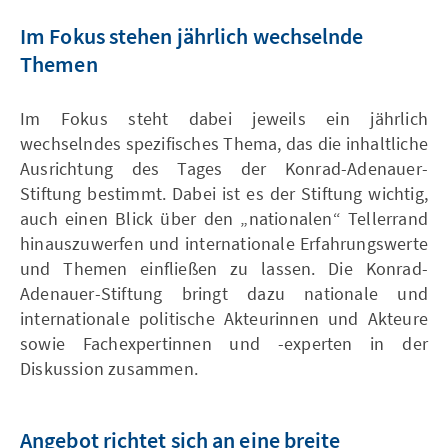
Im Fokus stehen jährlich wechselnde
Themen
Im Fokus steht dabei jeweils ein jährlich
wechselndes spezifisches Thema, das die inhaltliche
Ausrichtung des Tages der Konrad-Adenauer-
Stiftung bestimmt. Dabei ist es der Stiftung wichtig,
auch einen Blick über den „nationalen“ Tellerrand
hinauszuwerfen und internationale Erfahrungswerte
und Themen einfließen zu lassen. Die Konrad-
Adenauer-Stiftung bringt dazu nationale und
internationale politische Akteurinnen und Akteure
sowie Fachexpertinnen und -experten in der
Diskussion zusammen.
Angebot richtet sich an eine breite