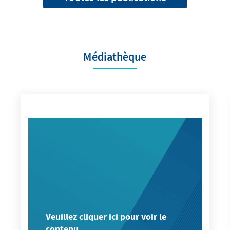
Médiathèque
Veuillez cliquer ici pour voir le
contenu.