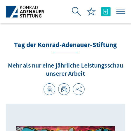
Saut au contenu principal
Tag der Konrad-Adenauer-Stiftung
Mehr als nur eine jährliche Leistungsschau
unserer Arbeit