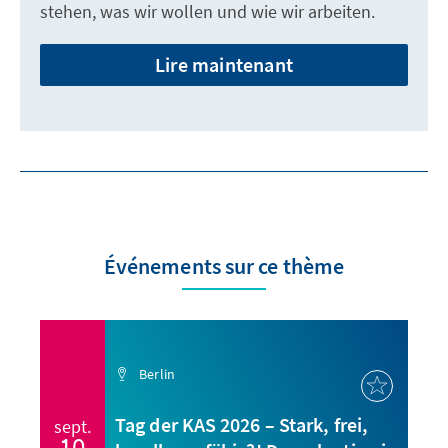
stehen, was wir wollen und wie wir arbeiten.
Lire maintenant
Événements sur ce thème
Berlin
Tag der KAS 2026 – Stark, frei,
sept.
10