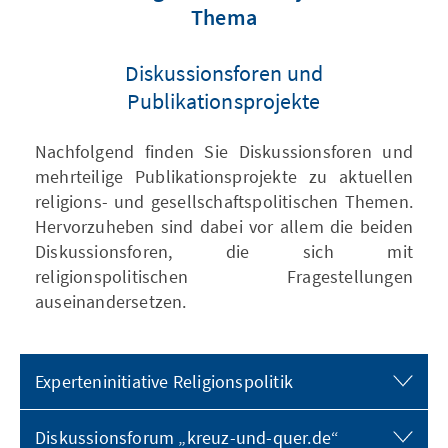
Thema
Diskussionsforen und
Publikationsprojekte
Nachfolgend finden Sie Diskussionsforen und
mehrteilige Publikationsprojekte zu aktuellen
religions- und gesellschaftspolitischen Themen.
Hervorzuheben sind dabei vor allem die beiden
Diskussionsforen, die sich mit
religionspolitischen Fragestellungen
auseinandersetzen.
Experteninitiative Religionspolitik
Diskussionsforum „kreuz-und-quer.de“