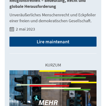
Religionsfreiheit – Bedeutung, Recht und
globale Herausforderung
Unveräußerliches Menschenrecht und Eckpfeiler
einer freien und demokratischen Gesellschaft.
2 mai 2023
Lire maintenant
KURZUM