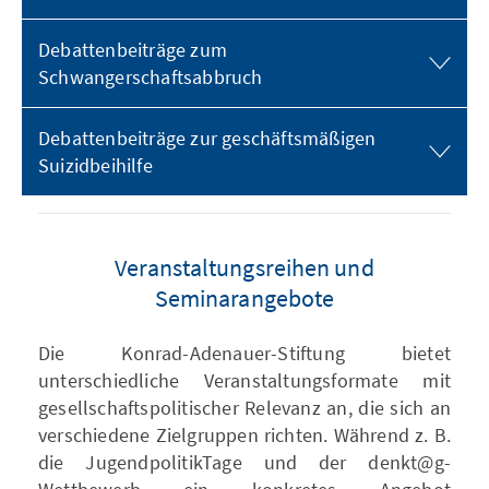
Debattenbeiträge zum
Schwangerschaftsabbruch
Debattenbeiträge zur geschäftsmäßigen
Suizidbeihilfe
Veranstaltungsreihen und
Seminarangebote
Die Konrad-Adenauer-Stiftung bietet
unterschiedliche Veranstaltungsformate mit
gesellschaftspolitischer Relevanz an, die sich an
verschiedene Zielgruppen richten. Während z. B.
die JugendpolitikTage und der denkt@g-