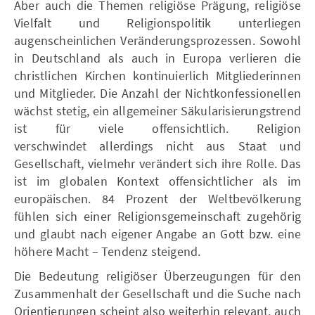
Aber auch die Themen religiöse Prägung, religiöse
Vielfalt und Religionspolitik unterliegen
augenscheinlichen Veränderungsprozessen. Sowohl
in Deutschland als auch in Europa verlieren die
christlichen Kirchen kontinuierlich Mitgliederinnen
und Mitglieder. Die Anzahl der Nichtkonfessionellen
wächst stetig, ein allgemeiner Säkularisierungstrend
ist für viele offensichtlich. Religion
verschwindet allerdings nicht aus Staat und
Gesellschaft, vielmehr verändert sich ihre Rolle. Das
ist im globalen Kontext offensichtlicher als im
europäischen. 84 Prozent der Weltbevölkerung
fühlen sich einer Religionsgemeinschaft zugehörig
und glaubt nach eigener Angabe an Gott bzw. eine
höhere Macht – Tendenz steigend.
Die Bedeutung religiöser Überzeugungen für den
Zusammenhalt der Gesellschaft und die Suche nach
Orientierungen scheint also weiterhin relevant, auch