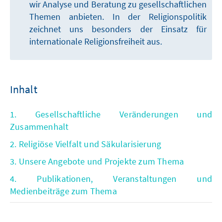
wir Analyse und Beratung zu gesellschaftlichen
Themen anbieten. In der Religionspolitik
zeichnet uns besonders der Einsatz für
internationale Religionsfreiheit aus.
Inhalt
1. Gesellschaftliche Veränderungen und
Zusammenhalt
2. Religiöse Vielfalt und Säkularisierung
3. Unsere Angebote und Projekte zum Thema
4. Publikationen, Veranstaltungen und
Medienbeiträge zum Thema