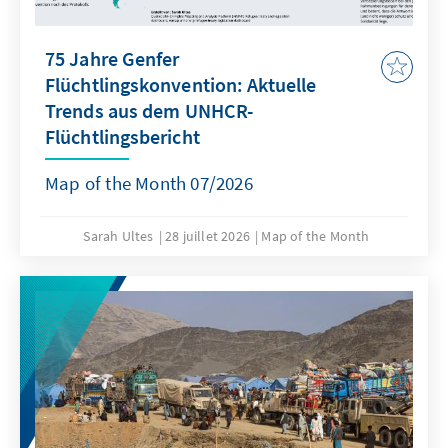
75 Jahre Genfer
Flüchtlingskonvention: Aktuelle
Trends aus dem UNHCR-
Flüchtlingsbericht
Map of the Month 07/2026
Sarah Ultes
28 juillet 2026
Map of the Month