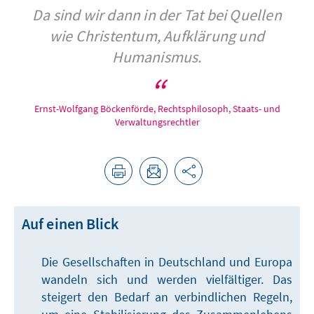
Da sind wir dann in der Tat bei Quellen
wie Christentum, Aufklärung und
Humanismus.
Ernst-Wolfgang Böckenförde, Rechtsphilosoph, Staats- und
Verwaltungsrechtler
Auf einen Blick
Die Gesellschaften in Deutschland und Europa
wandeln sich und werden vielfältiger. Das
steigert den Bedarf an verbindlichen Regeln,