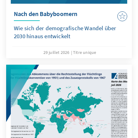
Nach den Babyboomern
Wie sich der demografische Wandel über
2030 hinaus entwickelt
29 juillet 2026
Titre unique