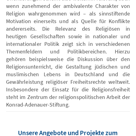
wenn zunehmend der ambivalente Charakter von
Religion wahrgenommen wird – als sinnstiftende
Motivation einerseits und als Quelle für Konflikte
andererseits. Die Relevanz des Religiösen in
heutigen Gesellschaften sowie in nationaler und
internationaler Politik zeigt sich in verschiedenen
Themenfeldern und Politikbereichen. Hierzu
gehören beispielsweise die Diskussion über den
Religionsunterricht, die Gestaltung jüdischen und
muslimischen Lebens in Deutschland und die
Gewährleistung religiöser Freiheitsrechte weltweit.
Insbesondere der Einsatz für die Religionsfreiheit
steht im Zentrum der religionspolitischen Arbeit der
Konrad-Adenauer-Stiftung.
Unsere Angebote und Projekte zum