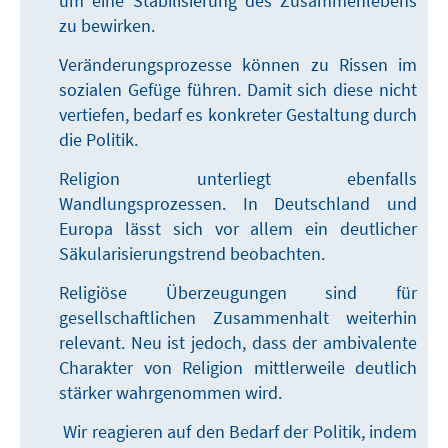
um eine Stabilisierung des Zusammenlebens
zu bewirken.
Veränderungsprozesse können zu Rissen im
sozialen Gefüge führen. Damit sich diese nicht
vertiefen, bedarf es konkreter Gestaltung durch
die Politik.
Religion unterliegt ebenfalls
Wandlungsprozessen. In Deutschland und
Europa lässt sich vor allem ein deutlicher
Säkularisierungstrend beobachten.
Religiöse Überzeugungen sind für
gesellschaftlichen Zusammenhalt weiterhin
relevant. Neu ist jedoch, dass der ambivalente
Charakter von Religion mittlerweile deutlich
stärker wahrgenommen wird.
Wir reagieren auf den Bedarf der Politik, indem