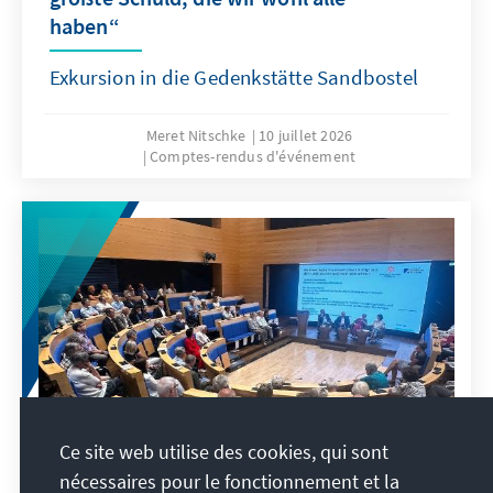
haben“
Exkursion in die Gedenkstätte Sandbostel
Meret Nitschke
10 juillet 2026
Comptes-rendus d'événement
Ce site web utilise des cookies, qui sont
nécessaires pour le fonctionnement et la