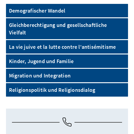
Demografischer Wandel
Gleichberechtigung und gesellschaftliche
Vielfalt
La vie juive et la lutte contre l'antisémitisme
Kinder, Jugend und Familie
Migration und Integration
Religionspolitik und Religionsdialog