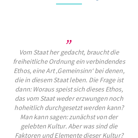
Vom Staat her gedacht, braucht die
freiheitliche Ordnung ein verbindendes
Ethos, eine Art ‚Gemeinsinn‘ bei denen,
die in diesem Staat leben. Die Frage ist
dann: Woraus speist sich dieses Ethos,
das vom Staat weder erzwungen noch
hoheitlich durchgesetzt werden kann?
Man kann sagen: zunächst von der
gelebten Kultur. Aber was sind die
Faktoren und Elemente dieser Kultur?