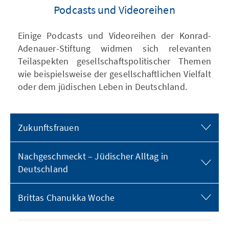
Podcasts und Videoreihen
Einige Podcasts und Videoreihen der Konrad-
Adenauer-Stiftung widmen sich relevanten
Teilaspekten gesellschaftspolitischer Themen
wie beispielsweise der gesellschaftlichen Vielfalt
oder dem jüdischen Leben in Deutschland.
Zukunftsfrauen
Nachgeschmeckt – Jüdischer Alltag in
Deutschland
Brittas Chanukka Woche