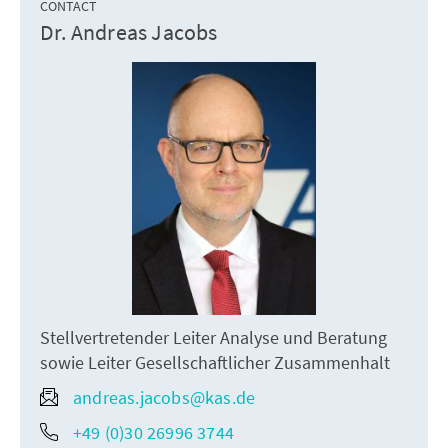
CONTACT
Dr. Andreas Jacobs
Stellvertretender Leiter Analyse und Beratung
sowie Leiter Gesellschaftlicher Zusammenhalt
andreas.jacobs@kas.de
+49 (0)30 26996 3744