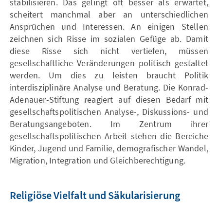
stabilisieren. Das gelingt oft besser als erwartet,
scheitert manchmal aber an unterschiedlichen
Ansprüchen und Interessen. An einigen Stellen
zeichnen sich Risse im sozialen Gefüge ab. Damit
diese Risse sich nicht vertiefen, müssen
gesellschaftliche Veränderungen politisch gestaltet
werden. Um dies zu leisten braucht Politik
interdisziplinäre Analyse und Beratung. Die Konrad-
Adenauer-Stiftung reagiert auf diesen Bedarf mit
gesellschaftspolitischen Analyse-, Diskussions- und
Beratungsangeboten. Im Zentrum ihrer
gesellschaftspolitischen Arbeit stehen die Bereiche
Kinder, Jugend und Familie, demografischer Wandel,
Migration, Integration und Gleichberechtigung.
Religiöse Vielfalt und Säkularisierung