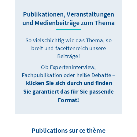
Publikationen, Veranstaltungen
und Medienbeiträge zum Thema
So vielschichtig wie das Thema, so
breit und facettenreich unsere
Beiträge!
Ob Experteninterview,
Fachpublikation oder heiße Debatte –
klicken Sie sich durch und finden
Sie garantiert das für Sie passende
Format!
Publications sur ce thème