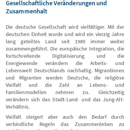
Gesellschaftliche Veränderungen und
Zusammenhalt
Die deutsche Gesellschaft wird vielfältiger. Mit der
deutschen Einheit wurde und wird ein vierzig Jahre
lang geteiltes Land seit 1989 immer weiter
zusammengeführt. Die europäische Integration, die
fortschreitende Digitalisierung und die
Energiewende verändern die Arbeits- und
Lebenswelt Deutschlands nachhaltig. Migrantinnen
und Migranten werden Deutsche, die religiöse
Vielfalt und die Zahl an Lebens- und
Familienmodellen nehmen zu. Gleichzeitig
verändern sich das Stadt-Land- und das Jung-Alt-
Verhältnis.
Vielfalt steigert aber auch den Bedarf durch
verbindliche Regeln das Zusammenleben zu