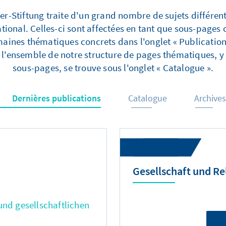
-Stiftung traite d'un grand nombre de sujets différen
ational. Celles-ci sont affectées en tant que sous-page
aines thématiques concrets dans l'onglet « Publication
 l'ensemble de notre structure de pages thématiques, y
sous-pages, se trouve sous l'onglet « Catalogue ».
Dernières publications
Catalogue
Archives
Gesellschaft und Re
und gesellschaftlichen