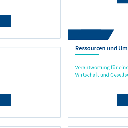
Ressourcen und Um
Verantwortung für eine
Wirtschaft und Gesells