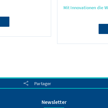
Mit Innovationen die 
Partager
Newsletter