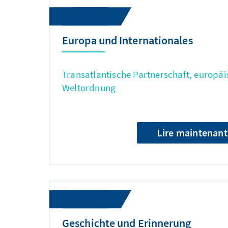
Europa und Internationales
Transatlantische Partnerschaft, europäi
Weltordnung
Lire maintenant
Geschichte und Erinnerung