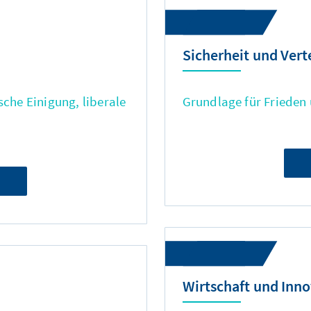
Sicherheit und Vert
sche Einigung, liberale
Grundlage für Frieden 
Wirtschaft und Inn