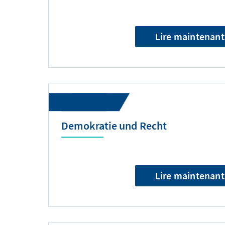
Lire maintenant
Demokratie und Recht
Lire maintenant