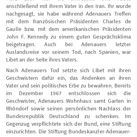
anschließend mit ihrem Vater in den Iran. Ihr wurde
nachgesagt, sie habe während Adenauers Treffen
mit dem französischen Präsidenten Charles de
Gaulle bzw. mit dem amerikanischen Präsidenten
John F. Kennedy zu einem guten Gesprächsklima
beigetragen. Auch bei Adenauers letzter
Auslandsreise vor seinem Tod, nach Spanien, war
Libet an der Seite ihres Vaters.
Nach Adenauers Tod setzte sich Libet mit ihren
Geschwistern dafür ein, das Andenken an ihren
Vater und sein politisches Erbe zu bewahren. Bereits
im Dezember 1967 entschlossen sich die
Geschwister, Adenauers Wohnhaus samt Garten in
Rhöndorf sowie seinen persönlichen Nachlass der
Bundesrepublik Deutschland zu schenken. Im
Gegenzug verpflichtete sich der Bund, eine Stiftung
einzurichten. Die Stiftung Bundeskanzler-Adenauer-