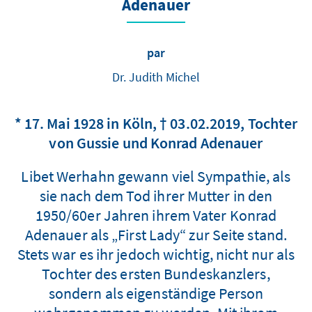
Adenauer
par
Dr. Judith Michel
* 17. Mai 1928 in Köln, † 03.02.2019, Tochter
von Gussie und Konrad Adenauer
Libet Werhahn gewann viel Sympathie, als
sie nach dem Tod ihrer Mutter in den
1950/60er Jahren ihrem Vater Konrad
Adenauer als „First Lady“ zur Seite stand.
Stets war es ihr jedoch wichtig, nicht nur als
Tochter des ersten Bundeskanzlers,
sondern als eigenständige Person