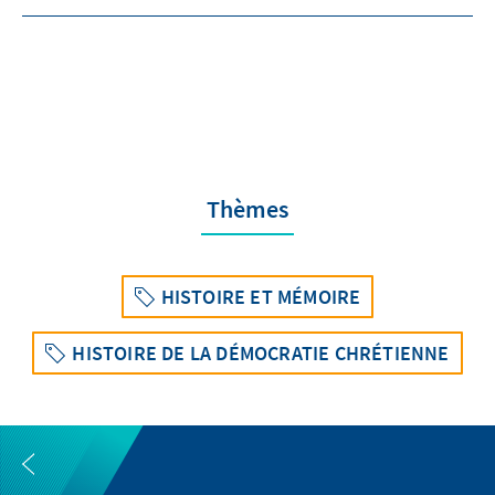
Thèmes
HISTOIRE ET MÉMOIRE
HISTOIRE DE LA DÉMOCRATIE CHRÉTIENNE