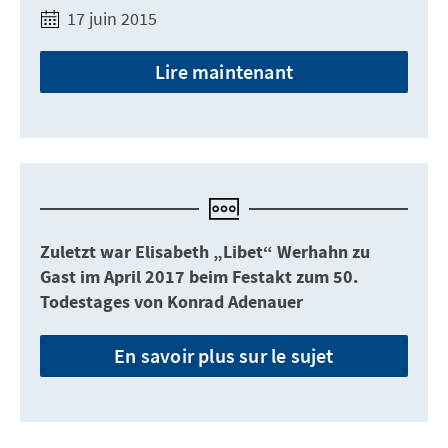
17 juin 2015
Lire maintenant
Zuletzt war Elisabeth „Libet“ Werhahn zu
Gast im April 2017 beim Festakt zum 50.
Todestages von Konrad Adenauer
En savoir plus sur le sujet