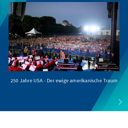
250 Jahre USA - Der ewige amerikanische Traum