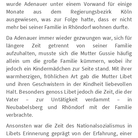
wurde Adenauer unter einem Vorwand für einige
Monate aus dem Regierungsbezirk Köln
ausgewiesen, was zur Folge hatte, dass er nicht
mehr bei seiner Familie in Rhöndorf wohnen durfte.
Da Adenauer immer wieder gezwungen war, sich für
längere Zeit getrennt von seiner Familie
aufzuhalten, musste sich die Mutter Gussie häufig
allein um die große Familie kümmern, wobei ihr
jedoch ein Kindermädchen zur Seite stand. Mit ihrer
warmherzigen, fröhlichen Art gab die Mutter Libet
und ihren Geschwistern in der Kindheit liebevollen
Halt. Besonders genoss Libet jedoch die Zeit, die der
Vater – zur Untätigkeit verdammt – in
Neubabelsberg und Rhöndorf mit der Familie
verbrachte.
Ansonsten war die Zeit des Nationalsozialismus in
Libets Erinnerung geprägt von der Erfahrung, einer