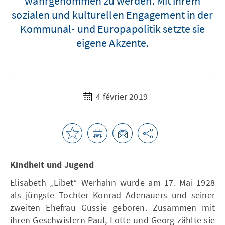
wahrgenommen zu werden. Mit ihrem
sozialen und kulturellen Engagement in der
Kommunal- und Europapolitik setzte sie
eigene Akzente.
4 février 2019
Kindheit und Jugend
Elisabeth „Libet“ Werhahn wurde am 17. Mai 1928
als jüngste Tochter Konrad Adenauers und seiner
zweiten Ehefrau Gussie geboren. Zusammen mit
ihren Geschwistern Paul, Lotte und Georg zählte sie