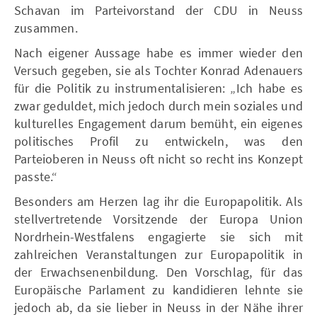
Schavan im Parteivorstand der CDU in Neuss
zusammen.
Nach eigener Aussage habe es immer wieder den
Versuch gegeben, sie als Tochter Konrad Adenauers
für die Politik zu instrumentalisieren: „Ich habe es
zwar geduldet, mich jedoch durch mein soziales und
kulturelles Engagement darum bemüht, ein eigenes
politisches Profil zu entwickeln, was den
Parteioberen in Neuss oft nicht so recht ins Konzept
passte.“
Besonders am Herzen lag ihr die Europapolitik. Als
stellvertretende Vorsitzende der Europa Union
Nordrhein-Westfalens engagierte sie sich mit
zahlreichen Veranstaltungen zur Europapolitik in
der Erwachsenenbildung. Den Vorschlag, für das
Europäische Parlament zu kandidieren lehnte sie
jedoch ab, da sie lieber in Neuss in der Nähe ihrer