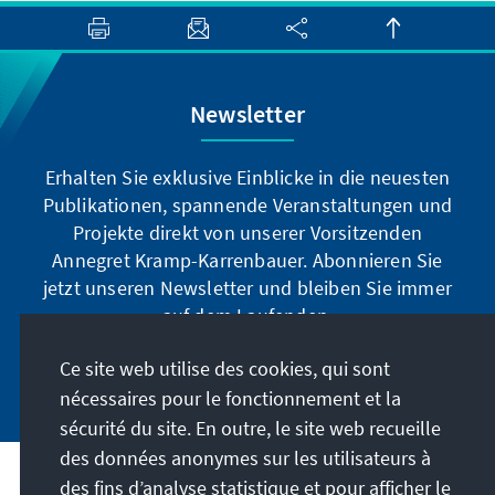
Newsletter
Erhalten Sie exklusive Einblicke in die neuesten
Publikationen, spannende Veranstaltungen und
Projekte direkt von unserer Vorsitzenden
Annegret Kramp-Karrenbauer. Abonnieren Sie
jetzt unseren Newsletter und bleiben Sie immer
auf dem Laufenden.
Ce site web utilise des cookies, qui sont
Jetzt abonnieren
nécessaires pour le fonctionnement et la
sécurité du site. En outre, le site web recueille
des données anonymes sur les utilisateurs à
des fins d’analyse statistique et pour afficher le
Notre mission