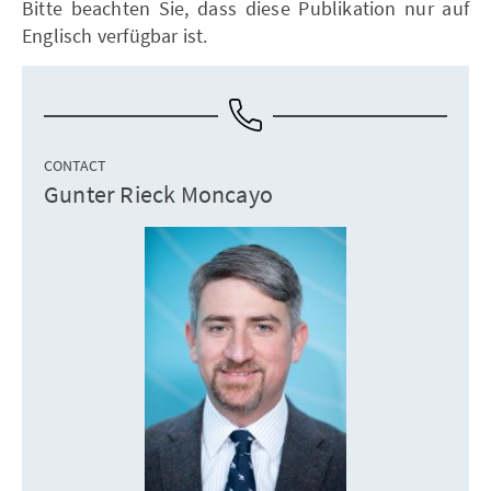
Bitte beachten Sie, dass diese Publikation nur auf
Englisch verfügbar ist.
CONTACT
Gunter Rieck Moncayo