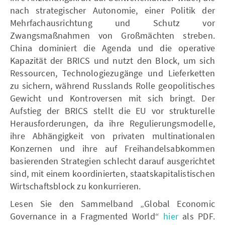
nach strategischer Autonomie, einer Politik der
Mehrfachausrichtung und Schutz vor
Zwangsmaßnahmen von Großmächten streben.
China dominiert die Agenda und die operative
Kapazität der BRICS und nutzt den Block, um sich
Ressourcen, Technologiezugänge und Lieferketten
zu sichern, während Russlands Rolle geopolitisches
Gewicht und Kontroversen mit sich bringt. Der
Aufstieg der BRICS stellt die EU vor strukturelle
Herausforderungen, da ihre Regulierungsmodelle,
ihre Abhängigkeit von privaten multinationalen
Konzernen und ihre auf Freihandelsabkommen
basierenden Strategien schlecht darauf ausgerichtet
sind, mit einem koordinierten, staatskapitalistischen
Wirtschaftsblock zu konkurrieren.
Lesen Sie den Sammelband „Global Economic
Governance in a Fragmented World“
hier
als PDF.