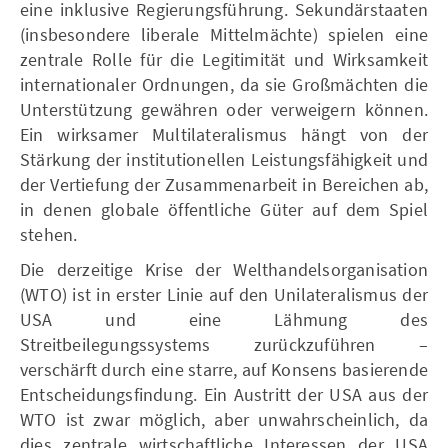
eine inklusive Regierungsführung. Sekundärstaaten
(insbesondere liberale Mittelmächte) spielen eine
zentrale Rolle für die Legitimität und Wirksamkeit
internationaler Ordnungen, da sie Großmächten die
Unterstützung gewähren oder verweigern können.
Ein wirksamer Multilateralismus hängt von der
Stärkung der institutionellen Leistungsfähigkeit und
der Vertiefung der Zusammenarbeit in Bereichen ab,
in denen globale öffentliche Güter auf dem Spiel
stehen.
Die derzeitige Krise der Welthandelsorganisation
(WTO) ist in erster Linie auf den Unilateralismus der
USA und eine Lähmung des
Streitbeilegungssystems zurückzuführen –
verschärft durch eine starre, auf Konsens basierende
Entscheidungsfindung. Ein Austritt der USA aus der
WTO ist zwar möglich, aber unwahrscheinlich, da
dies zentrale wirtschaftliche Interessen der USA