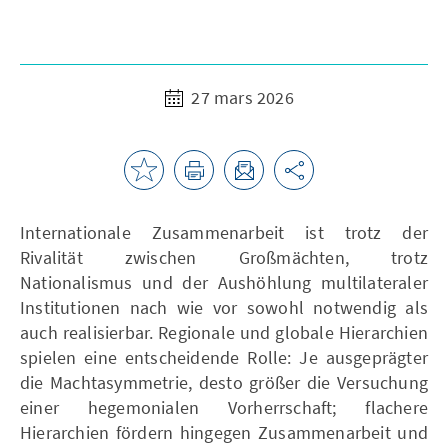
27 mars 2026
Internationale Zusammenarbeit ist trotz der
Rivalität zwischen Großmächten, trotz
Nationalismus und der Aushöhlung multilateraler
Institutionen nach wie vor sowohl notwendig als
auch realisierbar. Regionale und globale Hierarchien
spielen eine entscheidende Rolle: Je ausgeprägter
die Machtasymmetrie, desto größer die Versuchung
einer hegemonialen Vorherrschaft; flachere
Hierarchien fördern hingegen Zusammenarbeit und