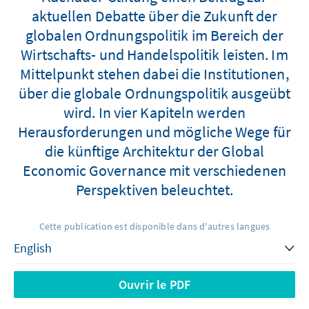
aktuellen Debatte über die Zukunft der
globalen Ordnungspolitik im Bereich der
Wirtschafts- und Handelspolitik leisten. Im
Mittelpunkt stehen dabei die Institutionen,
über die globale Ordnungspolitik ausgeübt
wird. In vier Kapiteln werden
Herausforderungen und mögliche Wege für
die künftige Architektur der Global
Economic Governance mit verschiedenen
Perspektiven beleuchtet.
Cette publication est disponible dans d'autres langues
Ouvrir le PDF