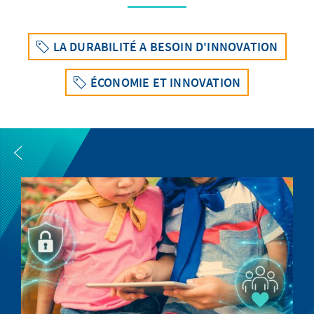
LA DURABILITÉ A BESOIN D'INNOVATION
ÉCONOMIE ET INNOVATION