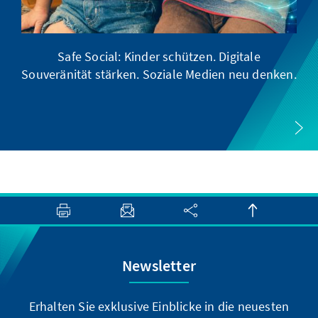
Safe Social: Kinder schützen. Digitale
Souveränität stärken. Soziale Medien neu denken.
Newsletter
Erhalten Sie exklusive Einblicke in die neuesten