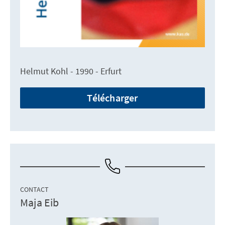
Helmut Kohl - 1990 - Erfurt
Télécharger
CONTACT
Maja Eib