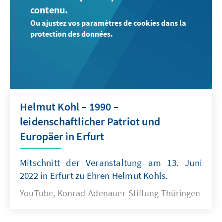
contenu.
Ou ajustez vos paramètres de cookies dans la
protection des données.
Helmut Kohl – 1990 –
leidenschaftlicher Patriot und
Europäer in Erfurt
Mitschnitt der Veranstaltung am 13. Juni
2022 in Erfurt zu Ehren Helmut Kohls.
YouTube, Konrad-Adenauer-Stiftung Thüringen