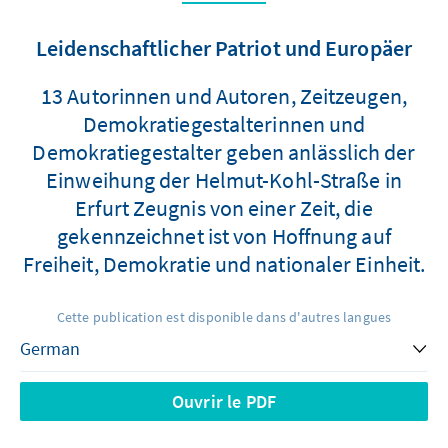
Leidenschaftlicher Patriot und Europäer
13 Autorinnen und Autoren, Zeitzeugen,
Demokratiegestalterinnen und
Demokratiegestalter geben anlässlich der
Einweihung der Helmut-Kohl-Straße in
Erfurt Zeugnis von einer Zeit, die
gekennzeichnet ist von Hoffnung auf
Freiheit, Demokratie und nationaler Einheit.
Cette publication est disponible dans d'autres langues
Ouvrir le PDF