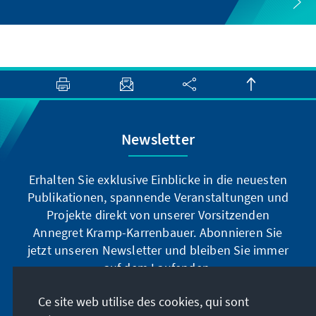
Newsletter
Erhalten Sie exklusive Einblicke in die neuesten
Publikationen, spannende Veranstaltungen und
Projekte direkt von unserer Vorsitzenden
Annegret Kramp-Karrenbauer. Abonnieren Sie
jetzt unseren Newsletter und bleiben Sie immer
auf dem Laufenden.
Ce site web utilise des cookies, qui sont
Jetzt abonnieren