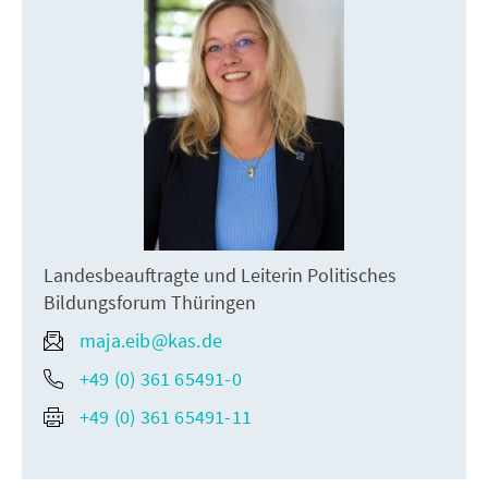
Landesbeauftragte und Leiterin Politisches
Bildungsforum Thüringen
maja.eib@kas.de
+49 (0) 361 65491-0
+49 (0) 361 65491-11