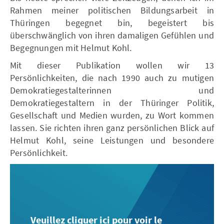
Rahmen meiner politischen Bildungsarbeit in
Thüringen begegnet bin, begeistert bis
überschwänglich von ihren damaligen Gefühlen und
Begegnungen mit Helmut Kohl.
Mit dieser Publikation wollen wir 13
Persönlichkeiten, die nach 1990 auch zu mutigen
Demokratiegestalterinnen und
Demokratiegestaltern in der Thüringer Politik,
Gesellschaft und Medien wurden, zu Wort kommen
lassen. Sie richten ihren ganz persönlichen Blick auf
Helmut Kohl, seine Leistungen und besondere
Persönlichkeit.
Veuillez cliquer ici pour voir le