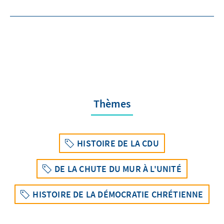
Thèmes
HISTOIRE DE LA CDU
DE LA CHUTE DU MUR À L'UNITÉ
HISTOIRE DE LA DÉMOCRATIE CHRÉTIENNE