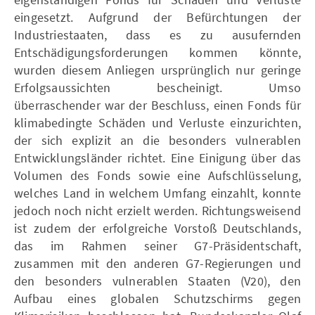
eingesetzt. Aufgrund der Befürchtungen der
Industriestaaten, dass es zu ausufernden
Entschädigungsforderungen kommen könnte,
wurden diesem Anliegen ursprünglich nur geringe
Erfolgsaussichten bescheinigt. Umso
überraschender war der Beschluss, einen Fonds für
klimabedingte Schäden und Verluste einzurichten,
der sich explizit an die besonders vulnerablen
Entwicklungsländer richtet. Eine Einigung über das
Volumen des Fonds sowie eine Aufschlüsselung,
welches Land in welchem Umfang einzahlt, konnte
jedoch noch nicht erzielt werden. Richtungsweisend
ist zudem der erfolgreiche Vorstoß Deutschlands,
das im Rahmen seiner G7-Präsidentschaft,
zusammen mit den anderen G7-Regierungen und
den besonders vulnerablen Staaten (V20), den
Aufbau eines globalen Schutzschirms gegen