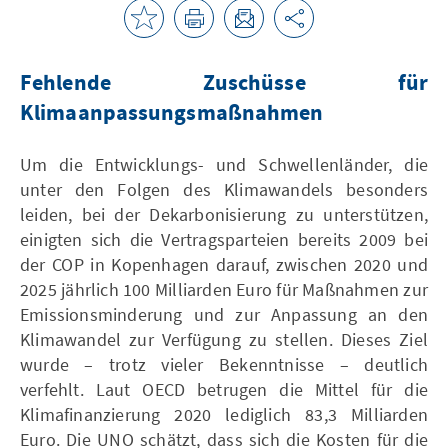
Fehlende Zuschüsse für
Klimaanpassungsmaßnahmen
Um die Entwicklungs- und Schwellenländer, die
unter den Folgen des Klimawandels besonders
leiden, bei der Dekarbonisierung zu unterstützen,
einigten sich die Vertragsparteien bereits 2009 bei
der COP in Kopenhagen darauf, zwischen 2020 und
2025 jährlich 100 Milliarden Euro für Maßnahmen zur
Emissionsminderung und zur Anpassung an den
Klimawandel zur Verfügung zu stellen. Dieses Ziel
wurde – trotz vieler Bekenntnisse – deutlich
verfehlt. Laut OECD betrugen die Mittel für die
Klimafinanzierung 2020 lediglich 83,3 Milliarden
Euro. Die UNO schätzt, dass sich die Kosten für die