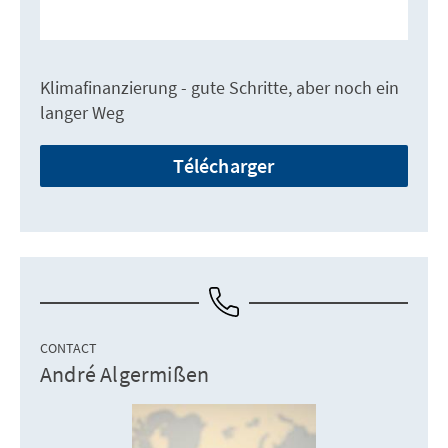
Klimafinanzierung - gute Schritte, aber noch ein
langer Weg
Télécharger
CONTACT
André Algermißen