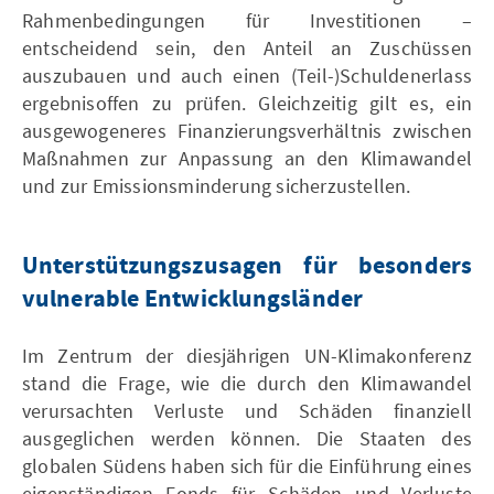
Rahmenbedingungen für Investitionen –
entscheidend sein, den Anteil an Zuschüssen
auszubauen und auch einen (Teil-)Schuldenerlass
ergebnisoffen zu prüfen. Gleichzeitig gilt es, ein
ausgewogeneres Finanzierungsverhältnis zwischen
Maßnahmen zur Anpassung an den Klimawandel
und zur Emissionsminderung sicherzustellen.
Unterstützungszusagen für besonders
vulnerable Entwicklungsländer
Im Zentrum der diesjährigen UN-Klimakonferenz
stand die Frage, wie die durch den Klimawandel
verursachten Verluste und Schäden finanziell
ausgeglichen werden können. Die Staaten des
globalen Südens haben sich für die Einführung eines
eigenständigen Fonds für Schäden und Verluste