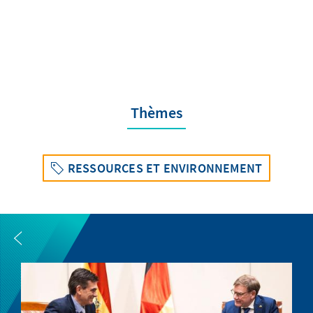
Thèmes
RESSOURCES ET ENVIRONNEMENT