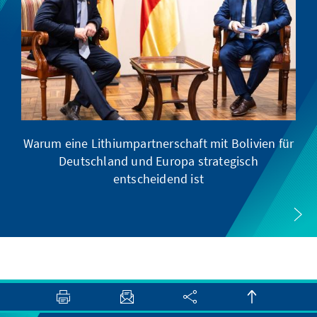
Warum eine Lithiumpartnerschaft mit Bolivien für
Deutschland und Europa strategisch
entscheidend ist