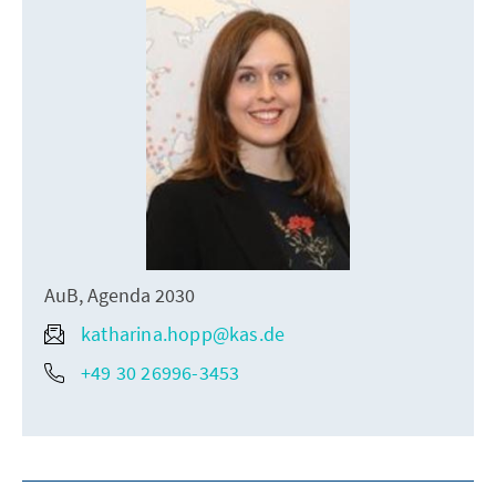
AuB, Agenda 2030
katharina.hopp@kas.de
+49 30 26996-3453