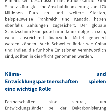
Klimarisiken beschlossen hat. Bundeskanzler Olaf
Scholz kündigte eine Anschubfinanzierung von 170
Millionen Euro an und weitere Staaten,
beispielsweise Frankreich und Kanada, haben
ebenfalls Zahlungen zugesichert. Der globale
Schutzschirm kann jedoch nur dann erfolgreich sein,
wenn ausreichend finanzielle Mittel generiert
werden können. Auch Schwellenländer wie China
und Indien, die für hohe Emissionen verantwortlich
sind, sollten in die Pflicht genommen werden.
Klima- und
Entwicklungspartnerschaften spielen
eine wichtige Rolle
Partnerschaften sind zentral, um
Entwicklungsländer bei der Dekarbonisierung