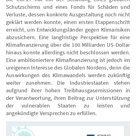
Schutzschirms und eines Fonds für Schäden und
Verluste, dessen konkrete Ausgestaltung noch nicht
geklärt werden konnte, einen ersten Etappenschritt
erreicht, um Entwicklungsländer gegen Klimarisiken
abzusichern. Eine langfristige Perspektive für eine
Klimafinanzierung über die 100 Milliarden US-Dollar
hinaus konnte allerdings nicht beschlossen werden.
Eine ambitioniertere Klimafinanzierung ist jedoch im
ureigenen Interesse des Globalen Nordens, denn die
Auswirkungen des Klimawandels werden zukünftig
weiter zunehmen. Die Industriestaaten stehen
aufgrund ihrer hohen Treibhausgasemissionen in
der Verantwortung, ihren Beitrag zur Unterstützung
der vulnerablen Staaten zu leisten und
angekündigte Versprechen zu erfüllen.