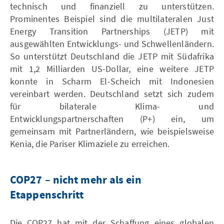
technisch und finanziell zu unterstützen.
Prominentes Beispiel sind die multilateralen Just
Energy Transition Partnerships (JETP) mit
ausgewählten Entwicklungs- und Schwellenländern.
So unterstützt Deutschland die JETP mit Südafrika
mit 1,2 Milliarden US-Dollar, eine weitere JETP
konnte in Scharm El-Scheich mit Indonesien
vereinbart werden. Deutschland setzt sich zudem
für bilaterale Klima- und
Entwicklungspartnerschaften (P+) ein, um
gemeinsam mit Partnerländern, wie beispielsweise
Kenia, die Pariser Klimaziele zu erreichen.
COP27 – nicht mehr als ein
Etappenschritt
Die COP27 hat mit der Schaffung eines globalen