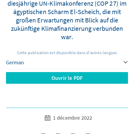
diesjährige UN-Klimakonferenz (COP 27) im
ägyptischen Scharm El-Scheich, die mit
großen Erwartungen mit Blick auf die
zukünftige Klimafinanzierung verbunden
war.
Cette publication est disponible dans d'autres langues
Ouvrir le PDF
1 décembre 2022