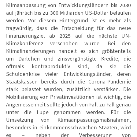
Klimaanpassung von Entwicklungsländern bis 2030
auf jährlich bis zu 300 Milliarden US-Dollar belaufen
werden. Vor diesem Hintergrund ist es mehr als
fragwürdig, dass die Entscheidung für das neue
Finanzierungziel ab 2025 auf die nächste UN-
Klimakonferenz verschoben wurde. Bei den
Klimafinanzierungen handelt es sich größtenteils
um Darlehen und zinsvergünstigte Kredite, die
oftmals kontraproduktiv sind, da sie die
Schuldenkrise vieler Entwicklungsländer, deren
Staatskassen bereits durch die Corona-Pandemie
stark belastet wurden, zusätzlich verstärken. Die
Mobilisierung von Privatinvestitionen ist wichtig, die
Angemessenheit sollte jedoch von Fall zu Fall genau
unter die Lupe genommen werden. Für die
Umsetzung von Klimaanpassungsmaßnahmen,
besonders in einkommensschwachen Staaten, wird
es – neben der Verbesserung von