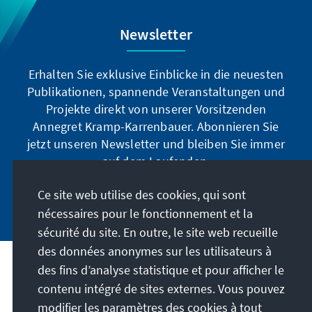
Newsletter
Erhalten Sie exklusive Einblicke in die neuesten
Publikationen, spannende Veranstaltungen und
Projekte direkt von unserer Vorsitzenden
Annegret Kramp-Karrenbauer. Abonnieren Sie
jetzt unseren Newsletter und bleiben Sie immer
auf dem Laufenden.
Ce site web utilise des cookies, qui sont
Jetzt abonnieren
nécessaires pour le fonctionnement et la
sécurité du site. En outre, le site web recueille
des données anonymes sur les utilisateurs à
des fins d’analyse statistique et pour afficher le
Notre mission
contenu intégré de sites externes. Vous pouvez
modifier les paramètres des cookies à tout
Contact