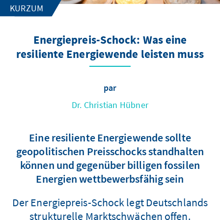
KURZUM
Energiepreis-Schock: Was eine
resiliente Energiewende leisten muss
par
Dr. Christian Hübner
Eine resiliente Energiewende sollte
geopolitischen Preisschocks standhalten
können und gegenüber billigen fossilen
Energien wettbewerbsfähig sein
Der Energiepreis-Schock legt Deutschlands
strukturelle Marktschwächen offen.