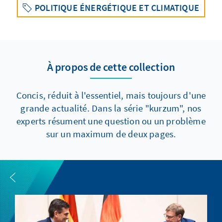
POLITIQUE ÉNERGÉTIQUE ET CLIMATIQUE
À propos de cette collection
Concis, réduit à l'essentiel, mais toujours d'une
grande actualité. Dans la série "kurzum", nos
experts résument une question ou un problème
sur un maximum de deux pages.