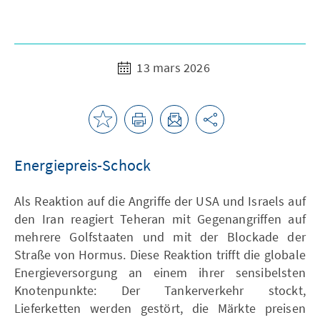
13 mars 2026
Energiepreis-Schock
Als Reaktion auf die Angriffe der USA und Israels auf
den Iran reagiert Teheran mit Gegenangriffen auf
mehrere Golfstaaten und mit der Blockade der
Straße von Hormus. Diese Reaktion trifft die globale
Energieversorgung an einem ihrer sensibelsten
Knotenpunkte: Der Tankerverkehr stockt,
Lieferketten werden gestört, die Märkte preisen