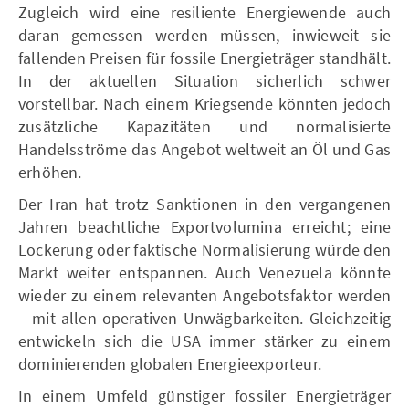
Zugleich wird eine resiliente Energiewende auch
daran gemessen werden müssen, inwieweit sie
fallenden Preisen für fossile Energieträger standhält.
In der aktuellen Situation sicherlich schwer
vorstellbar. Nach einem Kriegsende könnten jedoch
zusätzliche Kapazitäten und normalisierte
Handelsströme das Angebot weltweit an Öl und Gas
erhöhen.
Der Iran hat trotz Sanktionen in den vergangenen
Jahren beachtliche Exportvolumina erreicht; eine
Lockerung oder faktische Normalisierung würde den
Markt weiter entspannen. Auch Venezuela könnte
wieder zu einem relevanten Angebotsfaktor werden
– mit allen operativen Unwägbarkeiten. Gleichzeitig
entwickeln sich die USA immer stärker zu einem
dominierenden globalen Energieexporteur.
In einem Umfeld günstiger fossiler Energieträger