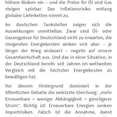
höhere Risiken ein – und die Preise für Öl und Gas
steigen spürbar. Das Inflationsrisiko entlang
globaler Lieferketten nimmt zu.
An deutschen Tankstellen zeigen sich die
Auswirkungen unmittelbar. Zwar sind Öl- oder
Gasengpässe für Deutschland nicht zu erwarten, die
steigenden Energiekosten wirken sich aber – je
länger der Krieg andauert – negativ auf unsere
Gesamtwirtschaft aus. Und das in einer Situation, in
der Deutschland bereits seit Jahren im weltweiten
Vergleich mit die höchsten Energiekosten zu
bewältigen hat.
Vor diesem Hintergrund dominiert in der
öffentlichen Debatte die verkürzte Gleichung: „mehr
Erneuerbare = weniger Abhängigkeit = günstigerer
Strom“. Richtig ist: Erneuerbare Energien senken
Importrisiken. Falsch ist die Annahme, damit