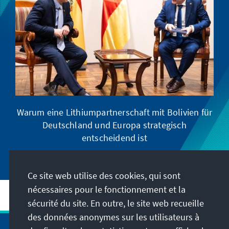
Warum eine Lithiumpartnerschaft mit Bolivien für
Deutschland und Europa strategisch
entscheidend ist
Ce site web utilise des cookies, qui sont
nécessaires pour le fonctionnement et la
sécurité du site. En outre, le site web recueille
des données anonymes sur les utilisateurs à