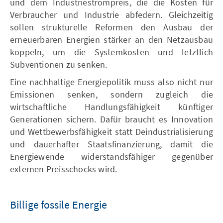
und dem Industriestrompreis, die die Kosten für
Verbraucher und Industrie abfedern. Gleichzeitig
sollen strukturelle Reformen den Ausbau der
erneuerbaren Energien stärker an den Netzausbau
koppeln, um die Systemkosten und letztlich
Subventionen zu senken.
Eine nachhaltige Energiepolitik muss also nicht nur
Emissionen senken, sondern zugleich die
wirtschaftliche Handlungsfähigkeit künftiger
Generationen sichern. Dafür braucht es Innovation
und Wettbewerbsfähigkeit statt Deindustrialisierung
und dauerhafter Staatsfinanzierung, damit die
Energiewende widerstandsfähiger gegenüber
externen Preisschocks wird.
Billige fossile Energie