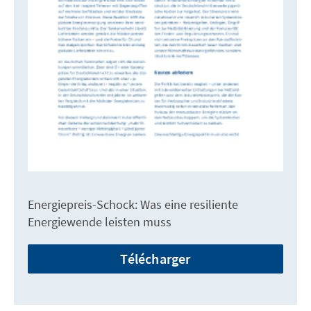
Energiepreis-Schock: Was eine resiliente
Energiewende leisten muss
Télécharger