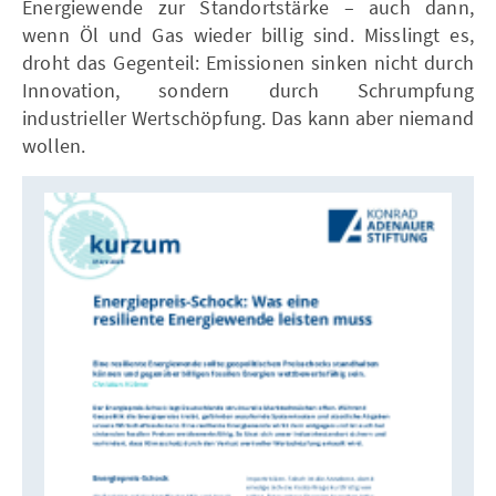
Energiewende zur Standortstärke – auch dann,
wenn Öl und Gas wieder billig sind. Misslingt es,
droht das Gegenteil: Emissionen sinken nicht durch
Innovation, sondern durch Schrumpfung
industrieller Wertschöpfung. Das kann aber niemand
wollen.