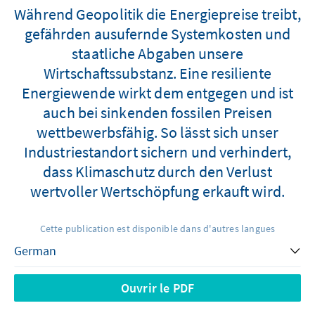
Während Geopolitik die Energiepreise treibt,
gefährden ausufernde Systemkosten und
staatliche Abgaben unsere
Wirtschaftssubstanz. Eine resiliente
Energiewende wirkt dem entgegen und ist
auch bei sinkenden fossilen Preisen
wettbewerbsfähig. So lässt sich unser
Industriestandort sichern und verhindert,
dass Klimaschutz durch den Verlust
wertvoller Wertschöpfung erkauft wird.
Cette publication est disponible dans d'autres langues
Ouvrir le PDF