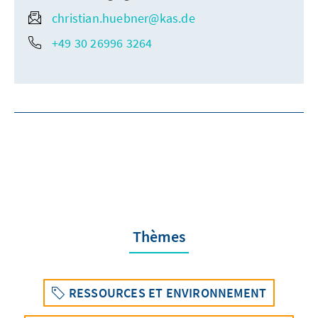
christian.huebner@kas.de
+49 30 26996 3264
Thèmes
RESSOURCES ET ENVIRONNEMENT