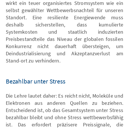
wirkt ein teuer organisiertes Stromsystem wie ein
selbst gewählter Wettbewerbsnachteil für unseren
Standort. Eine resiliente Energiewende muss
deshalb sicherstellen, dass kumulierte
Systemkosten und staatlich induzierten
Preisbestandteile das Niveau der globalen fossilen
Konkurrenz nicht dauerhaft übersteigen, um
Deindustrialisierung und Akzeptanzverlust am
Stand-ort zu verhindern.
Bezahlbar unter Stress
Die Lehre lautet daher: Es reicht nicht, Moleküle und
Elektronen aus anderen Quellen zu beziehen.
Entscheidend ist, ob das Gesamtsystem unter Stress
bezahlbar bleibt und ohne Stress wettbewerbsfähig
ist. Das erfordert präzisere Preissignale, die