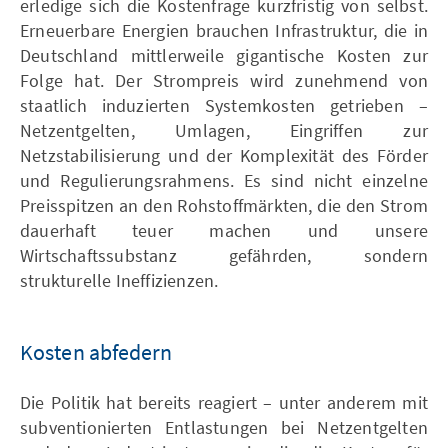
erledige sich die Kostenfrage kurzfristig von selbst.
Erneuerbare Energien brauchen Infrastruktur, die in
Deutschland mittlerweile gigantische Kosten zur
Folge hat. Der Strompreis wird zunehmend von
staatlich induzierten Systemkosten getrieben –
Netzentgelten, Umlagen, Eingriffen zur
Netzstabilisierung und der Komplexität des Förder
und Regulierungsrahmens. Es sind nicht einzelne
Preisspitzen an den Rohstoffmärkten, die den Strom
dauerhaft teuer machen und unsere
Wirtschaftssubstanz gefährden, sondern
strukturelle Ineffizienzen.
Kosten abfedern
Die Politik hat bereits reagiert – unter anderem mit
subventionierten Entlastungen bei Netzentgelten