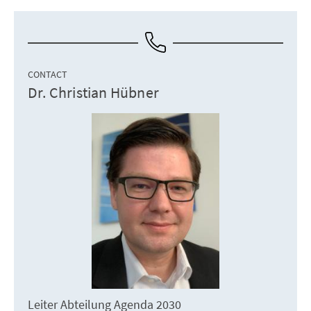
CONTACT
Dr. Christian Hübner
Leiter Abteilung Agenda 2030