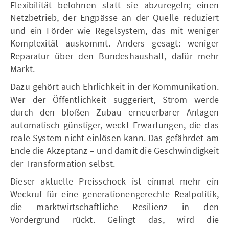
Flexibilität belohnen statt sie abzuregeln; einen
Netzbetrieb, der Engpässe an der Quelle reduziert
und ein Förder wie Regelsystem, das mit weniger
Komplexität auskommt. Anders gesagt: weniger
Reparatur über den Bundeshaushalt, dafür mehr
Markt.
Dazu gehört auch Ehrlichkeit in der Kommunikation.
Wer der Öffentlichkeit suggeriert, Strom werde
durch den bloßen Zubau erneuerbarer Anlagen
automatisch günstiger, weckt Erwartungen, die das
reale System nicht einlösen kann. Das gefährdet am
Ende die Akzeptanz – und damit die Geschwindigkeit
der Transformation selbst.
Dieser aktuelle Preisschock ist einmal mehr ein
Weckruf für eine generationengerechte Realpolitik,
die marktwirtschaftliche Resilienz in den
Vordergrund rückt. Gelingt das, wird die