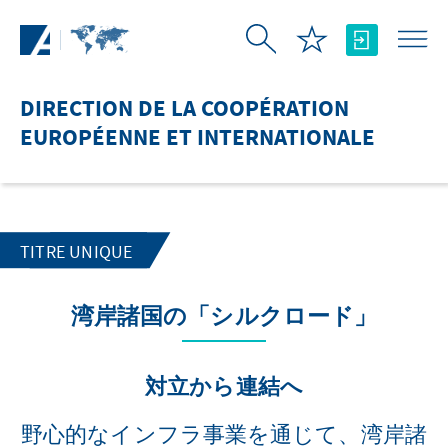
Saut au contenu principal
DIRECTION DE LA COOPÉRATION
EUROPÉENNE ET INTERNATIONALE
TITRE UNIQUE
湾岸諸国の「シルクロード」
対立から連結へ
野心的なインフラ事業を通じて、湾岸諸