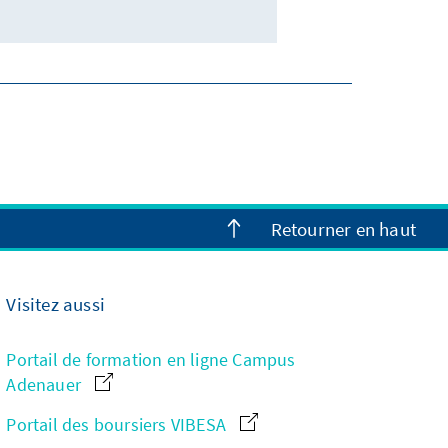
Retourner en haut
Visitez aussi
Portail de formation en ligne Campus
Adenauer
Portail des boursiers VIBESA