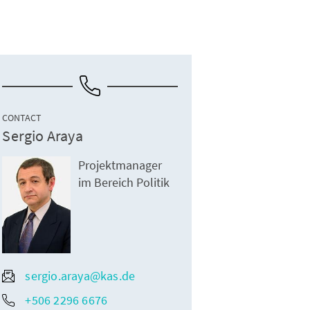
CONTACT
Sergio Araya
Projektmanager
im Bereich Politik
sergio.araya@kas.de
+506 2296 6676