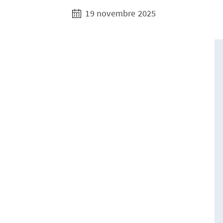
19 novembre 2025