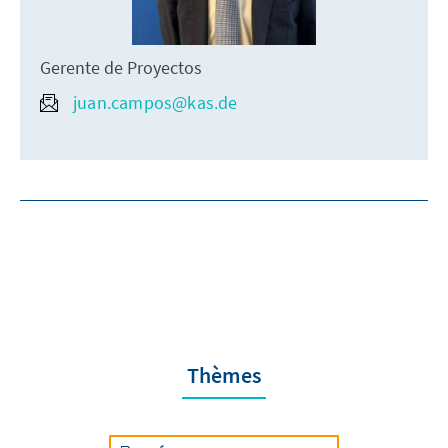
Gerente de Proyectos
juan.campos@kas.de
Thèmes