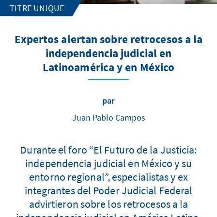
TITRE UNIQUE
Expertos alertan sobre retrocesos a la
independencia judicial en
Latinoamérica y en México
par
Juan Pablo Campos
Durante el foro “El Futuro de la Justicia:
independencia judicial en México y su
entorno regional”, especialistas y ex
integrantes del Poder Judicial Federal
advirtieron sobre los retrocesos a la