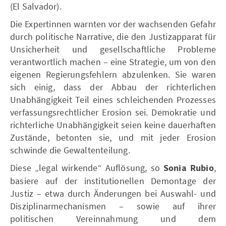
(El Salvador).
Die Expertinnen warnten vor der wachsenden Gefahr
durch politische Narrative, die den Justizapparat für
Unsicherheit und gesellschaftliche Probleme
verantwortlich machen – eine Strategie, um von den
eigenen Regierungsfehlern abzulenken. Sie waren
sich einig, dass der Abbau der richterlichen
Unabhängigkeit Teil eines schleichenden Prozesses
verfassungsrechtlicher Erosion sei. Demokratie und
richterliche Unabhängigkeit seien keine dauerhaften
Zustände, betonten sie, und mit jeder Erosion
schwinde die Gewaltenteilung.
Diese „legal wirkende“ Auflösung, so
Sonia Rubio
,
basiere auf der institutionellen Demontage der
Justiz – etwa durch Änderungen bei Auswahl- und
Disziplinarmechanismen – sowie auf ihrer
politischen Vereinnahmung und dem