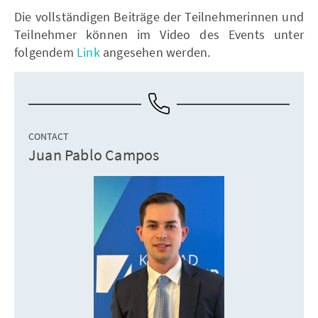
Die vollständigen Beiträge der Teilnehmerinnen und
Teilnehmer können im Video des Events unter
folgendem
Link
angesehen werden.
CONTACT
Juan Pablo Campos