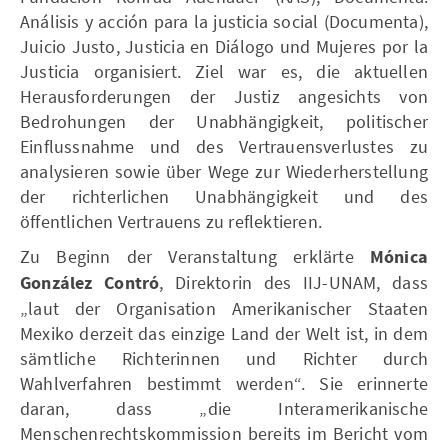
Análisis y acción para la justicia social (Documenta),
Juicio Justo, Justicia en Diálogo und Mujeres por la
Justicia organisiert. Ziel war es, die aktuellen
Herausforderungen der Justiz angesichts von
Bedrohungen der Unabhängigkeit, politischer
Einflussnahme und des Vertrauensverlustes zu
analysieren sowie über Wege zur Wiederherstellung
der richterlichen Unabhängigkeit und des
öffentlichen Vertrauens zu reflektieren.
Zu Beginn der Veranstaltung erklärte
Mónica
González Contró
, Direktorin des IIJ-UNAM, dass
„laut der Organisation Amerikanischer Staaten
Mexiko derzeit das einzige Land der Welt ist, in dem
sämtliche Richterinnen und Richter durch
Wahlverfahren bestimmt werden“. Sie erinnerte
daran, dass „die Interamerikanische
Menschenrechtskommission bereits im Bericht vom