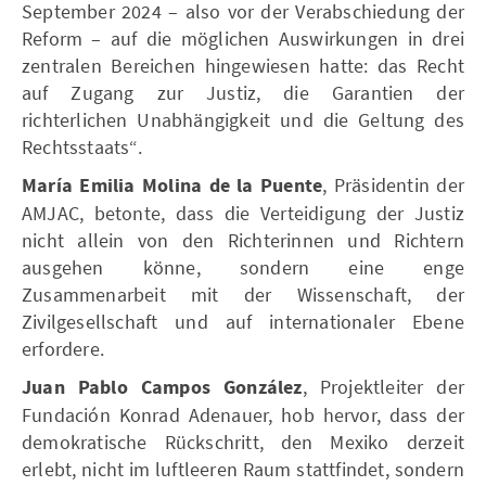
September 2024 – also vor der Verabschiedung der
Reform – auf die möglichen Auswirkungen in drei
zentralen Bereichen hingewiesen hatte: das Recht
auf Zugang zur Justiz, die Garantien der
richterlichen Unabhängigkeit und die Geltung des
Rechtsstaats“.
María Emilia Molina de la Puente
, Präsidentin der
AMJAC, betonte, dass die Verteidigung der Justiz
nicht allein von den Richterinnen und Richtern
ausgehen könne, sondern eine enge
Zusammenarbeit mit der Wissenschaft, der
Zivilgesellschaft und auf internationaler Ebene
erfordere.
Juan Pablo Campos González
, Projektleiter der
Fundación Konrad Adenauer, hob hervor, dass der
demokratische Rückschritt, den Mexiko derzeit
erlebt, nicht im luftleeren Raum stattfindet, sondern