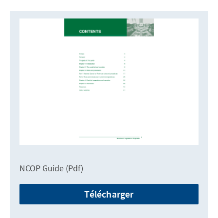
NCOP Guide (Pdf)
Télécharger