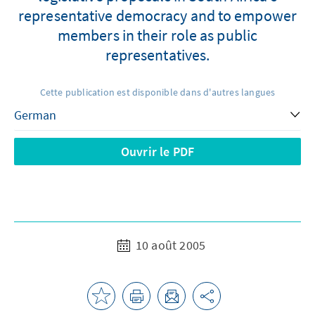
representative democracy and to empower
members in their role as public
representatives.
Cette publication est disponible dans d'autres langues
Ouvrir le PDF
10 août 2005