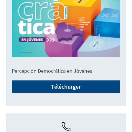
Percepción Democrática en Jóvenes
Télécharger