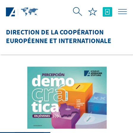
Saut au contenu principal
DIRECTION DE LA COOPÉRATION
EUROPÉENNE ET INTERNATIONALE