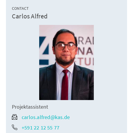
CONTACT
Carlos Alfred
Projektassistent
carlos.alfred@kas.de
+591 22 12 55 77