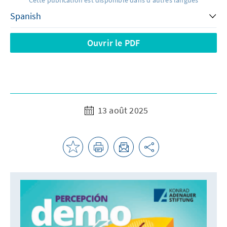
Ouvrir le PDF
13 août 2025