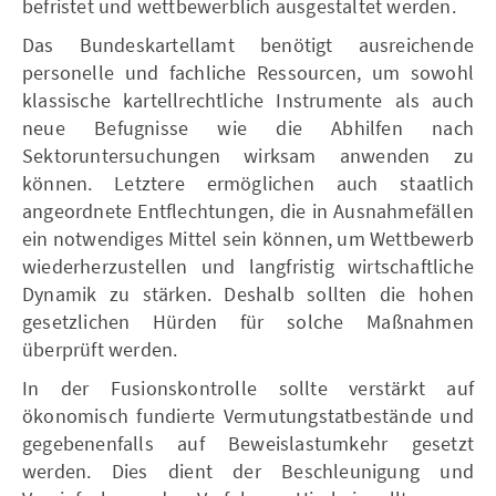
befristet und wettbewerblich ausgestaltet werden.
Das Bundeskartellamt benötigt ausreichende
personelle und fachliche Ressourcen, um sowohl
klassische kartellrechtliche Instrumente als auch
neue Befugnisse wie die Abhilfen nach
Sektoruntersuchungen wirksam anwenden zu
können. Letztere ermöglichen auch staatlich
angeordnete Entflechtungen, die in Ausnahmefällen
ein notwendiges Mittel sein können, um Wettbewerb
wiederherzustellen und langfristig wirtschaftliche
Dynamik zu stärken. Deshalb sollten die hohen
gesetzlichen Hürden für solche Maßnahmen
überprüft werden.
In der Fusionskontrolle sollte verstärkt auf
ökonomisch fundierte Vermutungstatbestände und
gegebenenfalls auf Beweislastumkehr gesetzt
werden. Dies dient der Beschleunigung und