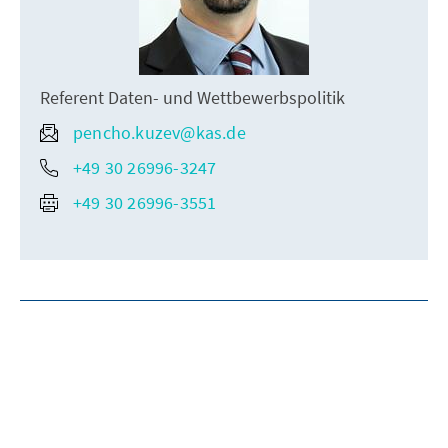
Referent Daten- und Wettbewerbspolitik
pencho.kuzev@kas.de
+49 30 26996-3247
+49 30 26996-3551