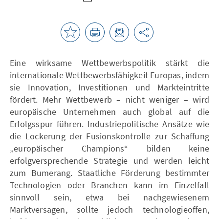
Eine wirksame Wettbewerbspolitik stärkt die
internationale Wettbewerbsfähigkeit Europas, indem
sie Innovation, Investitionen und Markteintritte
fördert. Mehr Wettbewerb – nicht weniger – wird
europäische Unternehmen auch global auf die
Erfolgsspur führen. Industriepolitische Ansätze wie
die Lockerung der Fusionskontrolle zur Schaffung
„europäischer Champions“ bilden keine
erfolgversprechende Strategie und werden leicht
zum Bumerang. Staatliche Förderung bestimmter
Technologien oder Branchen kann im Einzelfall
sinnvoll sein, etwa bei nachgewiesenem
Marktversagen, sollte jedoch technologieoffen,