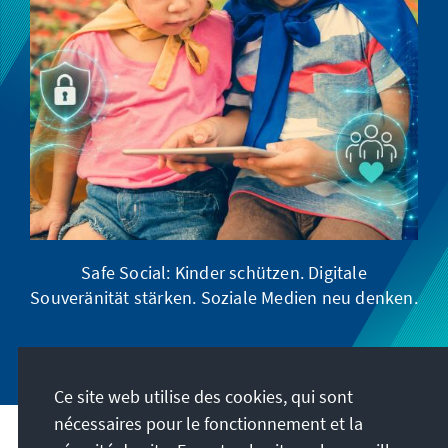
Safe Social: Kinder schützen. Digitale
Souveränität stärken. Soziale Medien neu denken.
Ce site web utilise des cookies, qui sont
nécessaires pour le fonctionnement et la