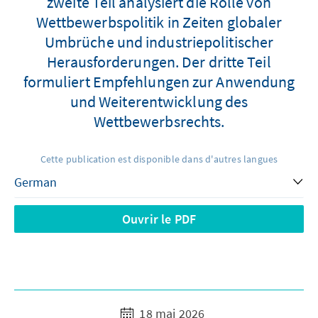
zweite Teil analysiert die Rolle von
Wettbewerbspolitik in Zeiten globaler
Umbrüche und industriepolitischer
Herausforderungen. Der dritte Teil
formuliert Empfehlungen zur Anwendung
und Weiterentwicklung des
Wettbewerbsrechts.
Cette publication est disponible dans d'autres langues
Ouvrir le PDF
18 mai 2026