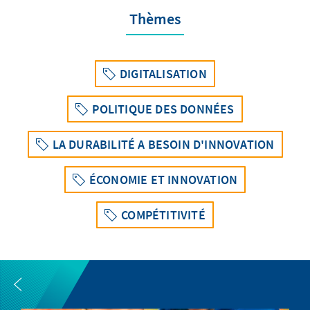
Thèmes
DIGITALISATION
POLITIQUE DES DONNÉES
LA DURABILITÉ A BESOIN D'INNOVATION
ÉCONOMIE ET INNOVATION
COMPÉTITIVITÉ