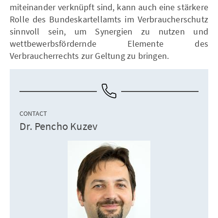
miteinander verknüpft sind, kann auch eine stärkere
Rolle des Bundeskartellamts im Verbraucherschutz
sinnvoll sein, um Synergien zu nutzen und
wettbewerbsfördernde Elemente des
Verbraucherrechts zur Geltung zu bringen.
CONTACT
Dr. Pencho Kuzev