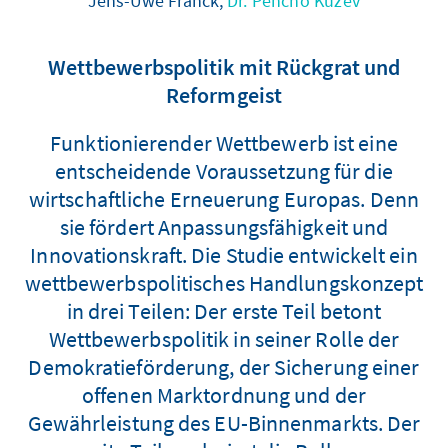
Jens-Uwe Franck,
Dr. Pencho Kuzev
Wettbewerbspolitik mit Rückgrat und
Reformgeist
Funktionierender Wettbewerb ist eine
entscheidende Voraussetzung für die
wirtschaftliche Erneuerung Europas. Denn
sie fördert Anpassungsfähigkeit und
Innovationskraft. Die Studie entwickelt ein
wettbewerbspolitisches Handlungskonzept
in drei Teilen: Der erste Teil betont
Wettbewerbspolitik in seiner Rolle der
Demokratieförderung, der Sicherung einer
offenen Marktordnung und der
Gewährleistung des EU-Binnenmarkts. Der