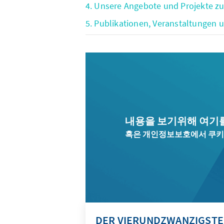
4. Unsere Angebote und Projekte 
5. Publikationen, Veranstaltungen
내용을 보기위해 여기
혹은 개인정보보호에서 쿠키
DER VIERUNDZWANZIGSTE