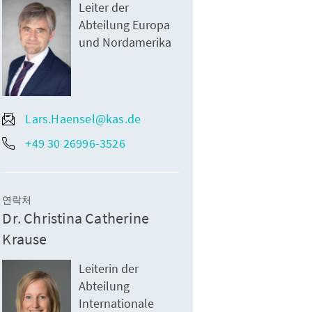
Leiter der
Abteilung Europa
und Nordamerika
Lars.Haensel@kas.de
+49 30 26996-3526
연락처
Dr. Christina Catherine
Krause
Leiterin der
Abteilung
Internationale