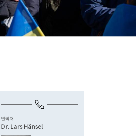
연락처
Dr. Lars Hänsel