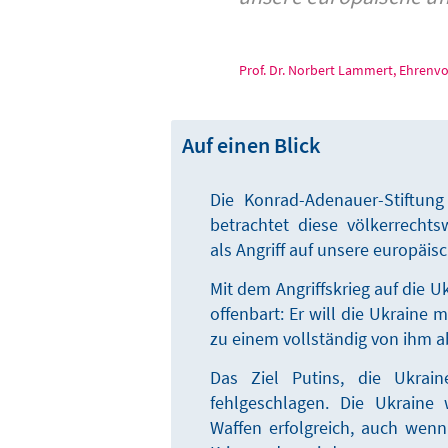
Prof. Dr. Norbert Lammert, Ehrenv
Auf einen Blick
Die Konrad-Adenauer-Stiftun
betrachtet diese völkerrechts
als Angriff auf unsere europäis
Mit dem Angriffskrieg auf die U
offenbart: Er will die Ukraine 
zu einem vollständig von ihm 
Das Ziel Putins, die Ukrain
fehlgeschlagen. Die Ukraine 
Waffen erfolgreich, auch wenn 