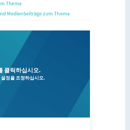
zum Thema
 und Medienbeiträge zum Thema
를 클릭하십시오.
 설정을 조정하십시오.