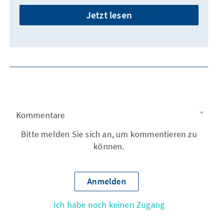
Jetzt lesen
Kommentare
Bitte melden Sie sich an, um kommentieren zu
können.
Anmelden
Ich habe noch keinen Zugang