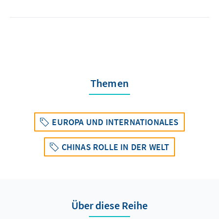
Themen
EUROPA UND INTERNATIONALES
CHINAS ROLLE IN DER WELT
Über diese Reihe