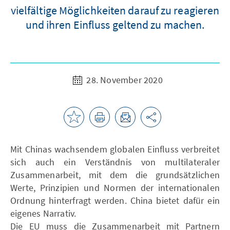
vielfältige Möglichkeiten darauf zu reagieren
und ihren Einfluss geltend zu machen.
28. November 2020
Mit Chinas wachsendem globalen Einfluss verbreitet
sich auch ein Verständnis von multilateraler
Zusammenarbeit, mit dem die grundsätzlichen
Werte, Prinzipien und Normen der internationalen
Ordnung hinterfragt werden. China bietet dafür ein
eigenes Narrativ.
Die EU muss die Zusammenarbeit mit Partnern