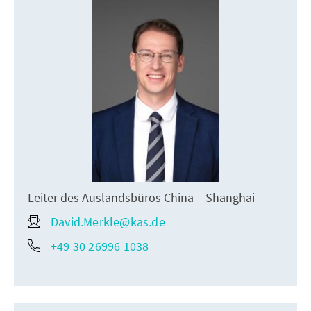
Leiter des Auslandsbüros China – Shanghai
David.Merkle@kas.de
+49 30 26996 1038