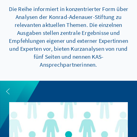
Die Reihe informiert in konzentrierter Form über
Analysen der Konrad-Adenauer-Stiftung zu
relevanten aktuellen Themen. Die einzelnen
Ausgaben stellen zentrale Ergebnisse und
Empfehlungen eigener und externer Expertinnen
und Experten vor, bieten Kurzanalysen von rund
fünf Seiten und nennen KAS-
Ansprechpartnerinnen.