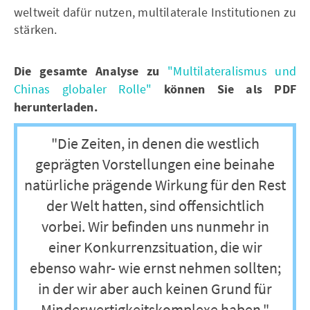
weltweit dafür nutzen, multilaterale Institutionen zu
stärken.
Die gesamte Analyse zu
"Multilateralismus und
Chinas globaler Rolle"
können Sie als PDF
herunterladen.
"Die Zeiten, in denen die westlich
geprägten Vorstellungen eine beinahe
natürliche prägende Wirkung für den Rest
der Welt hatten, sind offensichtlich
vorbei. Wir befinden uns nunmehr in
einer Konkurrenzsituation, die wir
ebenso wahr- wie ernst nehmen sollten;
in der wir aber auch keinen Grund für
Minderwertigkeitskomplexe haben."