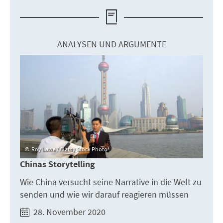
ANALYSEN UND ARGUMENTE
Roy Lawe / Alamy Stock Photo
Chinas Storytelling
Wie China versucht seine Narrative in die Welt zu
senden und wie wir darauf reagieren müssen
28. November 2020