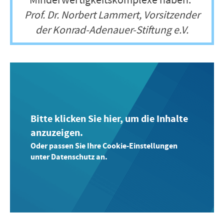
Prof. Dr. Norbert Lammert, Vorsitzender
der Konrad-Adenauer-Stiftung e.V.
Bitte klicken Sie hier, um die Inhalte
anzuzeigen.
Oder passen Sie Ihre Cookie-Einstellungen
unter Datenschutz an.