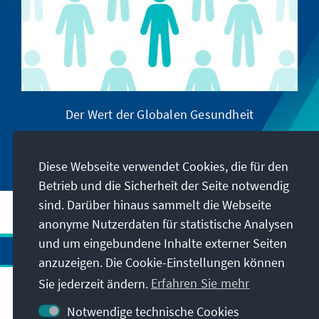
Der Wert der Globalen Gesundheit
Diese Webseite verwendet Cookies, die für den
Betrieb und die Sicherheit der Seite notwendig
sind. Darüber hinaus sammelt die Webseite
anonyme Nutzerdaten für statistische Analysen
und um eingebundene Inhalte externer Seiten
anzuzeigen. Die Cookie-Einstellungen können
Sie jederzeit ändern.
Erfahren Sie mehr
Notwendige technische Cookies