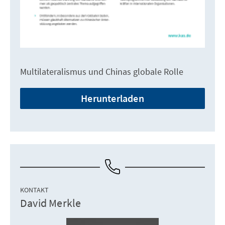
Multilateralismus und Chinas globale Rolle
Herunterladen
KONTAKT
David Merkle