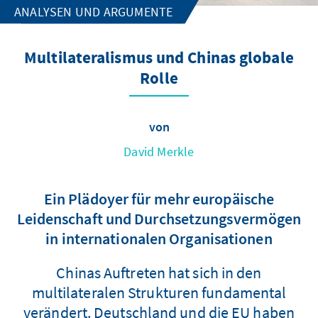
ANALYSEN UND ARGUMENTE
Multilateralismus und Chinas globale
Rolle
von
David Merkle
Ein Plädoyer für mehr europäische
Leidenschaft und Durchsetzungsvermögen
in internationalen Organisationen
Chinas Auftreten hat sich in den
multilateralen Strukturen fundamental
verändert. Deutschland und die EU haben