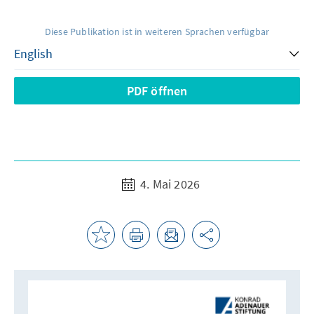
Diese Publikation ist in weiteren Sprachen verfügbar
PDF öffnen
4. Mai 2026