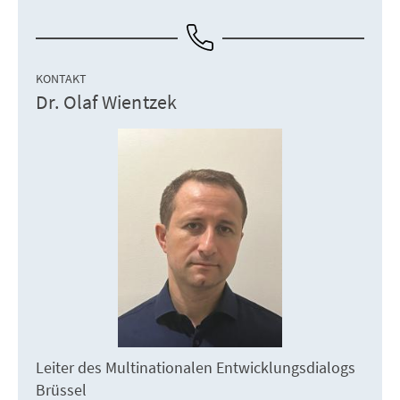
KONTAKT
Dr. Olaf Wientzek
Leiter des Multinationalen Entwicklungsdialogs
Brüssel