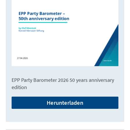
EPP Party Barometer 2026 50 years anniversary
edition
Herunterladen