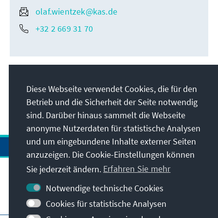
olaf.wientzek@kas.de
+32 2 669 31 70
Diese Webseite verwendet Cookies, die für den
Betrieb und die Sicherheit der Seite notwendig
sind. Darüber hinaus sammelt die Webseite
anonyme Nutzerdaten für statistische Analysen
und um eingebundene Inhalte externer Seiten
anzuzeigen. Die Cookie-Einstellungen können
Sie jederzeit ändern.
Erfahren Sie mehr
Notwendige technische Cookies
Besuchen Sie auch
Cookies für statistische Analysen