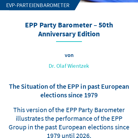
EVP-PARTEIENBAROMETER
EPP Party Barometer – 50th
Anniversary Edition
von
Dr. Olaf Wientzek
The Situation of the EPP in past European
elections since 1979
This version of the EPP Party Barometer
illustrates the performance of the EPP
Group in the past European elections since
1979 until 2026.