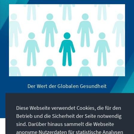
Der Wert der Globalen Gesundheit
Diese Webseite verwendet Cookies, die für den
Betrieb und die Sicherheit der Seite notwendig
sind. Darüber hinaus sammelt die Webseite
anonyme Nutzerdaten für statistische Analysen