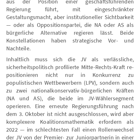
aus der Position einer geschäftsführenden
Regierung führt, mit eingeschränkter
Gestaltungsmacht, aber institutioneller Sichtbarkeit
— oder als Oppositionspartei, die NA oder AS als
bürgerliche Alternative regieren lässt. Beide
Konstellationen haben strategische Vor- und
Nachteile.
Inhaltlich muss sich die JV als verlässliche,
sicherheitspolitisch profilierte Mitte-Rechts-Kraft re-
positionieren nicht nur in Konkurrenz zu
populistischen Wettbewerbern (LPV), sondern auch
zu zwei nationalkonservativ-bürgerlichen Kräften
(NA und AS), die beide im JV-Wählersegment
operieren. Eine erneute Regierungsführung nach
dem 3. Oktober ist nicht ausgeschlossen, wird aber
komplexere Koalitionsmathematik erfordern als
2022 — im schlechtesten Fall einen Rollenwechsel
der JV von der Premier- zur Juniorpartnerin in einer