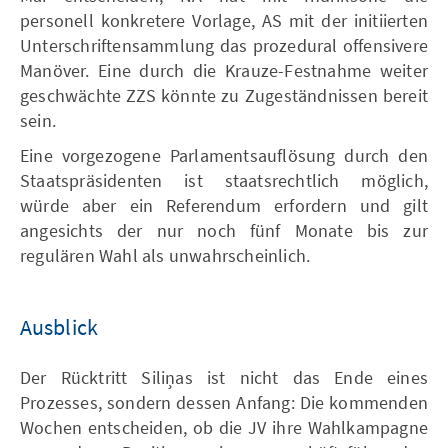
personell konkretere Vorlage, AS mit der initiierten
Unterschriftensammlung das prozedural offensivere
Manöver. Eine durch die Krauze-Festnahme weiter
geschwächte ZZS könnte zu Zugeständnissen bereit
sein.
Eine vorgezogene Parlamentsauflösung durch den
Staatspräsidenten ist staatsrechtlich möglich,
würde aber ein Referendum erfordern und gilt
angesichts der nur noch fünf Monate bis zur
regulären Wahl als unwahrscheinlich.
Ausblick
Der Rücktritt Siliņas ist nicht das Ende eines
Prozesses, sondern dessen Anfang: Die kommenden
Wochen entscheiden, ob die JV ihre Wahlkampagne