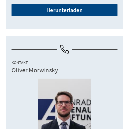
Herunterladen
KONTAKT
Oliver Morwinsky