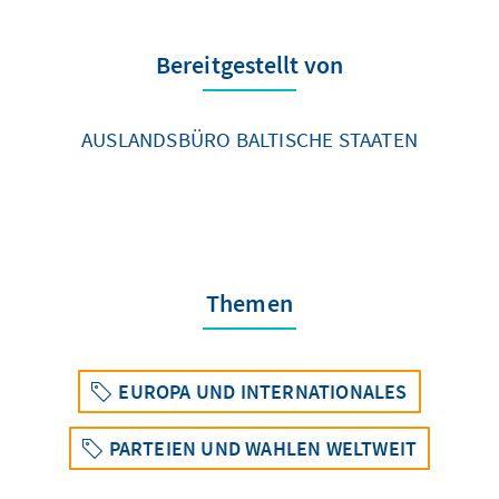
Bereitgestellt von
AUSLANDSBÜRO BALTISCHE STAATEN
Themen
EUROPA UND INTERNATIONALES
PARTEIEN UND WAHLEN WELTWEIT