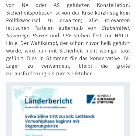
von NA oder AS geführten Konstellation.
Sicherheitspolitisch ist von der Krise kurzfristig kein
Politikwechsel zu erwarten; alle relevanten
lettischen Parteien außerhalb von
Stabilitātei!
,
Sovereign Power
und
LPV
stehen fest zur NATO-
Linie. Der Wahlkampf, der schon zuvor heiß geführt
wurde, wird nun mit Sicherheit nicht weniger laut
geführt. Dies in Stimmen für das konservative JV-
Lager zu verwandeln, bleibt die große
Herausforderung bis zum 3. Oktober.