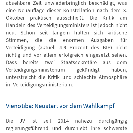
absehbare Zeit unwiederbringlich beschädigt, was
eine Neuauflage dieser Konstellation nach dem 3.
Oktober praktisch ausschließt. Die Kritik am
Handeln des Verteidigungsministers ist jedoch nicht
neu. Schon seit langem halten sich kritische
Stimmen, die die enormen Ausgaben für
Verteidigung (aktuell 4,9 Prozent des BIP) nicht
richtig und vor allem erfolgreich eingesetzt sehen.
Dass bereits zwei Staatssekretäre aus dem
Verteidigungsministerium gekündigt haben,
unterstreicht die Kritik und schlechte Atmosphäre
im Verteidigungsministerium.
Vienotība: Neustart vor dem Wahlkampf
Die JV ist seit 2014 nahezu durchgängig
regierungsführend und durchlebt ihre schwerste