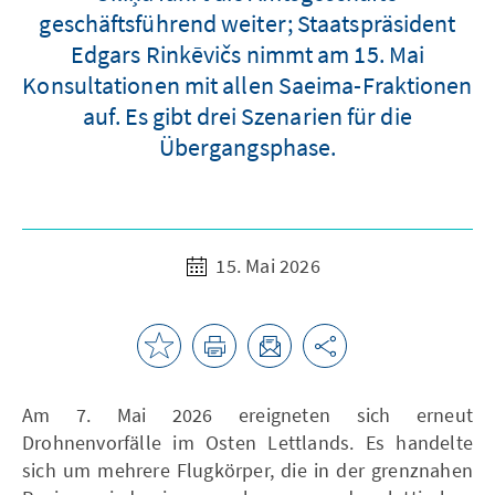
geschäftsführend weiter; Staatspräsident
Edgars Rinkēvičs nimmt am 15. Mai
Konsultationen mit allen Saeima-Fraktionen
auf. Es gibt drei Szenarien für die
Übergangsphase.
15. Mai 2026
Am 7. Mai 2026 ereigneten sich erneut
Drohnenvorfälle im Osten Lettlands. Es handelte
sich um mehrere Flugkörper, die in der grenznahen