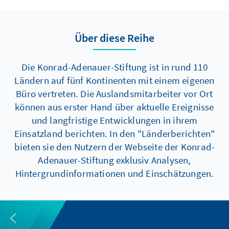
Über diese Reihe
Die Konrad-Adenauer-Stiftung ist in rund 110
Ländern auf fünf Kontinenten mit einem eigenen
Büro vertreten. Die Auslandsmitarbeiter vor Ort
können aus erster Hand über aktuelle Ereignisse
und langfristige Entwicklungen in ihrem
Einsatzland berichten. In den "Länderberichten"
bieten sie den Nutzern der Webseite der Konrad-
Adenauer-Stiftung exklusiv Analysen,
Hintergrundinformationen und Einschätzungen.