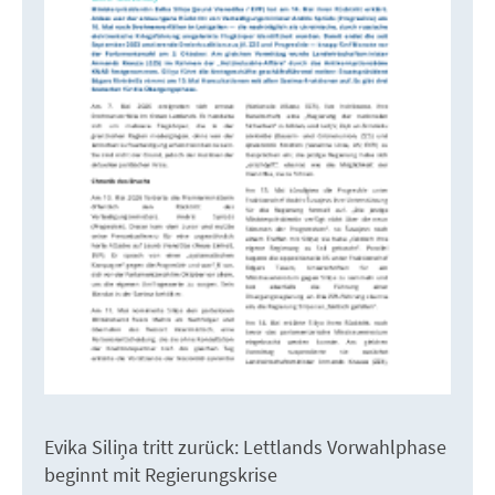
Evika Siliņa tritt zurück: Lettlands Vorwahlphase
beginnt mit Regierungskrise