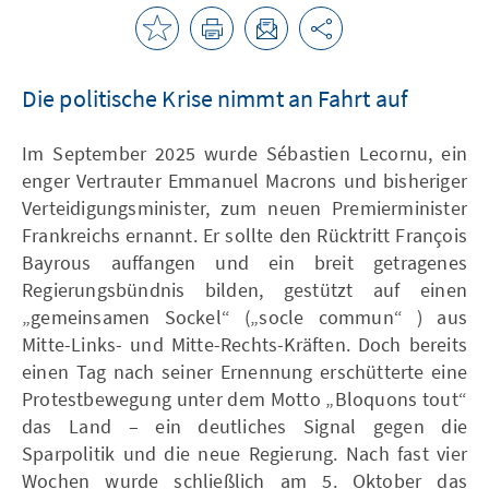
Die politische Krise nimmt an Fahrt auf
Im September 2025 wurde Sébastien Lecornu, ein
enger Vertrauter Emmanuel Macrons und bisheriger
Verteidigungsminister, zum neuen Premierminister
Frankreichs ernannt. Er sollte den Rücktritt François
Bayrous auffangen und ein breit getragenes
Regierungsbündnis bilden, gestützt auf einen
„gemeinsamen Sockel“ („socle commun“ ) aus
Mitte-Links- und Mitte-Rechts-Kräften. Doch bereits
einen Tag nach seiner Ernennung erschütterte eine
Protestbewegung unter dem Motto „Bloquons tout“
das Land – ein deutliches Signal gegen die
Sparpolitik und die neue Regierung. Nach fast vier
Wochen wurde schließlich am 5. Oktober das