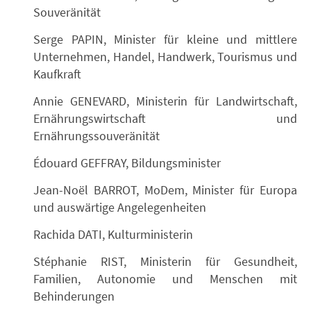
Souveränität
Serge PAPIN, Minister für kleine und mittlere
Unternehmen, Handel, Handwerk, Tourismus und
Kaufkraft
Annie GENEVARD, Ministerin für Landwirtschaft,
Ernährungswirtschaft und
Ernährungssouveränität
Édouard GEFFRAY, Bildungsminister
Jean-Noël BARROT, MoDem, Minister für Europa
und auswärtige Angelegenheiten
Rachida DATI, Kulturministerin
Stéphanie RIST, Ministerin für Gesundheit,
Familien, Autonomie und Menschen mit
Behinderungen