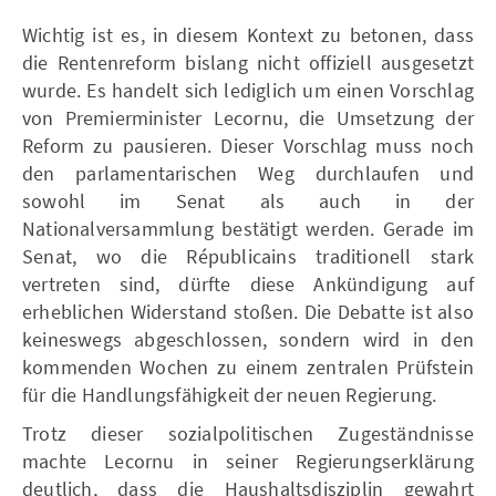
Wichtig ist es, in diesem Kontext zu betonen, dass
die Rentenreform bislang nicht offiziell ausgesetzt
wurde. Es handelt sich lediglich um einen Vorschlag
von Premierminister Lecornu, die Umsetzung der
Reform zu pausieren. Dieser Vorschlag muss noch
den parlamentarischen Weg durchlaufen und
sowohl im Senat als auch in der
Nationalversammlung bestätigt werden. Gerade im
Senat, wo die Républicains traditionell stark
vertreten sind, dürfte diese Ankündigung auf
erheblichen Widerstand stoßen. Die Debatte ist also
keineswegs abgeschlossen, sondern wird in den
kommenden Wochen zu einem zentralen Prüfstein
für die Handlungsfähigkeit der neuen Regierung.
Trotz dieser sozialpolitischen Zugeständnisse
machte Lecornu in seiner Regierungserklärung
deutlich, dass die Haushaltsdisziplin gewahrt