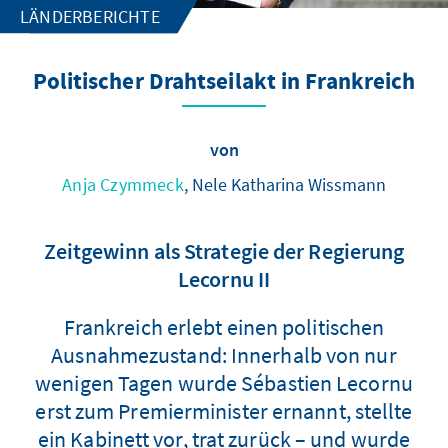
LÄNDERBERICHTE
Politischer Drahtseilakt in Frankreich
von
Anja Czymmeck
, Nele Katharina Wissmann
Zeitgewinn als Strategie der Regierung
Lecornu II
Frankreich erlebt einen politischen
Ausnahmezustand: Innerhalb von nur
wenigen Tagen wurde Sébastien Lecornu
erst zum Premierminister ernannt, stellte
ein Kabinett vor, trat zurück – und wurde