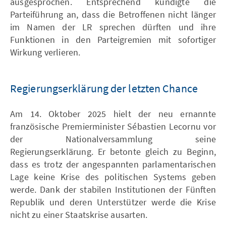
ausgesprochen. Entsprechend kündigte die
Parteiführung an, dass die Betroffenen nicht länger
im Namen der LR sprechen dürften und ihre
Funktionen in den Parteigremien mit sofortiger
Wirkung verlieren.
Regierungserklärung der letzten Chance
Am 14. Oktober 2025 hielt der neu ernannte
französische Premierminister Sébastien Lecornu vor
der Nationalversammlung seine
Regierungserklärung. Er betonte gleich zu Beginn,
dass es trotz der angespannten parlamentarischen
Lage keine Krise des politischen Systems geben
werde. Dank der stabilen Institutionen der Fünften
Republik und deren Unterstützer werde die Krise
nicht zu einer Staatskrise ausarten.