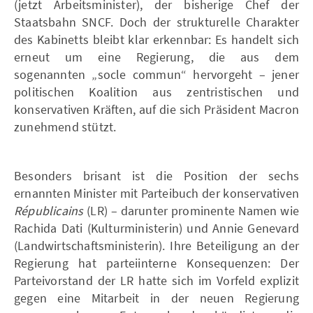
(jetzt Arbeitsminister), der bisherige Chef der
Staatsbahn SNCF. Doch der strukturelle Charakter
des Kabinetts bleibt klar erkennbar: Es handelt sich
erneut um eine Regierung, die aus dem
sogenannten „socle commun“ hervorgeht – jener
politischen Koalition aus zentristischen und
konservativen Kräften, auf die sich Präsident Macron
zunehmend stützt.
Besonders brisant ist die Position der sechs
ernannten Minister mit Parteibuch der konservativen
Républicains
(LR) – darunter prominente Namen wie
Rachida Dati (Kulturministerin) und Annie Genevard
(Landwirtschaftsministerin). Ihre Beteiligung an der
Regierung hat parteiinterne Konsequenzen: Der
Parteivorstand der LR hatte sich im Vorfeld explizit
gegen eine Mitarbeit in der neuen Regierung