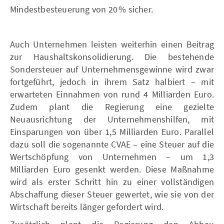
Mindestbesteuerung von 20 % sicher.
Auch Unternehmen leisten weiterhin einen Beitrag
zur Haushaltskonsolidierung. Die bestehende
Sondersteuer auf Unternehmensgewinne wird zwar
fortgeführt, jedoch in ihrem Satz halbiert – mit
erwarteten Einnahmen von rund 4 Milliarden Euro.
Zudem plant die Regierung eine gezielte
Neuausrichtung der Unternehmenshilfen, mit
Einsparungen von über 1,5 Milliarden Euro. Parallel
dazu soll die sogenannte CVAE – eine Steuer auf die
Wertschöpfung von Unternehmen – um 1,3
Milliarden Euro gesenkt werden. Diese Maßnahme
wird als erster Schritt hin zu einer vollständigen
Abschaffung dieser Steuer gewertet, wie sie von der
Wirtschaft bereits länger gefordert wird.