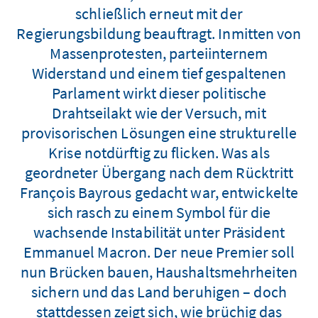
schließlich erneut mit der
Regierungsbildung beauftragt. Inmitten von
Massenprotesten, parteiinternem
Widerstand und einem tief gespaltenen
Parlament wirkt dieser politische
Drahtseilakt wie der Versuch, mit
provisorischen Lösungen eine strukturelle
Krise notdürftig zu flicken. Was als
geordneter Übergang nach dem Rücktritt
François Bayrous gedacht war, entwickelte
sich rasch zu einem Symbol für die
wachsende Instabilität unter Präsident
Emmanuel Macron. Der neue Premier soll
nun Brücken bauen, Haushaltsmehrheiten
sichern und das Land beruhigen – doch
stattdessen zeigt sich, wie brüchig das