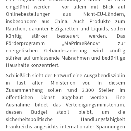
eingeführt werden – vor allem mit Blick auf
Onlinebestellungen aus Nicht-EU-Ländern,
insbesondere aus China. Auch Produkte zum
Rauchen, darunter E-Zigaretten und Liquids, sollen
künftig stärker besteuert werden. Das
Förderprogramm „MaPrimeRénov“ zur
energetischen Gebäudesanierung wird künftig
stärker auf umfassende Maßnahmen und bedürftige
Haushalte konzentriert.
Schließlich sieht der Entwurf eine Ausgabendisziplin
in fast allen Ministerien vor. In diesem
Zusammenhang sollen rund 3.300 Stellen im
öffentlichen Dienst abgebaut werden. Eine
Ausnahme bildet das Verteidigungsministerium,
dessen Budget stabil bleibt, um die
sicherheitspolitische Handlungsfähigkeit
Frankreichs angesichts internationaler Spannungen