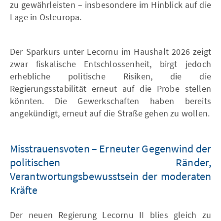
zu gewährleisten – insbesondere im Hinblick auf die
Lage in Osteuropa.
Der Sparkurs unter Lecornu im Haushalt 2026 zeigt
zwar fiskalische Entschlossenheit, birgt jedoch
erhebliche politische Risiken, die die
Regierungsstabilität erneut auf die Probe stellen
könnten. Die Gewerkschaften haben bereits
angekündigt, erneut auf die Straße gehen zu wollen.
Misstrauensvoten – Erneuter Gegenwind der
politischen Ränder,
Verantwortungsbewusstsein der moderaten
Kräfte
Der neuen Regierung Lecornu II blies gleich zu