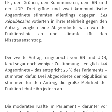
LFI, den Grünen, den Kommunisten, dem RN und
der UDR. Drei grüne und zwei kommunistische
Abgeordnete stimmten allerdings dagegen.
Les
Républicains
votierten in ihrer Mehrheit gegen den
Antrag, lediglich eine Abgeordnete wich von der
Fraktionslinie ab und stimmte für den
Misstrauensantrag.
Der zweite Antrag, eingebracht von RN und UDR,
fand sogar noch weniger Zustimmung. Lediglich 144
Abgeordnete – das entspricht 25 % des Parlaments –
stimmten dafür. Drei Abgeordnete der Républicains
stimmten für den Antrag, die große Mehrheit der
Fraktion lehnte ihn jedoch ab.
Die moderaten Kräfte im Parlament – darunter vor