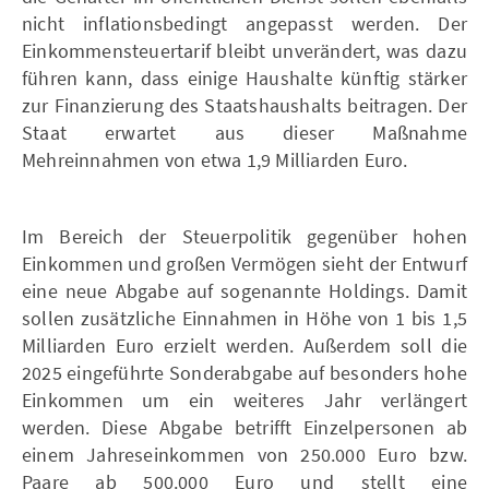
nicht inflationsbedingt angepasst werden. Der
Einkommensteuertarif bleibt unverändert, was dazu
führen kann, dass einige Haushalte künftig stärker
zur Finanzierung des Staatshaushalts beitragen. Der
Staat erwartet aus dieser Maßnahme
Mehreinnahmen von etwa 1,9 Milliarden Euro.
Im Bereich der Steuerpolitik gegenüber hohen
Einkommen und großen Vermögen sieht der Entwurf
eine neue Abgabe auf sogenannte Holdings. Damit
sollen zusätzliche Einnahmen in Höhe von 1 bis 1,5
Milliarden Euro erzielt werden. Außerdem soll die
2025 eingeführte Sonderabgabe auf besonders hohe
Einkommen um ein weiteres Jahr verlängert
werden. Diese Abgabe betrifft Einzelpersonen ab
einem Jahreseinkommen von 250.000 Euro bzw.
Paare ab 500.000 Euro und stellt eine