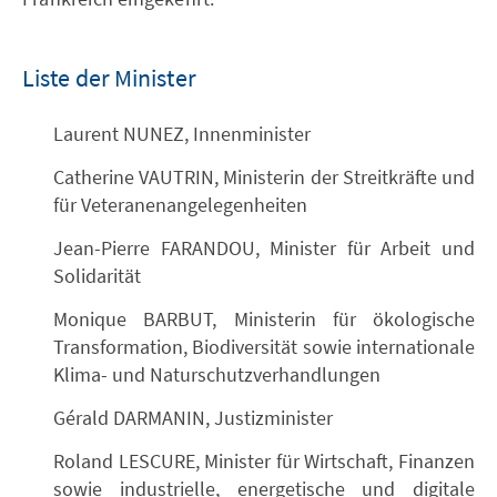
Liste der Minister
Laurent NUNEZ, Innenminister
Catherine VAUTRIN, Ministerin der Streitkräfte und
für Veteranenangelegenheiten
Jean-Pierre FARANDOU, Minister für Arbeit und
Solidarität
Monique BARBUT, Ministerin für ökologische
Transformation, Biodiversität sowie internationale
Klima- und Naturschutzverhandlungen
Gérald DARMANIN, Justizminister
Roland LESCURE, Minister für Wirtschaft, Finanzen
sowie industrielle, energetische und digitale