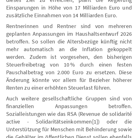
Einsparungen in Höhe von 17 Milliarden Euro und
zusätzliche Einnahmen von 14 Milliarden Euro.
Rentnerinnen und Rentner sind von mehreren
geplanten Anpassungen im Haushaltsentwurf 2026
betroffen. So sollen die Altersbezüge künftig nicht
mehr automatisch an die Inflation gekoppelt
werden. Zudem ist vorgesehen, den bisherigen
Steuerfreibetrag von 10 % durch einen festen
Pauschalbetrag von 2.000 Euro zu ersetzen. Diese
Änderung könnte vor allem für Bezieher höherer
Renten zu einer erhöhten Steuerlast führen.
Auch weitere gesellschaftliche Gruppen sind von
finanziellen Anpassungen betroffen.
Sozialleistungen wie das RSA (Revenue de solidarité
active - Solidaritätseinkommen[1]) oder die
Unterstützung für Menschen mit Behinderung sowie
die Gehälter im öffentlichen Dienst sollen ebenfalls