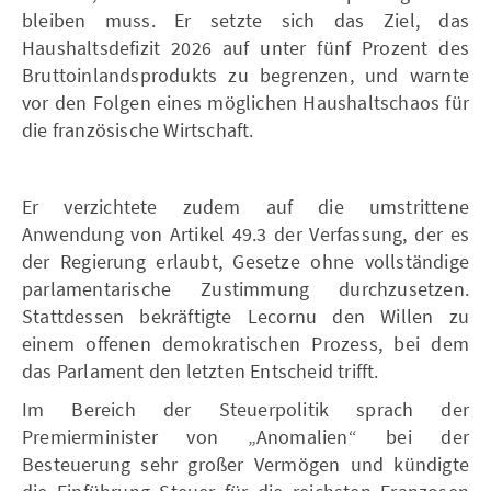
bleiben muss. Er setzte sich das Ziel, das
Haushaltsdefizit 2026 auf unter fünf Prozent des
Bruttoinlandsprodukts zu begrenzen, und warnte
vor den Folgen eines möglichen Haushaltschaos für
die französische Wirtschaft.
Er verzichtete zudem auf die umstrittene
Anwendung von Artikel 49.3 der Verfassung, der es
der Regierung erlaubt, Gesetze ohne vollständige
parlamentarische Zustimmung durchzusetzen.
Stattdessen bekräftigte Lecornu den Willen zu
einem offenen demokratischen Prozess, bei dem
das Parlament den letzten Entscheid trifft.
Im Bereich der Steuerpolitik sprach der
Premierminister von „Anomalien“ bei der
Besteuerung sehr großer Vermögen und kündigte