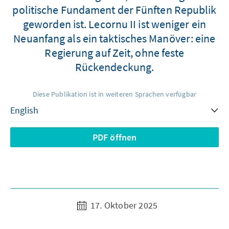
politische Fundament der Fünften Republik
geworden ist. Lecornu II ist weniger ein
Neuanfang als ein taktisches Manöver: eine
Regierung auf Zeit, ohne feste
Rückendeckung.
Diese Publikation ist in weiteren Sprachen verfügbar
PDF öffnen
17. Oktober 2025