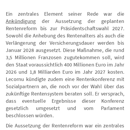
Ein zentrales Element seiner Rede war die
Ankündigung
der Aussetzung der geplanten
Rentenreform bis zur Präsidentschaftswahl 2027.
Sowohl die Anhebung des Rentenalters als auch die
Verlängerung der Versicherungsdauer werden bis
Januar 2028 ausgesetzt. Diese Maßnahme, die rund
3,5 Millionen Franzosen zugutekommen soll, wird
den Staat voraussichtlich 400 Millionen Euro im Jahr
2026 und 1,8 Milliarden Euro im Jahr 2027 kosten.
Lecornu kündigte zudem eine Rentenkonferenz mit
Sozialpartnern an, die noch vor der Wahl über das
zukünftige Rentensystem beraten soll. Er versprach,
dass eventuelle Ergebnisse dieser Konferenz
gesetzlich umgesetzt und vom Parlament
beschlossen würden.
Die Aussetzung der Rentenreform war ein zentrales