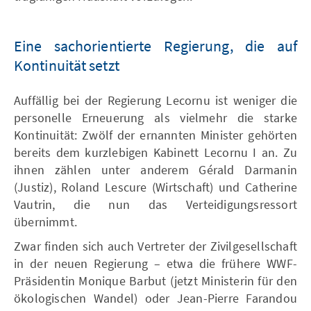
Eine sachorientierte Regierung, die auf
Kontinuität setzt
Auffällig bei der Regierung Lecornu ist weniger die
personelle Erneuerung als vielmehr die starke
Kontinuität: Zwölf der ernannten Minister gehörten
bereits dem kurzlebigen Kabinett Lecornu I an. Zu
ihnen zählen unter anderem Gérald Darmanin
(Justiz), Roland Lescure (Wirtschaft) und Catherine
Vautrin, die nun das Verteidigungsressort
übernimmt.
Zwar finden sich auch Vertreter der Zivilgesellschaft
in der neuen Regierung – etwa die frühere WWF-
Präsidentin Monique Barbut (jetzt Ministerin für den
ökologischen Wandel) oder Jean-Pierre Farandou