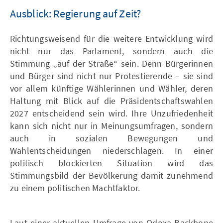
Ausblick: Regierung auf Zeit?
Richtungsweisend für die weitere Entwicklung wird
nicht nur das Parlament, sondern auch die
Stimmung „auf der Straße“ sein. Denn Bürgerinnen
und Bürger sind nicht nur Protestierende – sie sind
vor allem künftige Wählerinnen und Wähler, deren
Haltung mit Blick auf die Präsidentschaftswahlen
2027 entscheidend sein wird. Ihre Unzufriedenheit
kann sich nicht nur in Meinungsumfragen, sondern
auch in sozialen Bewegungen und
Wahlentscheidungen niederschlagen. In einer
politisch blockierten Situation wird das
Stimmungsbild der Bevölkerung damit zunehmend
zu einem politischen Machtfaktor.
Laut einer aktuellen Umfrage von Odoxa-Backbone