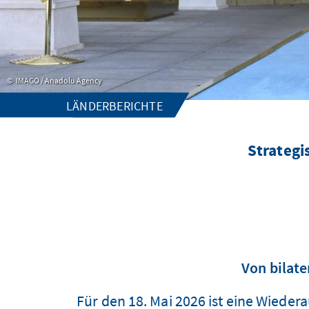
IMAGO / Anadolu Agency
LÄNDERBERICHTE
Strategi
Von bilat
Für den 18. Mai 2026 ist eine Wied