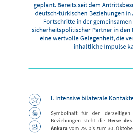
geplant. Bereits seit dem Antrittsb
deutsch-türkischen Beziehungen in 
Fortschritte in der gemeinsamen 
sicherheitspolitischer Partner in den
eine wertvolle Gelegenheit, die ve
inhaltliche Impulse 
I. Intensive bilaterale Kontakt
Symbolhaft für den derzeitigen
Beziehungen steht die
Reise des
Ankara
vom 29. bis zum 30. Oktober