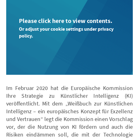
Please click here to view contents.
Or adjust your cookie settings under privacy
policy.
Im Februar 2020 hat die Europäische Kommission
Ihre Strategie zu Künstlicher Intelligenz (KI)
veröffentlicht. Mit dem „Weißbuch zur Künstlichen
Intelligenz – ein europäisches Konzept für Exzellenz
und Vertrauen“ legt die Kommission einen Vorschlag
vor, der die Nutzung von KI fördern und auch die
Risiken eindämmen soll, die mit der Technologie