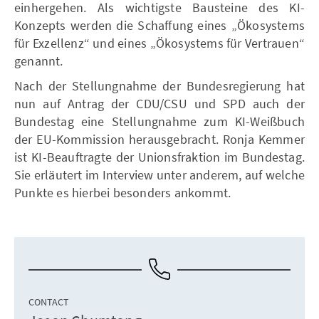
einhergehen. Als wichtigste Bausteine des KI-
Konzepts werden die Schaffung eines „Ökosystems
für Exzellenz“ und eines „Ökosystems für Vertrauen“
genannt.
Nach der Stellungnahme der Bundesregierung hat
nun auf Antrag der CDU/CSU und SPD auch der
Bundestag eine Stellungnahme zum KI-Weißbuch
der EU-Kommission herausgebracht. Ronja Kemmer
ist KI-Beauftragte der Unionsfraktion im Bundestag.
Sie erläutert im Interview unter anderem, auf welche
Punkte es hierbei besonders ankommt.
CONTACT