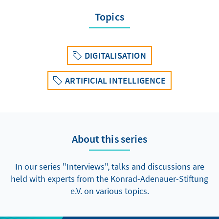
Topics
DIGITALISATION
ARTIFICIAL INTELLIGENCE
About this series
In our series "Interviews", talks and discussions are
held with experts from the Konrad-Adenauer-Stiftung
e.V. on various topics.