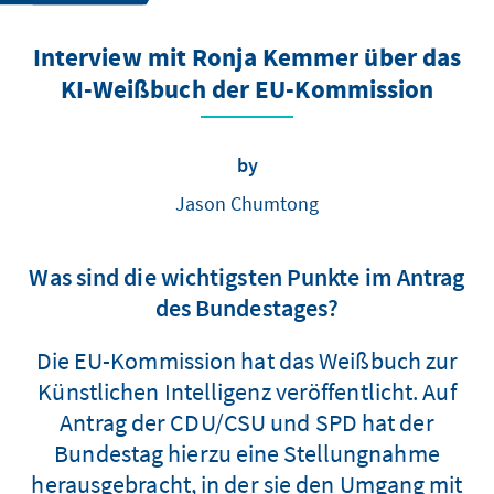
Interview mit Ronja Kemmer über das
KI-Weißbuch der EU-Kommission
by
Jason Chumtong
Was sind die wichtigsten Punkte im Antrag
des Bundestages?
Die EU-Kommission hat das Weißbuch zur
Künstlichen Intelligenz veröffentlicht. Auf
Antrag der CDU/CSU und SPD hat der
Bundestag hierzu eine Stellungnahme
herausgebracht, in der sie den Umgang mit