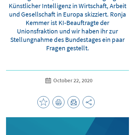
Künstlicher Intelligenz in Wirtschaft, Arbeit
und Gesellschaft in Europa skizziert. Ronja
Kemmer ist KI-Beauftragte der
Unionsfraktion und wir haben ihr zur
Stellungnahme des Bundestages ein paar
Fragen gestellt.
October 22, 2020