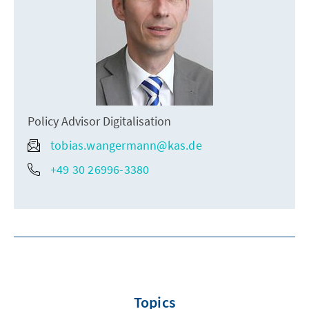
Policy Advisor Digitalisation
tobias.wangermann@kas.de
+49 30 26996-3380
Topics