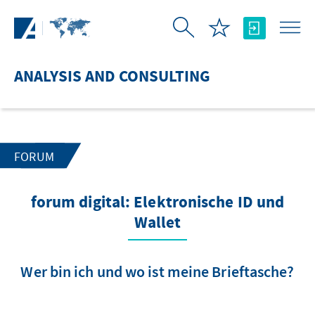
Skip to Main Content
ANALYSIS AND CONSULTING
FORUM
forum digital: Elektronische ID und
Wallet
Wer bin ich und wo ist meine Brieftasche?