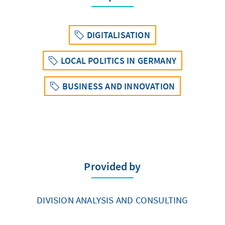
DIGITALISATION
LOCAL POLITICS IN GERMANY
BUSINESS AND INNOVATION
Provided by
DIVISION ANALYSIS AND CONSULTING