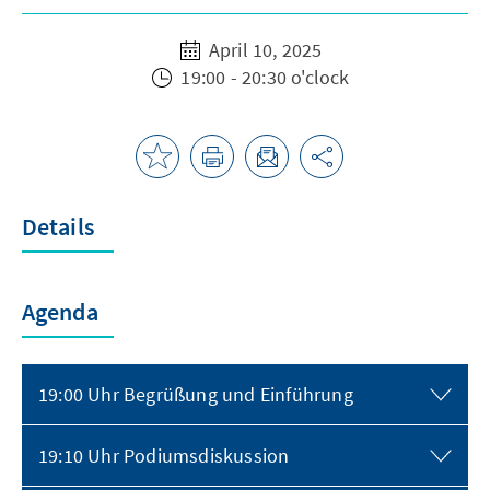
April 10, 2025
19:00 - 20:30 o'clock
Details
Agenda
19:00 Uhr Begrüßung und Einführung
19:10 Uhr Podiumsdiskussion