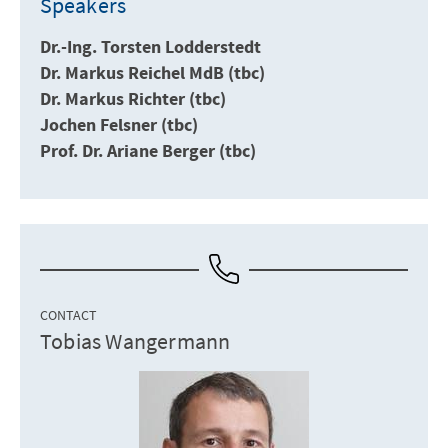
Speakers
Dr.-Ing. Torsten Lodderstedt
Dr. Markus Reichel MdB (tbc)
Dr. Markus Richter (tbc)
Jochen Felsner (tbc)
Prof. Dr. Ariane Berger (tbc)
CONTACT
Tobias Wangermann