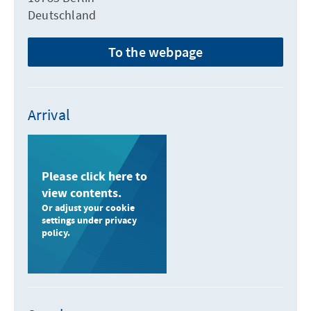
Deutschland
To the webpage
Arrival
Please click here to
view contents.
Or adjust your cookie
settings under privacy
policy.